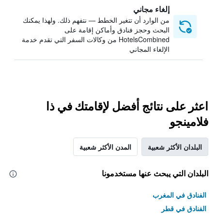
إلغاء مجاني
من الوارد أن تتغير الخطط — نتفهم ذلك. ولهذا يمكنك
البحث وحجز فنادق وأماكن إقامة على
HotelsCombined من وكالات السفر التي تقدم خدمة
الإلغاء المجاني
اعثر على نتائج أفضل لإقامتك في ذا
فلامينجو
البلدان الأكثر شعبية
المدن الأكثر شعبية
البلدان التي يبحث عنها مستخدمونا
الفنادق في المغرب
الفنادق في قطر