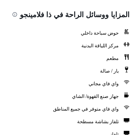
المزايا ووسائل الراحة في ذا فلامينجو
حوض سباحة داخلي
مركز اللياقة البدنية
مطعم
بار / صالة
واي فاي مجاني
جهاز صنع القهوة/ الشاي
واي فاي متوفر في جميع المناطق
تلفاز بشاشة مسطحة
تلفاز