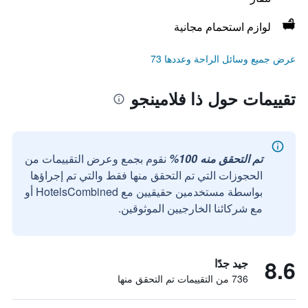
لوازم استحمام مجانية
عرض جميع وسائل الراحة وعددها 73
تقييمات حول ذا فلامينجو
تم التحقق منه 100%
نقوم بجمع وعرض التقييمات من
الحجوزات التي تم التحقق منها فقط والتي تم إجراؤها
بواسطة مستخدمين حقيقيين مع HotelsCombined أو
مع شركائنا الخارجيين الموثوقين.
8.6
جيد جدًا
736 من التقييمات تم التحقق منها