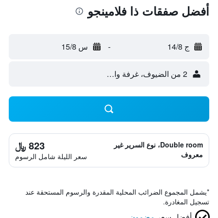
أفضل صفقات ذا فلامينجو
ج 14/8
-
س 15/8
2 من الضيوف، غرفة واحدة
823 ﷼
Double room، نوع السرير غير
معروف
سعر الليلة شامل الرسوم
*
يشمل المجموع الضرائب المحلية المقدرة والرسوم المستحقة عند
تسجيل المغادرة.
أفضل سعر
مضمون