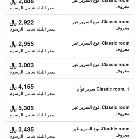
2,888 ﷼
Classic room، نوع السرير غير
معروف
سعر الليلة شامل الرسوم
2,922 ﷼
Classic room، نوع السرير غير
معروف
سعر الليلة شامل الرسوم
2,955 ﷼
Classic room، نوع السرير غير
معروف
سعر الليلة شامل الرسوم
3,003 ﷼
Classic room، نوع السرير غير
معروف
سعر الليلة شامل الرسوم
4,155 ﷼
Classic room، 1 سرير توأم
سعر الليلة شامل الرسوم
5,305 ﷼
Classic room، نوع السرير غير
معروف
سعر الليلة شامل الرسوم
3,435 ﷼
Double room، نوع السرير غير
معروف
سعر الليلة شامل الرسوم