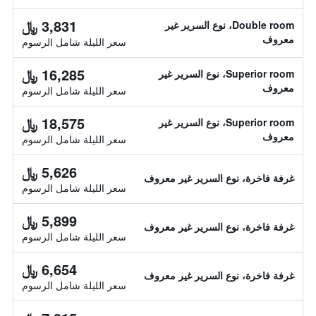
3,831 ﷼
Double room، نوع السرير غير
معروف
سعر الليلة شامل الرسوم
16,285 ﷼
Superior room، نوع السرير غير
معروف
سعر الليلة شامل الرسوم
18,575 ﷼
Superior room، نوع السرير غير
معروف
سعر الليلة شامل الرسوم
5,626 ﷼
غرفة فاخرة، نوع السرير غير معروف
سعر الليلة شامل الرسوم
5,899 ﷼
غرفة فاخرة، نوع السرير غير معروف
سعر الليلة شامل الرسوم
6,654 ﷼
غرفة فاخرة، نوع السرير غير معروف
سعر الليلة شامل الرسوم