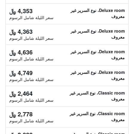
4,353 ﷼
Deluxe room، نوع السرير غير
معروف
سعر الليلة شامل الرسوم
4,363 ﷼
Deluxe room، نوع السرير غير
معروف
سعر الليلة شامل الرسوم
4,636 ﷼
Deluxe room، نوع السرير غير
معروف
سعر الليلة شامل الرسوم
4,749 ﷼
Deluxe room، نوع السرير غير
معروف
سعر الليلة شامل الرسوم
2,464 ﷼
Classic room، نوع السرير غير
معروف
سعر الليلة شامل الرسوم
2,778 ﷼
Classic room، نوع السرير غير
معروف
سعر الليلة شامل الرسوم