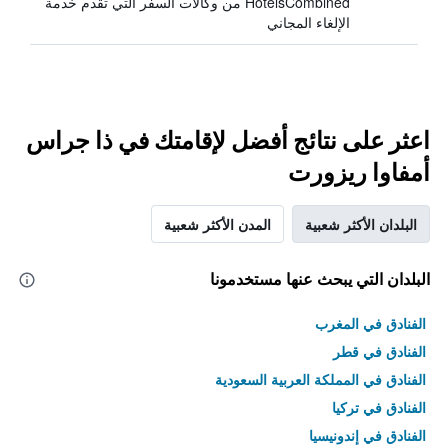
HotelsCombined من وكالات السفر التي تقدم خدمة
الإلغاء المجاني
اعثر على نتائج أفضل لإقامتك في ذا جراس
أمفاوا ريزورت
البلدان الأكثر شعبية
المدن الأكثر شعبية
البلدان التي يبحث عنها مستخدمونا
الفنادق في المغرب
الفنادق في قطر
الفنادق في المملكة العربية السعودية
الفنادق في تركيا
الفنادق في إندونيسيا