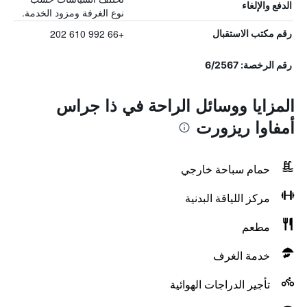
الدفع والإلغاء
نوع الغرفة ومزود الخدمة.
+66 992 610 202
رقم مكتب الاستقبال
رقم الرخصة: 6/2567
المزايا ووسائل الراحة في ذا جراس
أمفاوا ريزورت
حمام سباحة خارجي
مركز اللياقة البدنية
مطعم
خدمة الغرف
تأجير الدراجات الهوائية