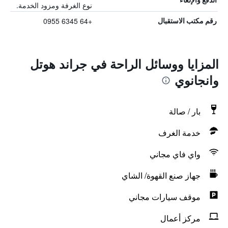
نوع الغرفة ومزود الخدمة.
+64 6345 0955
رقم مكتب الاستقبال
المزايا ووسائل الراحة في جراند هوتل
وانجانوي
بار / صالة
خدمة الغرف
واي فاي مجاني
جهاز صنع القهوة/ الشاي
موقف سيارات مجاني
مركز أعمال