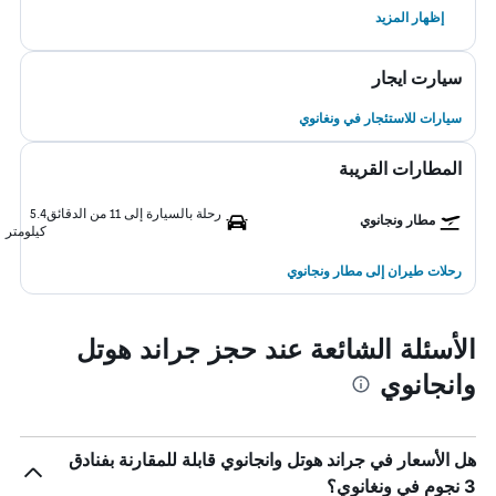
إظهار المزيد
سيارت ايجار
سيارات للاستئجار في ونغانوي
المطارات القريبة
رحلة بالسيارة إلى 11 من الدقائق
5.4
مطار ونجانوي
كيلومتر
رحلات طيران إلى مطار ونجانوي
الأسئلة الشائعة عند حجز جراند هوتل
وانجانوي
هل الأسعار في جراند هوتل وانجانوي قابلة للمقارنة بفنادق
3 نجوم في ونغانوي؟