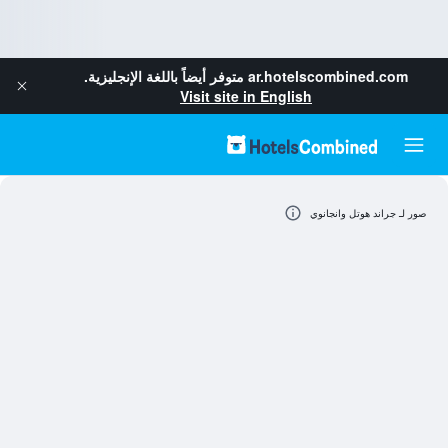
ar.hotelscombined.com
متوفر أيضاً باللغة الإنجليزية.
Visit site in English
صور لـ جراند هوتل وانجانوي