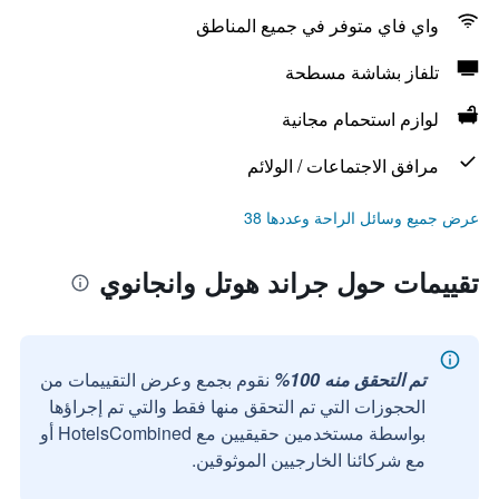
واي فاي متوفر في جميع المناطق
تلفاز بشاشة مسطحة
لوازم استحمام مجانية
مرافق الاجتماعات / الولائم
عرض جميع وسائل الراحة وعددها 38
تقييمات حول جراند هوتل وانجانوي
تم التحقق منه 100%
نقوم بجمع وعرض التقييمات من
الحجوزات التي تم التحقق منها فقط والتي تم إجراؤها
بواسطة مستخدمين حقيقيين مع HotelsCombined أو
مع شركائنا الخارجيين الموثوقين.