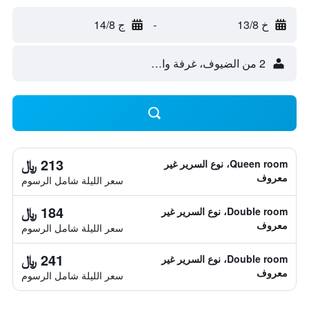
خ 13/8
-
ج 14/8
2 من الضيوف، غرفة واحدة
213 ﷼
Queen room، نوع السرير غير
معروف
سعر الليلة شامل الرسوم
184 ﷼
Double room، نوع السرير غير
معروف
سعر الليلة شامل الرسوم
241 ﷼
Double room، نوع السرير غير
معروف
سعر الليلة شامل الرسوم