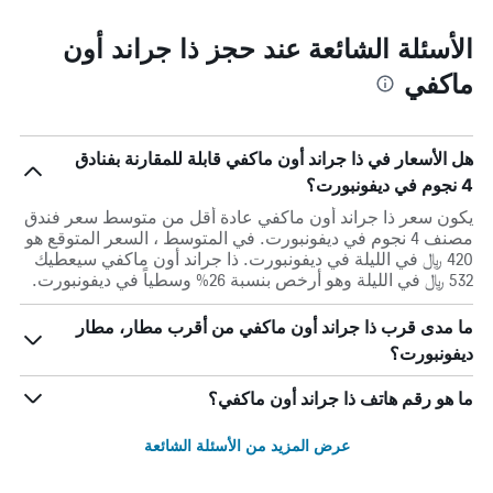
الأسئلة الشائعة عند حجز ذا جراند أون
ماكفي
هل الأسعار في ذا جراند أون ماكفي قابلة للمقارنة بفنادق
4 نجوم في ديفونبورت؟
يكون سعر ذا جراند أون ماكفي عادة أقل من متوسط ​​سعر فندق
مصنف 4 نجوم في ديفونبورت. في المتوسط ، السعر المتوقع هو
420 ﷼ في الليلة في ديفونبورت. ذا جراند أون ماكفي سيعطيك
532 ﷼ في الليلة وهو أرخص بنسبة 26% وسطياً في ديفونبورت.
ما مدى قرب ذا جراند أون ماكفي من أقرب مطار، مطار
ديفونبورت؟
ما هو رقم هاتف ذا جراند أون ماكفي؟
عرض المزيد من الأسئلة الشائعة