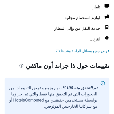
تلفاز
لوازم استحمام مجانية
خدمة النقل من وإلى المطار
انترنت
عرض جميع وسائل الراحة وعددها 73
تقييمات حول ذا جراند أون ماكفي
تم التحقق منه 100%
نقوم بجمع وعرض التقييمات من
الحجوزات التي تم التحقق منها فقط والتي تم إجراؤها
بواسطة مستخدمين حقيقيين مع HotelsCombined أو
مع شركائنا الخارجيين الموثوقين.