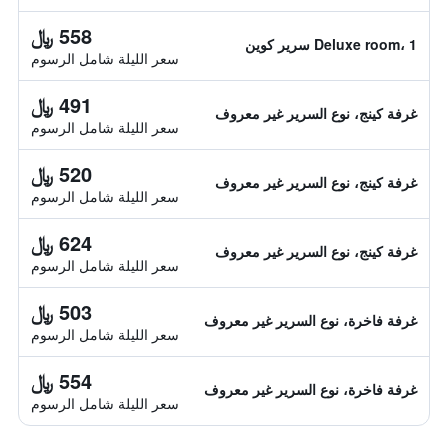
558 ﷼
Deluxe room، 1 سرير كوين
سعر الليلة شامل الرسوم
491 ﷼
غرفة كينج، نوع السرير غير معروف
سعر الليلة شامل الرسوم
520 ﷼
غرفة كينج، نوع السرير غير معروف
سعر الليلة شامل الرسوم
624 ﷼
غرفة كينج، نوع السرير غير معروف
سعر الليلة شامل الرسوم
503 ﷼
غرفة فاخرة، نوع السرير غير معروف
سعر الليلة شامل الرسوم
554 ﷼
غرفة فاخرة، نوع السرير غير معروف
سعر الليلة شامل الرسوم