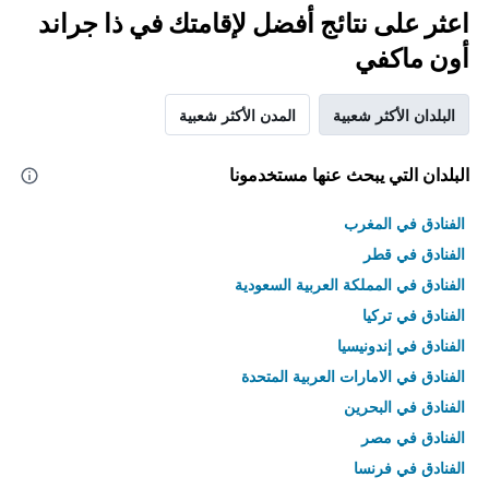
اعثر على نتائج أفضل لإقامتك في ذا جراند
أون ماكفي
البلدان الأكثر شعبية
المدن الأكثر شعبية
البلدان التي يبحث عنها مستخدمونا
الفنادق في المغرب
الفنادق في قطر
الفنادق في المملكة العربية السعودية
الفنادق في تركيا
الفنادق في إندونيسيا
الفنادق في الامارات العربية المتحدة
الفنادق في البحرين
الفنادق في مصر
الفنادق في فرنسا