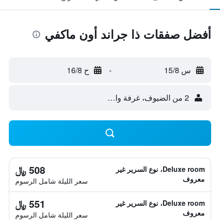
أفضل صفقات ذا جراند أون ماكفي
س 15/8
-
ح 16/8
2 من الضيوف، غرفة واحدة
508 ﷼
Deluxe room، نوع السرير غير
معروف
سعر الليلة شامل الرسوم
551 ﷼
Deluxe room، نوع السرير غير
معروف
سعر الليلة شامل الرسوم