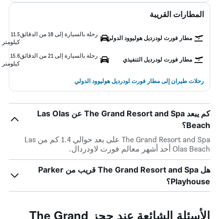
المطارات القريبة
رحلة بالسيارة إلى 18 من الدقائق
11.5
مطار فورت لودرديل هوليوود الدولي
كيلومتر
رحلة بالسيارة إلى 21 من الدقائق
15.6
مطار فورت لودرديل التنفيذي
كيلومتر
رحلات طيران إلى مطار فورت لودرديل هوليوود الدولي
كم يبعد The Grand Resort and Spa عن Las Olas
Beach؟
The Grand Resort and Spa على بعد حوالي 1.4 كم من Las
Olas Beach أحد أشهر معالم فورت لاودردال.
هل The Grand Resort and Spa قريب من Parker
Playhouse؟
الأسئلة الشائعة عند حجز The Grand