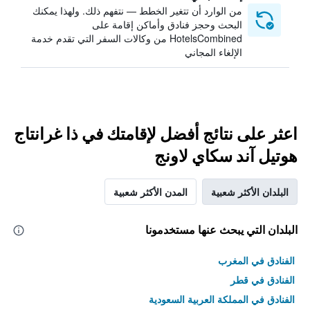
من الوارد أن تتغير الخطط — نتفهم ذلك. ولهذا يمكنك
البحث وحجز فنادق وأماكن إقامة على
HotelsCombined من وكالات السفر التي تقدم خدمة
الإلغاء المجاني
اعثر على نتائج أفضل لإقامتك في ذا غرانتاج
هوتيل آند سكاي لاونج
البلدان الأكثر شعبية
المدن الأكثر شعبية
البلدان التي يبحث عنها مستخدمونا
الفنادق في المغرب
الفنادق في قطر
الفنادق في المملكة العربية السعودية