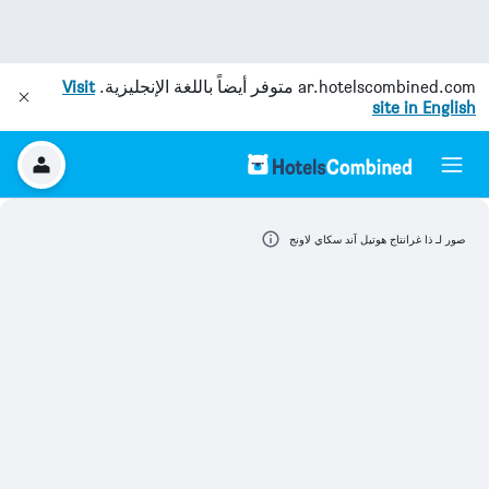
ar.hotelscombined.com
متوفر أيضاً باللغة الإنجليزية.
Visit
site in English
صور لـ ذا غرانتاج هوتيل آند سكاي لاونج