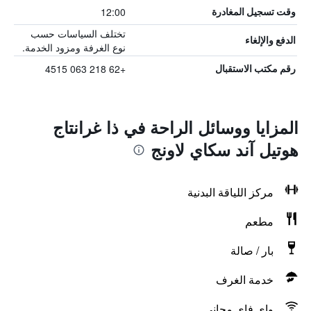
12:00
وقت تسجيل المغادرة
تختلف السياسات حسب
الدفع والإلغاء
نوع الغرفة ومزود الخدمة.
+62 218 063 4515
رقم مكتب الاستقبال
المزايا ووسائل الراحة في ذا غرانتاج
هوتيل آند سكاي لاونج
مركز اللياقة البدنية
مطعم
بار / صالة
خدمة الغرف
واي فاي مجاني