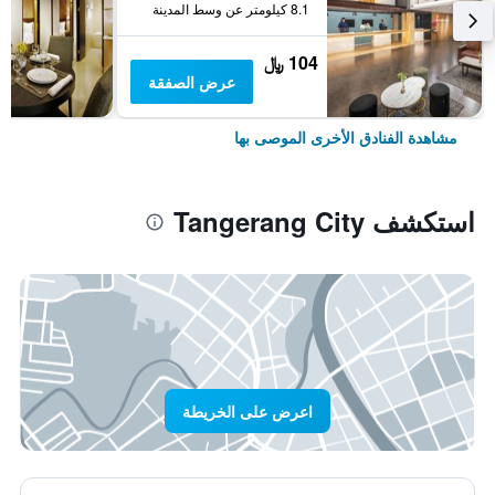
8.1 كيلومتر عن وسط المدينة
104 ﷼
عرض الصفقة
مشاهدة الفنادق الأخرى الموصى بها
استكشف Tangerang City
اعرض على الخريطة