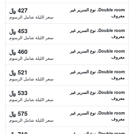
427 ﷼
Double room، نوع السرير غير
معروف
سعر الليلة شامل الرسوم
453 ﷼
Double room، نوع السرير غير
معروف
سعر الليلة شامل الرسوم
460 ﷼
Double room، نوع السرير غير
معروف
سعر الليلة شامل الرسوم
521 ﷼
Double room، نوع السرير غير
معروف
سعر الليلة شامل الرسوم
533 ﷼
Double room، نوع السرير غير
معروف
سعر الليلة شامل الرسوم
575 ﷼
Double room، نوع السرير غير
معروف
سعر الليلة شامل الرسوم
718 ﷼
Double room، نوع السرير غير