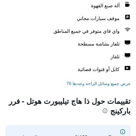
آلة صنع القهوة
موقف سيارات مجاني
واي فاي متوفر في جميع المناطق
تلفاز بشاشة مسطحة
تلفاز
كابل أو قنوات فضائية
عرض جميع وسائل الراحة وعددها 70
تقييمات حول ذا هاج تيليبورت هوتل - فرر
باركينج