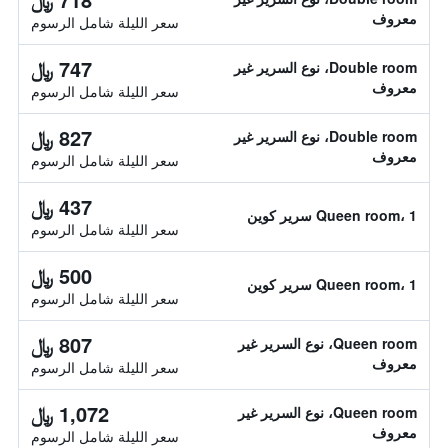
معروف
سعر الليلة شامل الرسوم
747 ﷼
Double room، نوع السرير غير
معروف
سعر الليلة شامل الرسوم
827 ﷼
Double room، نوع السرير غير
معروف
سعر الليلة شامل الرسوم
437 ﷼
Queen room، 1 سرير كوين
سعر الليلة شامل الرسوم
500 ﷼
Queen room، 1 سرير كوين
سعر الليلة شامل الرسوم
807 ﷼
Queen room، نوع السرير غير
معروف
سعر الليلة شامل الرسوم
1,072 ﷼
Queen room، نوع السرير غير
معروف
سعر الليلة شامل الرسوم