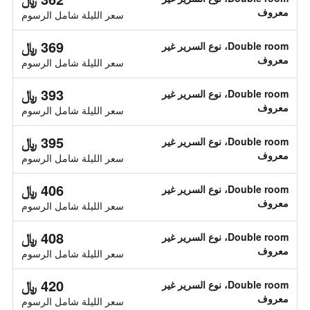
معروف
سعر الليلة شامل الرسوم
369 ﷼
Double room، نوع السرير غير
معروف
سعر الليلة شامل الرسوم
393 ﷼
Double room، نوع السرير غير
معروف
سعر الليلة شامل الرسوم
395 ﷼
Double room، نوع السرير غير
معروف
سعر الليلة شامل الرسوم
406 ﷼
Double room، نوع السرير غير
معروف
سعر الليلة شامل الرسوم
408 ﷼
Double room، نوع السرير غير
معروف
سعر الليلة شامل الرسوم
420 ﷼
Double room، نوع السرير غير
معروف
سعر الليلة شامل الرسوم