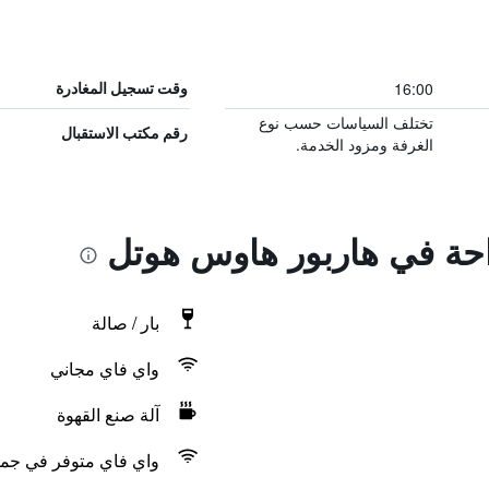
16:00
وقت تسجيل المغادرة
تختلف السياسات حسب نوع
رقم مكتب الاستقبال
الغرفة ومزود الخدمة.
راحة في هاربور هاوس هوتل
بار / صالة
واي فاي مجاني
آلة صنع القهوة
واي فاي متوفر في جمي