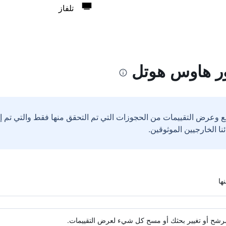
تلفاز
ور هاوس هوتل
ع وعرض التقييمات من الحجوزات التي تم التحقق منها فقط والتي تم 
ة مرشح أو تغيير بحثك أو مسح كل شيء لعرض التقييمات.