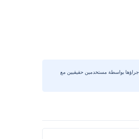
إجراؤها بواسطة مستخدمين حقيقيين مع