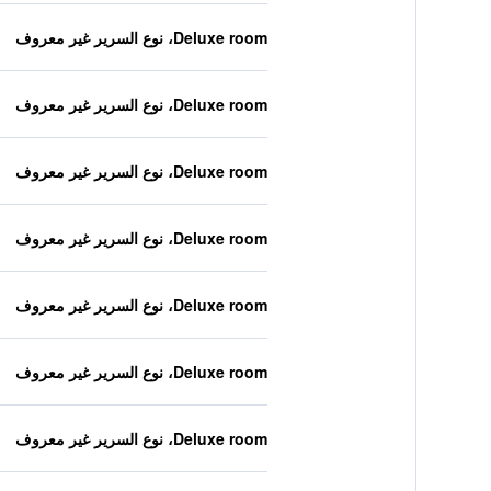
Deluxe room، نوع السرير غير معروف
Deluxe room، نوع السرير غير معروف
Deluxe room، نوع السرير غير معروف
Deluxe room، نوع السرير غير معروف
Deluxe room، نوع السرير غير معروف
Deluxe room، نوع السرير غير معروف
Deluxe room، نوع السرير غير معروف