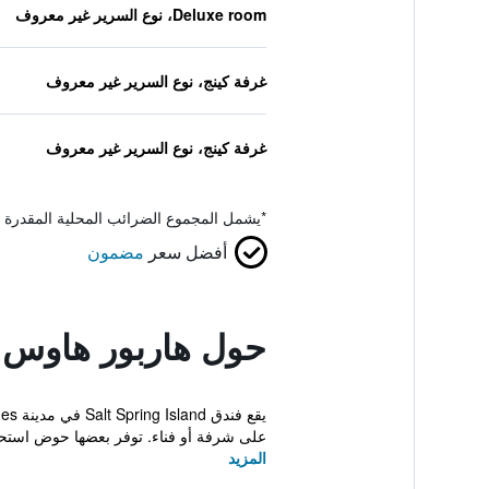
Deluxe room، نوع السرير غير معروف
غرفة كينج، نوع السرير غير معروف
غرفة كينج، نوع السرير غير معروف
*
يشمل المجموع الضرائب المحلية المقدرة 
أفضل سعر
مضمون
حول هاربور هاوس 
على شرفة أو فناء. توفر بعضها حوض استحم
المزيد