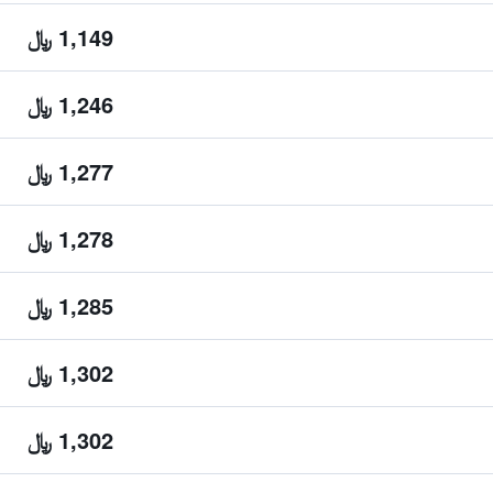
1,149 ﷼
1,246 ﷼
1,277 ﷼
1,278 ﷼
1,285 ﷼
1,302 ﷼
1,302 ﷼