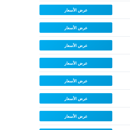
عرض الأسعار
عرض الأسعار
عرض الأسعار
عرض الأسعار
عرض الأسعار
عرض الأسعار
عرض الأسعار