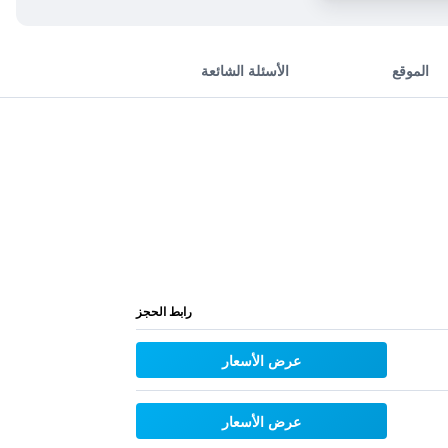
الموقع
الأسئلة الشائعة
رابط الحجز
عرض الأسعار
عرض الأسعار