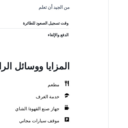
من الجيد أن تعلم
وقت تسجيل الصعود للطائرة
الدفع والإلغاء
المزايا ووسائل ال
مطعم
خدمة الغرف
جهاز صنع القهوة/ الشاي
موقف سيارات مجاني