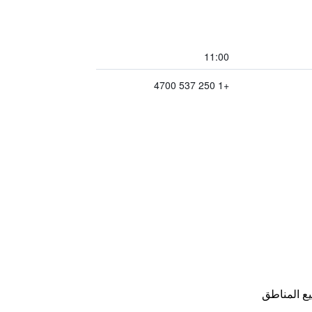
11:00
+1 250 537 4700
ع المناطق