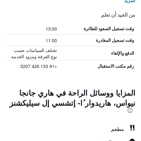
المزيد
من الجيد أن تعلم
13:00
وقت تسجيل الصعود للطائرة
11:00
وقت تسجيل المغادرة
تختلف السياسات حسب
الدفع والإلغاء
نوع الغرفة ومزود الخدمة.
+91 133 426 5207
رقم مكتب الاستقبال
المزايا ووسائل الراحة في هاري جانجا
نيواس، هاريدوار ٔا- إتشسي إل سيليكشنز
مطعم