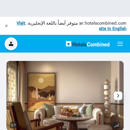
ar.hotelscombined.com
متوفر أيضاً باللغة الإنجليزية.
Visit
site in English
آخر
1/7
ح