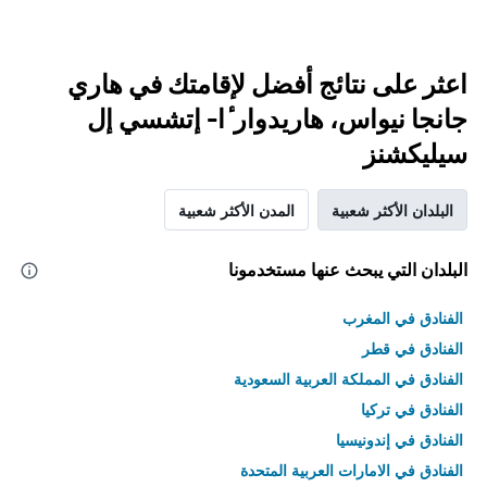
اعثر على نتائج أفضل لإقامتك في هاري
جانجا نيواس، هاريدوار ٔا- إتشسي إل
سيليكشنز
البلدان الأكثر شعبية
المدن الأكثر شعبية
البلدان التي يبحث عنها مستخدمونا
الفنادق في المغرب
الفنادق في قطر
الفنادق في المملكة العربية السعودية
الفنادق في تركيا
الفنادق في إندونيسيا
الفنادق في الامارات العربية المتحدة