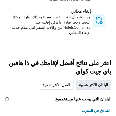
إلغاء مجاني
من الوارد أن تتغير الخطط — نتفهم ذلك. ولهذا يمكنك
البحث وحجز فنادق وأماكن إقامة على
HotelsCombined من وكالات السفر التي تقدم خدمة
الإلغاء المجاني
اعثر على نتائج أفضل لإقامتك في ذا هافين
باي جيت كواي
البلدان الأكثر شعبية
المدن الأكثر شعبية
البلدان التي يبحث عنها مستخدمونا
الفنادق في المغرب