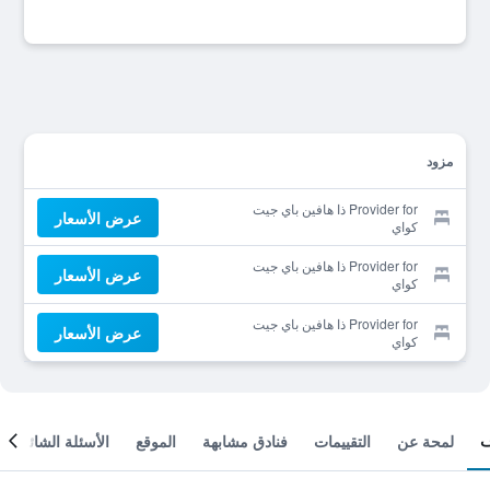
مزود
Provider for ذا هافين باي جيت
عرض الأسعار
كواي
Provider for ذا هافين باي جيت
عرض الأسعار
كواي
Provider for ذا هافين باي جيت
عرض الأسعار
كواي
لمحة عن
التقييمات
فنادق مشابهة
الموقع
الأسئلة الشائعة