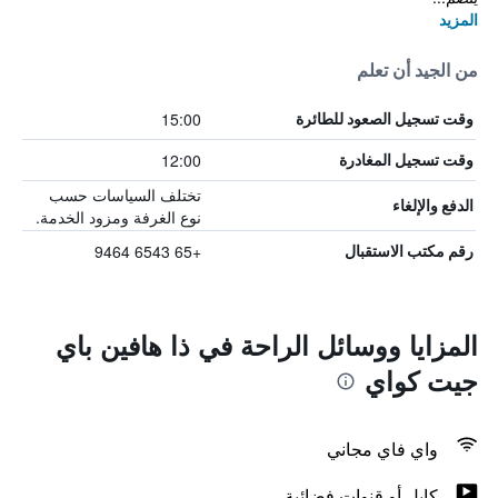
المزيد
من الجيد أن تعلم
15:00
وقت تسجيل الصعود للطائرة
12:00
وقت تسجيل المغادرة
تختلف السياسات حسب
الدفع والإلغاء
نوع الغرفة ومزود الخدمة.
+65 6543 9464
رقم مكتب الاستقبال
المزايا ووسائل الراحة في ذا هافين باي
جيت كواي
واي فاي مجاني
كابل أو قنوات فضائية