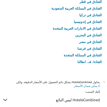
الفنادق في قطر
الفنادق في المملكة العربية السعودية
الفنادق في تركيا
الفنادق في إندونيسيا
الفنادق في الامارات العربية المتحدة
الفنادق في البحرين
الفنادق في مصر
الفنادق في فرنسا
الفنادق في المملكة المتحدة
الفنادق في إيطاليا
الفنادق في تايلاند
*
يحاول HotelsCombined بشكل دائم الحصول على الأسعار الدقيقة، ولكن
لا يمكن ضمان الأسعار
.
إليك السبب:
HotelsCombined ليس البائع