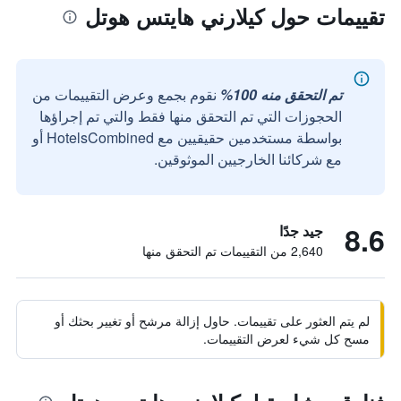
تقييمات حول كيلارني هايتس هوتل
تم التحقق منه 100%
نقوم بجمع وعرض التقييمات من
الحجوزات التي تم التحقق منها فقط والتي تم إجراؤها
بواسطة مستخدمين حقيقيين مع HotelsCombined أو
مع شركائنا الخارجيين الموثوقين.
8.6
جيد جدًا
2,640 من التقييمات تم التحقق منها
لم يتم العثور على تقييمات. حاول إزالة مرشح أو تغيير بحثك أو
مسح كل شيء لعرض التقييمات.