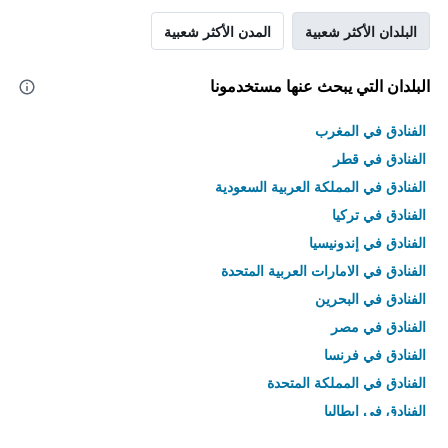
البلدان الأكثر شعبية
المدن الأكثر شعبية
البلدان التي يبحث عنها مستخدمونا
الفنادق في المغرب
الفنادق في قطر
الفنادق في المملكة العربية السعودية
الفنادق في تركيا
الفنادق في إندونيسيا
الفنادق في الامارات العربية المتحدة
الفنادق في البحرين
الفنادق في مصر
الفنادق في فرنسا
الفنادق في المملكة المتحدة
الفنادق في إيطاليا
الفنادق في تايلاند