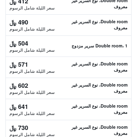
412 ﷼
Double room، نوع السرير غير
معروف
سعر الليلة شامل الرسوم
490 ﷼
Double room، نوع السرير غير
معروف
سعر الليلة شامل الرسوم
504 ﷼
Double room، 1 سرير مزدوج
سعر الليلة شامل الرسوم
571 ﷼
Double room، نوع السرير غير
معروف
سعر الليلة شامل الرسوم
602 ﷼
Double room، نوع السرير غير
معروف
سعر الليلة شامل الرسوم
641 ﷼
Double room، نوع السرير غير
معروف
سعر الليلة شامل الرسوم
730 ﷼
Double room، نوع السرير غير
معروف
سعر الليلة شامل الرسوم