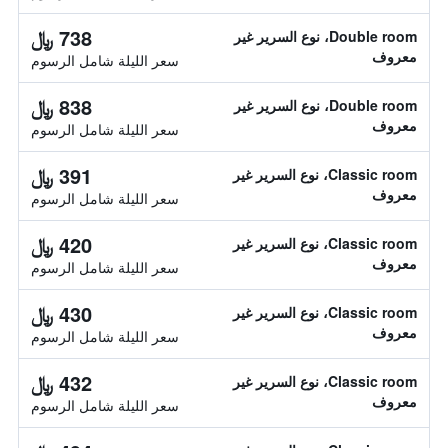
738 ﷼
Double room، نوع السرير غير
معروف
سعر الليلة شامل الرسوم
838 ﷼
Double room، نوع السرير غير
معروف
سعر الليلة شامل الرسوم
391 ﷼
Classic room، نوع السرير غير
معروف
سعر الليلة شامل الرسوم
420 ﷼
Classic room، نوع السرير غير
معروف
سعر الليلة شامل الرسوم
430 ﷼
Classic room، نوع السرير غير
معروف
سعر الليلة شامل الرسوم
432 ﷼
Classic room، نوع السرير غير
معروف
سعر الليلة شامل الرسوم