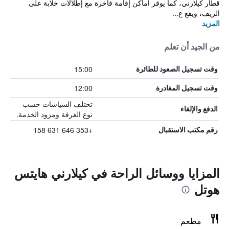
قطار كيلارني، كما يوفر أماكن إقامة فاخرة مع إطلالات خلابة على
الريف، ويقع ع...
المزيد
من الجيد أن تعلم
15:00
وقت تسجيل الصعود للطائرة
12:00
وقت تسجيل المغادرة
تختلف السياسات حسب
الدفع والإلغاء
نوع الغرفة ومزود الخدمة.
+353 646 631 158
رقم مكتب الاستقبال
المزايا ووسائل الراحة في كيلارني هايتس
هوتل
مطعم