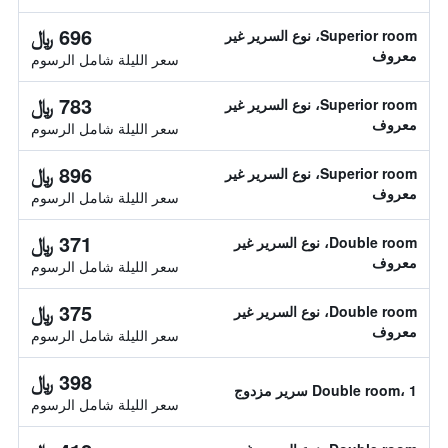
696 ﷼
Superior room، نوع السرير غير
معروف
سعر الليلة شامل الرسوم
783 ﷼
Superior room، نوع السرير غير
معروف
سعر الليلة شامل الرسوم
896 ﷼
Superior room، نوع السرير غير
معروف
سعر الليلة شامل الرسوم
371 ﷼
Double room، نوع السرير غير
معروف
سعر الليلة شامل الرسوم
375 ﷼
Double room، نوع السرير غير
معروف
سعر الليلة شامل الرسوم
398 ﷼
Double room، 1 سرير مزدوج
سعر الليلة شامل الرسوم