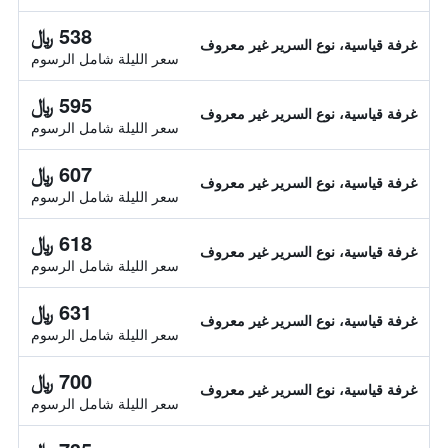
538 ﷼
غرفة قياسية، نوع السرير غير معروف
سعر الليلة شامل الرسوم
595 ﷼
غرفة قياسية، نوع السرير غير معروف
سعر الليلة شامل الرسوم
607 ﷼
غرفة قياسية، نوع السرير غير معروف
سعر الليلة شامل الرسوم
618 ﷼
غرفة قياسية، نوع السرير غير معروف
سعر الليلة شامل الرسوم
631 ﷼
غرفة قياسية، نوع السرير غير معروف
سعر الليلة شامل الرسوم
700 ﷼
غرفة قياسية، نوع السرير غير معروف
سعر الليلة شامل الرسوم