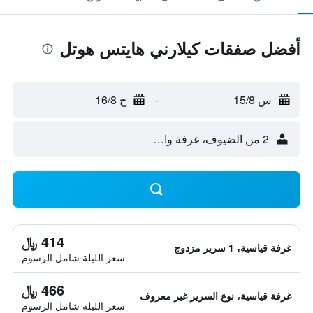
أفضل صفقات كيلارني هايتس هوتل
س 15/8
-
ح 16/8
2 من الضيوف، غرفة واحدة
414 ﷼
غرفة قياسية، 1 سرير مزدوج
سعر الليلة شامل الرسوم
466 ﷼
غرفة قياسية، نوع السرير غير معروف
سعر الليلة شامل الرسوم