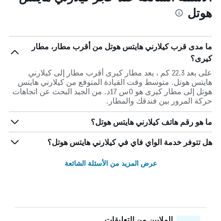
هوتل
ما مدى قرب كيلارني هايتس هوتل من أقرب مطار، مطار
كيرى؟
على بعد 22.3 كم ، يعد مطار كيرى أقرب مطار إلى كيلارني
هايتس هوتل. متوسط وقت القيادة المتوقع من كيلارني هايتس
هوتل إلى مطار كيرى هو 0س 17د. من الجيد البحث عن اتجاهات
حركة المرور بين فندقك والمطار.
ما هو رقم هاتف كيلارني هايتس هوتل؟
هل تتوفر خدمة الواي فاي في كيلارني هايتس هوتل؟
عرض المزيد من الأسئلة الشائعة
الملايين من التعليقات