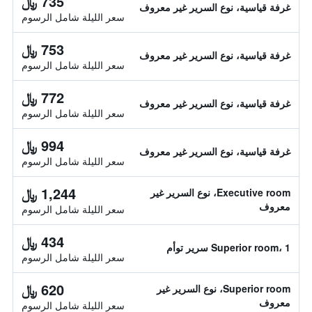
735 ﷼
غرفة قياسية، نوع السرير غير معروف
سعر الليلة شامل الرسوم
753 ﷼
غرفة قياسية، نوع السرير غير معروف
سعر الليلة شامل الرسوم
772 ﷼
غرفة قياسية، نوع السرير غير معروف
سعر الليلة شامل الرسوم
994 ﷼
غرفة قياسية، نوع السرير غير معروف
سعر الليلة شامل الرسوم
1,244 ﷼
Executive room، نوع السرير غير
معروف
سعر الليلة شامل الرسوم
434 ﷼
Superior room، 1 سرير توأم
سعر الليلة شامل الرسوم
620 ﷼
Superior room، نوع السرير غير
معروف
سعر الليلة شامل الرسوم