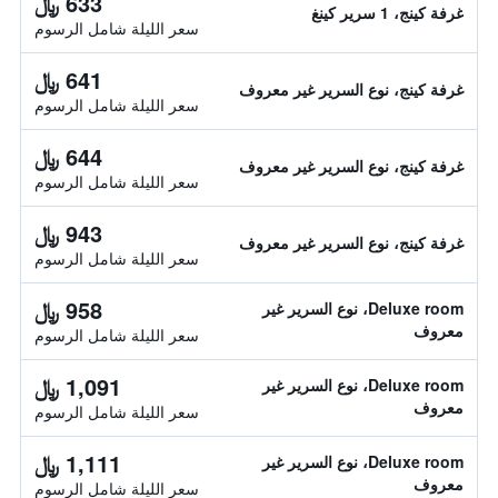
633 ﷼
غرفة كينج، 1 سرير كينغ
سعر الليلة شامل الرسوم
641 ﷼
غرفة كينج، نوع السرير غير معروف
سعر الليلة شامل الرسوم
644 ﷼
غرفة كينج، نوع السرير غير معروف
سعر الليلة شامل الرسوم
943 ﷼
غرفة كينج، نوع السرير غير معروف
سعر الليلة شامل الرسوم
958 ﷼
Deluxe room، نوع السرير غير
معروف
سعر الليلة شامل الرسوم
1,091 ﷼
Deluxe room، نوع السرير غير
معروف
سعر الليلة شامل الرسوم
1,111 ﷼
Deluxe room، نوع السرير غير
معروف
سعر الليلة شامل الرسوم