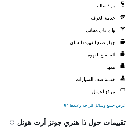
بار / صالة
خدمة الغرف
واي فاي مجاني
جهاز صنع القهوة/ الشاي
آلة صنع القهوة
مقهى
خدمة صف السيارات
مركز أعمال
عرض جميع وسائل الراحة وعددها 84
تقييمات حول ذا هنري جونز آرت هوتل