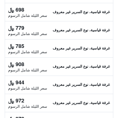
698 ﷼
غرفة قياسية، نوع السرير غير معروف
سعر الليلة شامل الرسوم
779 ﷼
غرفة قياسية، نوع السرير غير معروف
سعر الليلة شامل الرسوم
785 ﷼
غرفة قياسية، نوع السرير غير معروف
سعر الليلة شامل الرسوم
908 ﷼
غرفة قياسية، نوع السرير غير معروف
سعر الليلة شامل الرسوم
944 ﷼
غرفة قياسية، نوع السرير غير معروف
سعر الليلة شامل الرسوم
972 ﷼
غرفة قياسية، نوع السرير غير معروف
سعر الليلة شامل الرسوم