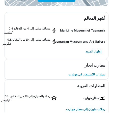
أشهر المعالم
مسافة مشي إلى 4 من الدقائق
0.4
Maritime Museum of Tasmania
كيلومتر
مسافة مشي إلى 10 من الدقائق
0.8
Tasmanian Museum and Art Gallery
كيلومتر
إظهار المزيد
سيارت ايجار
سيارات للاستئجار في هوبارت
المطارات القريبة
رحلة بالسيارة إلى 18 من الدقائق
18.5
مطار هوبارت
كيلومتر
رحلات طيران إلى مطار هوبارت