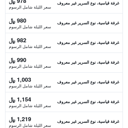
978 ﷼
غرفة قياسية، نوع السرير غير معروف
سعر الليلة شامل الرسوم
980 ﷼
غرفة قياسية، نوع السرير غير معروف
سعر الليلة شامل الرسوم
982 ﷼
غرفة قياسية، نوع السرير غير معروف
سعر الليلة شامل الرسوم
990 ﷼
غرفة قياسية، نوع السرير غير معروف
سعر الليلة شامل الرسوم
1,003 ﷼
غرفة قياسية، نوع السرير غير معروف
سعر الليلة شامل الرسوم
1,154 ﷼
غرفة قياسية، نوع السرير غير معروف
سعر الليلة شامل الرسوم
1,219 ﷼
غرفة قياسية، نوع السرير غير معروف
سعر الليلة شامل الرسوم