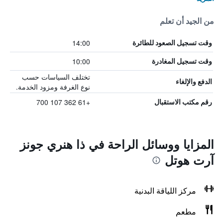
من الجيد أن تعلم
14:00
وقت تسجيل الصعود للطائرة
10:00
وقت تسجيل المغادرة
تختلف السياسات حسب
الدفع والإلغاء
نوع الغرفة ومزود الخدمة.
+61 362 107 700
رقم مكتب الاستقبال
المزايا ووسائل الراحة في ذا هنري جونز
آرت هوتل
مركز اللياقة البدنية
مطعم