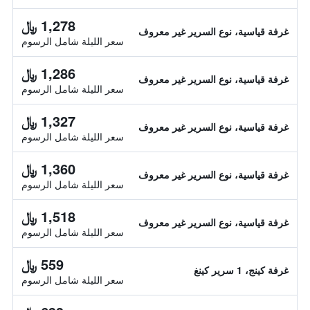
1,278 ﷼
غرفة قياسية، نوع السرير غير معروف
سعر الليلة شامل الرسوم
1,286 ﷼
غرفة قياسية، نوع السرير غير معروف
سعر الليلة شامل الرسوم
1,327 ﷼
غرفة قياسية، نوع السرير غير معروف
سعر الليلة شامل الرسوم
1,360 ﷼
غرفة قياسية، نوع السرير غير معروف
سعر الليلة شامل الرسوم
1,518 ﷼
غرفة قياسية، نوع السرير غير معروف
سعر الليلة شامل الرسوم
559 ﷼
غرفة كينج، 1 سرير كينغ
سعر الليلة شامل الرسوم