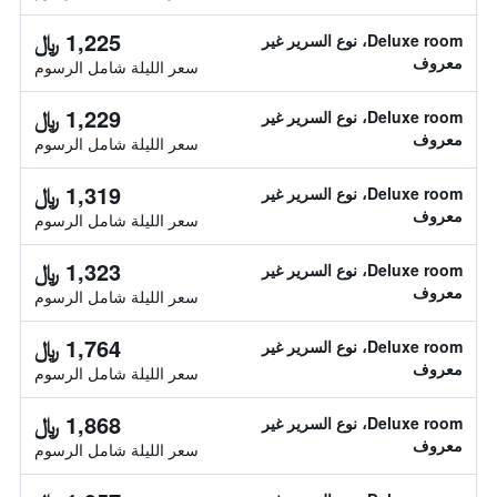
1,225 ﷼
Deluxe room، نوع السرير غير
معروف
سعر الليلة شامل الرسوم
1,229 ﷼
Deluxe room، نوع السرير غير
معروف
سعر الليلة شامل الرسوم
1,319 ﷼
Deluxe room، نوع السرير غير
معروف
سعر الليلة شامل الرسوم
1,323 ﷼
Deluxe room، نوع السرير غير
معروف
سعر الليلة شامل الرسوم
1,764 ﷼
Deluxe room، نوع السرير غير
معروف
سعر الليلة شامل الرسوم
1,868 ﷼
Deluxe room، نوع السرير غير
معروف
سعر الليلة شامل الرسوم