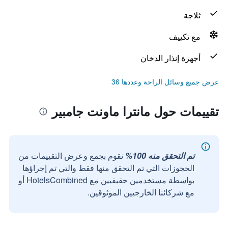
ثلاجة
مع تكييف
أجهزة إنذار الدخان
عرض جميع وسائل الراحة وعددها 36
تقييمات حول مانترا ماونت جامبير
تم التحقق منه 100%
نقوم بجمع وعرض التقييمات من
الحجوزات التي تم التحقق منها فقط والتي تم إجراؤها
بواسطة مستخدمين حقيقيين مع HotelsCombined أو
مع شركائنا الخارجيين الموثوقين.