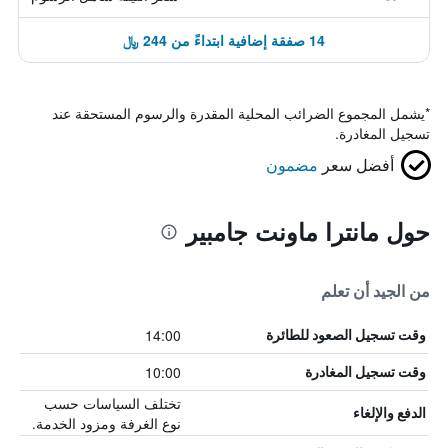
14 صفقة إضافية ابتداءً من 244 ﷼
*
يشمل المجموع الضرائب المحلية المقدرة والرسوم المستحقة عند
تسجيل المغادرة.
أفضل سعر
مضمون
حول مانترا ماونت جامبير
من الجيد أن تعلم
14:00
وقت تسجيل الصعود للطائرة
10:00
وقت تسجيل المغادرة
تختلف السياسات حسب
الدفع والإلغاء
نوع الغرفة ومزود الخدمة.