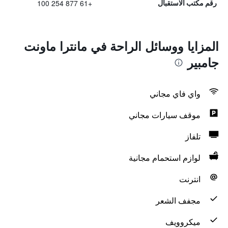
+61 877 254 100
رقم مكتب الاستقبال
المزايا ووسائل الراحة في مانترا ماونت
جامبير
واي فاي مجاني
موقف سيارات مجاني
تلفاز
لوازم استحمام مجانية
انترنت
مجفف الشعر
ميكروويف