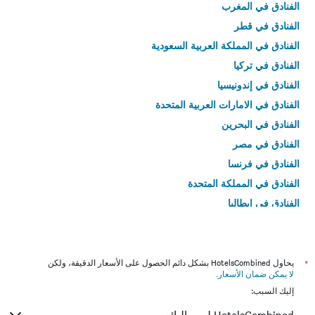
الفنادق في المغرب
الفنادق في قطر
الفنادق في المملكة العربية السعودية
الفنادق في تركيا
الفنادق في إندونيسيا
الفنادق في الامارات العربية المتحدة
الفنادق في البحرين
الفنادق في مصر
الفنادق في فرنسا
الفنادق في المملكة المتحدة
الفنادق في إيطاليا
الفنادق في تايلاند
*
يحاول HotelsCombined بشكل دائم الحصول على الأسعار الدقيقة، ولكن
لا يمكن ضمان الأسعار
.
إليك السبب: