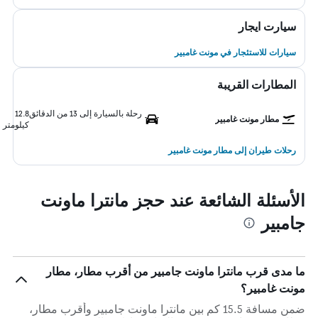
سيارت ايجار
سيارات للاستئجار في مونت غامبير
المطارات القريبة
رحلة بالسيارة إلى 13 من الدقائق
12.8
مطار مونت غامبير
كيلومتر
رحلات طيران إلى مطار مونت غامبير
الأسئلة الشائعة عند حجز مانترا ماونت
جامبير
ما مدى قرب مانترا ماونت جامبير من أقرب مطار، مطار
مونت غامبير؟
ضمن مسافة 15.5 كم بين مانترا ماونت جامبير وأقرب مطار،