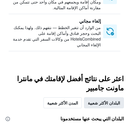
ومكان إقامة ويجمعهم في مكان واحد حتى تتمكن من
مقارنة أماكن الإقامة المثالية.
إلغاء مجاني
من الوارد أن تتغير الخطط — نتفهم ذلك. ولهذا يمكنك
البحث وحجز فنادق وأماكن إقامة على
HotelsCombined من وكالات السفر التي تقدم خدمة
الإلغاء المجاني
اعثر على نتائج أفضل لإقامتك في مانترا
ماونت جامبير
البلدان الأكثر شعبية
المدن الأكثر شعبية
البلدان التي يبحث عنها مستخدمونا