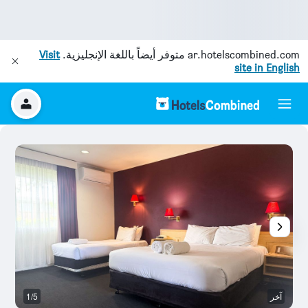
ar.hotelscombined.com
متوفر أيضاً باللغة الإنجليزية.
Visit
site in English
آخر
1/5
أ