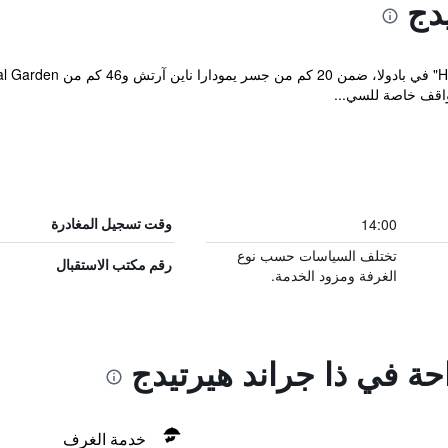
دج
واقف خاصة للسي...
14:00
وقت تسجيل المغادرة
تختلف السياسات حسب نوع
رقم مكتب الاستقبال
الغرفة ومزود الخدمة.
احة في ذا جراند هيرتيدج
خدمة الغرف