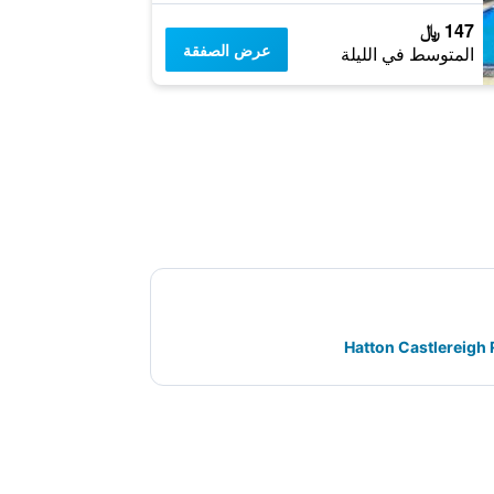
147 ﷼
عرض الصفقة
المتوسط في الليلة