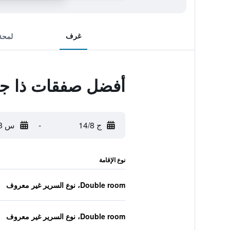
غرف
لمحة
أفضل صفقات ذا جرا
ج 14/8
-
س 15/8
نوع الإقامة
Double room، نوع السرير غير معروف
Double room، نوع السرير غير معروف