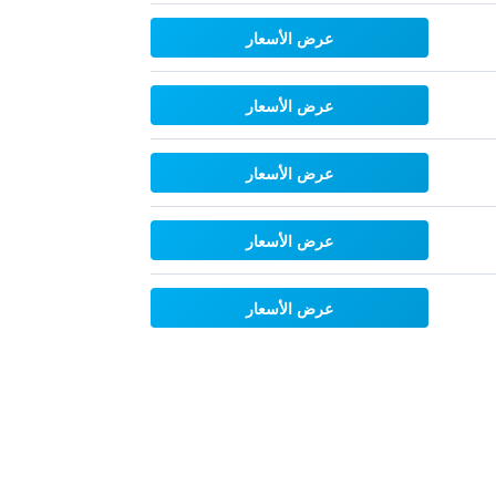
عرض الأسعار
عرض الأسعار
عرض الأسعار
عرض الأسعار
عرض الأسعار