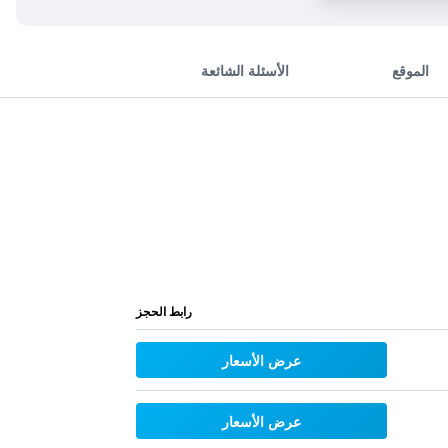
الموقع
الأسئلة الشائعة
رابط الحجز
عرض الأسعار
عرض الأسعار