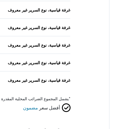
غرفة قياسية، نوع السرير غير معروف
غرفة قياسية، نوع السرير غير معروف
غرفة قياسية، نوع السرير غير معروف
غرفة قياسية، نوع السرير غير معروف
غرفة قياسية، نوع السرير غير معروف
*
يشمل المجموع الضرائب المحلية المقدرة 
أفضل سعر
مضمون