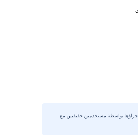
ي
إجراؤها بواسطة مستخدمين حقيقيين مع