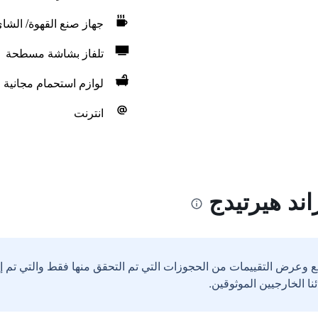
جهاز صنع القهوة/ الشا
تلفاز بشاشة مسطحة
لوازم استحمام مجانية
انترنت
ند هيرتيدج
ع وعرض التقييمات من الحجوزات التي تم التحقق منها فقط والتي تم 