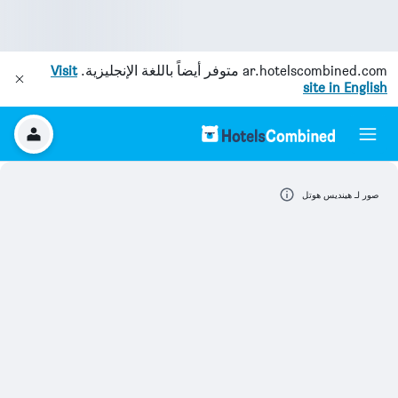
ar.hotelscombined.com
متوفر أيضاً باللغة الإنجليزية.
Visit
site in English
صور لـ هينديس هوتل