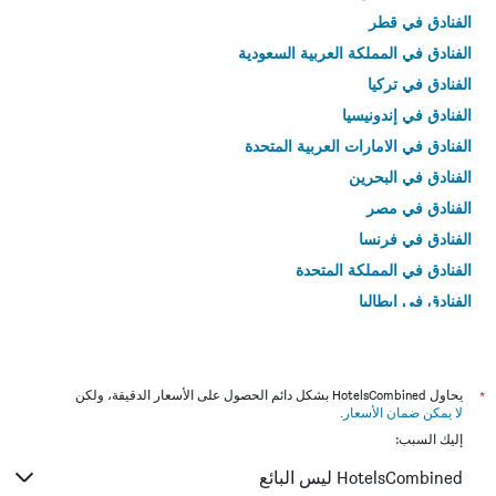
الفنادق في قطر
الفنادق في المملكة العربية السعودية
الفنادق في تركيا
الفنادق في إندونيسيا
الفنادق في الامارات العربية المتحدة
الفنادق في البحرين
الفنادق في مصر
الفنادق في فرنسا
الفنادق في المملكة المتحدة
الفنادق في إيطاليا
الفنادق في تايلاند
*
يحاول HotelsCombined بشكل دائم الحصول على الأسعار الدقيقة، ولكن
لا يمكن ضمان الأسعار
.
إليك السبب:
HotelsCombined ليس البائع