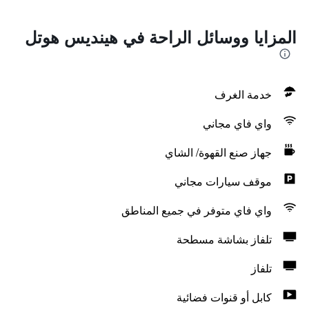
المزايا ووسائل الراحة في هينديس هوتل
خدمة الغرف
واي فاي مجاني
جهاز صنع القهوة/ الشاي
موقف سيارات مجاني
واي فاي متوفر في جميع المناطق
تلفاز بشاشة مسطحة
تلفاز
كابل أو قنوات فضائية