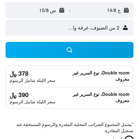
ج 14/8
-
س 15/8
2 من الضيوف، غرفة واحدة
378 ﷼
Double room، نوع السرير غير
معروف
سعر الليلة شامل الرسوم
390 ﷼
Double room، نوع السرير غير
معروف
سعر الليلة شامل الرسوم
*
يشمل المجموع الضرائب المحلية المقدرة والرسوم المستحقة عند
تسجيل المغادرة.