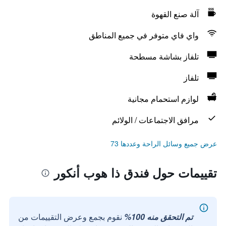
آلة صنع القهوة
واي فاي متوفر في جميع المناطق
تلفاز بشاشة مسطحة
تلفاز
لوازم استحمام مجانية
مرافق الاجتماعات / الولائم
عرض جميع وسائل الراحة وعددها 73
تقييمات حول فندق ذا هوب أنكور
تم التحقق منه 100%
نقوم بجمع وعرض التقييمات من