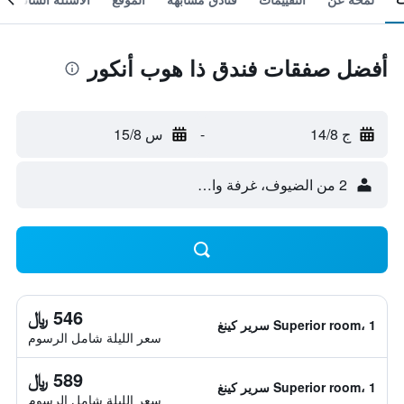
أفضل صفقات فندق ذا هوب أنكور
ج 14/8
-
س 15/8
2 من الضيوف، غرفة واحدة
546 ﷼
Superior room، 1 سرير كينغ
سعر الليلة شامل الرسوم
589 ﷼
Superior room، 1 سرير كينغ
سعر الليلة شامل الرسوم