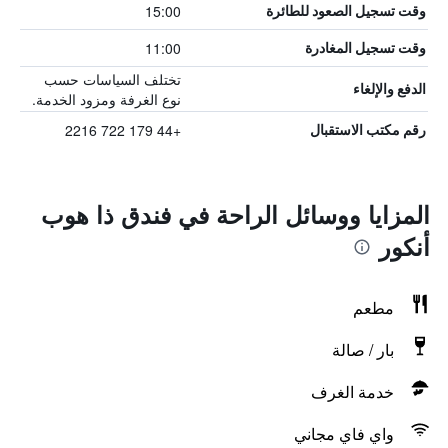
15:00
وقت تسجيل الصعود للطائرة
11:00
وقت تسجيل المغادرة
تختلف السياسات حسب
الدفع والإلغاء
نوع الغرفة ومزود الخدمة.
+44 179 722 2216
رقم مكتب الاستقبال
المزايا ووسائل الراحة في فندق ذا هوب
أنكور
مطعم
بار / صالة
خدمة الغرف
واي فاي مجاني