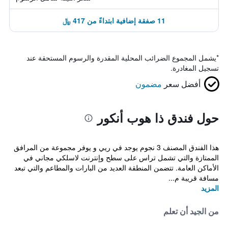
11 صفقة إضافية ابتداءً من 417 ﷼
*
يشمل المجموع الضرائب المحلية المقدرة والرسوم المستحقة عند
تسجيل المغادرة.
أفضل سعر
مضمون
حول فندق ذا هوب أنكور
هذا الفندق المصنف 3 نجوم يوجد في ريي و يوفر مجموعة من المرافق
الممتازة والتي تشمل تراس على سطح وإنترنت لاسلكي مجاني في
الأماكن العامة. تتضمن المنطقة العديد من البارات والمطاعم والتي تبعد
مسافة قريبة م...
المزيد
من الجيد أن تعلم