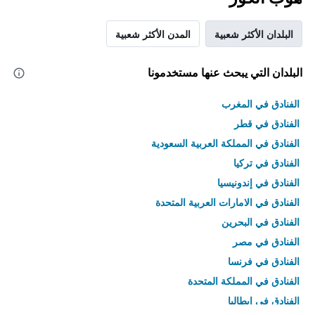
البلدان الأكثر شعبية
المدن الأكثر شعبية
البلدان التي يبحث عنها مستخدمونا
الفنادق في المغرب
الفنادق في قطر
الفنادق في المملكة العربية السعودية
الفنادق في تركيا
الفنادق في إندونيسيا
الفنادق في الامارات العربية المتحدة
الفنادق في البحرين
الفنادق في مصر
الفنادق في فرنسا
الفنادق في المملكة المتحدة
الفنادق في إيطاليا