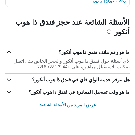
رحلات طيران إلى ريي
الأسئلة الشائعة عند حجز فندق ذا هوب
أنكور
ما هو رقم هاتف فندق ذا هوب أنكور؟
لأي أسئلة حول فندق ذا هوب أنكور والحجز الخاص بك ، اتصل
بمكتب الاستقبال مباشرة على +44 179 722 2216.
هل تتوفر خدمة الواي فاي في فندق ذا هوب أنكور؟
ما هو وقت تسجيل المغادرة في فندق ذا هوب أنكور؟
عرض المزيد من الأسئلة الشائعة