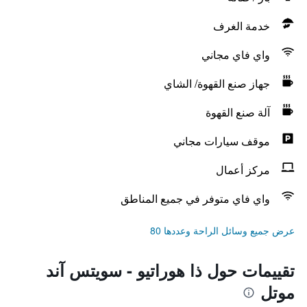
خدمة الغرف
واي فاي مجاني
جهاز صنع القهوة/ الشاي
آلة صنع القهوة
موقف سيارات مجاني
مركز أعمال
واي فاي متوفر في جميع المناطق
عرض جميع وسائل الراحة وعددها 80
تقييمات حول ذا هوراتيو - سويتس آند
موتل