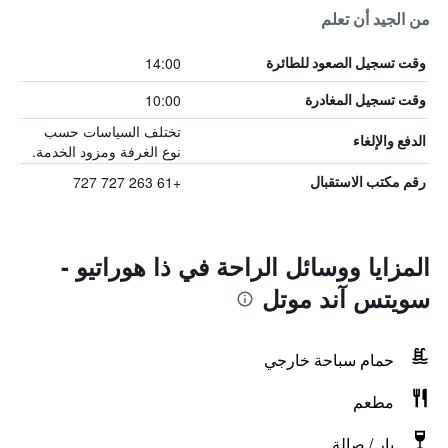
من الجيد أن تعلم
14:00
وقت تسجيل الصعود للطائرة
10:00
وقت تسجيل المغادرة
تختلف السياسات حسب
الدفع والإلغاء
نوع الغرفة ومزود الخدمة.
+61 263 727 727
رقم مكتب الاستقبال
المزايا ووسائل الراحة في ذا هوراتيو -
سويتس آند موتل
حمام سباحة خارجي
مطعم
بار / صالة