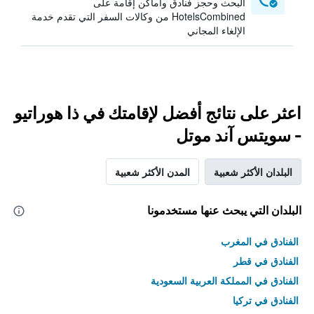
البحث وحجز فنادق وأماكن إقامة على
HotelsCombined من وكالات السفر التي تقدم خدمة
الإلغاء المجاني
اعثر على نتائج أفضل لإقامتك في ذا هوراتيو
- سويتس آند موتل
البلدان الأكثر شعبية
المدن الأكثر شعبية
البلدان التي يبحث عنها مستخدمونا
الفنادق في المغرب
الفنادق في قطر
الفنادق في المملكة العربية السعودية
الفنادق في تركيا