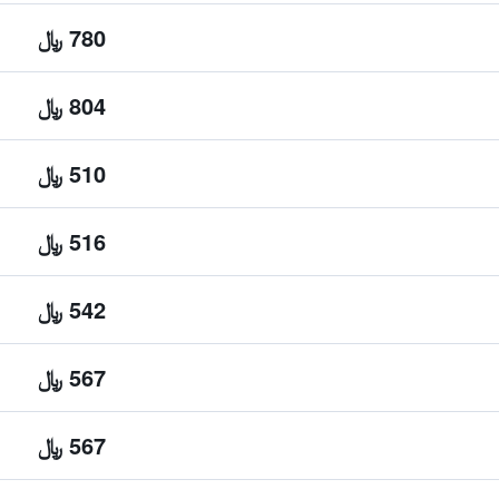
780 ﷼
804 ﷼
510 ﷼
516 ﷼
542 ﷼
567 ﷼
567 ﷼