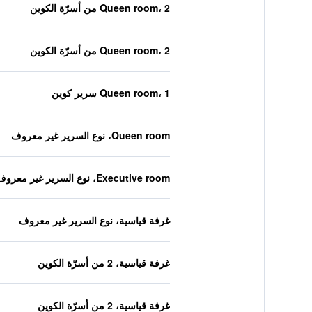
Queen room، 2 من أسرّة الكوين
Queen room، 2 من أسرّة الكوين
Queen room، 1 سرير كوين
Queen room، نوع السرير غير معروف
Executive room، نوع السرير غير معروف
غرفة قياسية، نوع السرير غير معروف
غرفة قياسية، 2 من أسرّة الكوين
غرفة قياسية، 2 من أسرّة الكوين