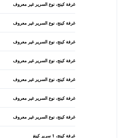
غرفة كينج، نوع السرير غير معروف
غرفة كينج، نوع السرير غير معروف
غرفة كينج، نوع السرير غير معروف
غرفة كينج، نوع السرير غير معروف
غرفة كينج، نوع السرير غير معروف
غرفة كينج، نوع السرير غير معروف
غرفة كينج، نوع السرير غير معروف
غرفة كينج، 1 سرير كينغ