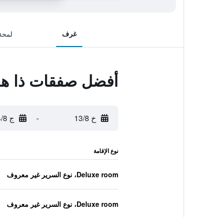
غرف
لمحة
أفضل صفقات ذا هوت
خ 13/8
-
ج 14/8
نوع الإقامة
Deluxe room، نوع السرير غير معروف
Deluxe room، نوع السرير غير معروف