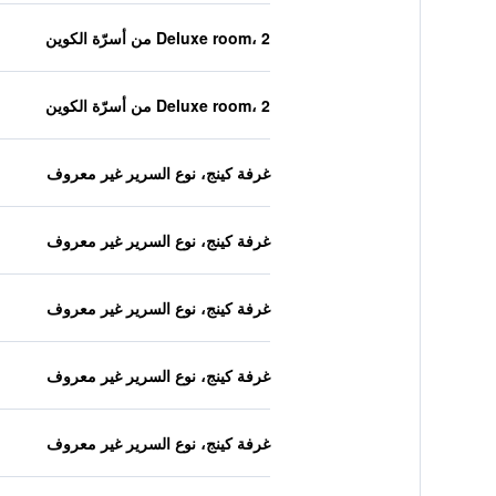
Deluxe room، 2 من أسرّة الكوين
Deluxe room، 2 من أسرّة الكوين
غرفة كينج، نوع السرير غير معروف
غرفة كينج، نوع السرير غير معروف
غرفة كينج، نوع السرير غير معروف
غرفة كينج، نوع السرير غير معروف
غرفة كينج، نوع السرير غير معروف