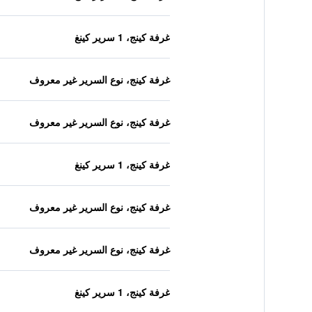
غرفة كينج، 1 سرير كينغ
غرفة كينج، نوع السرير غير معروف
غرفة كينج، نوع السرير غير معروف
غرفة كينج، 1 سرير كينغ
غرفة كينج، نوع السرير غير معروف
غرفة كينج، نوع السرير غير معروف
غرفة كينج، 1 سرير كينغ