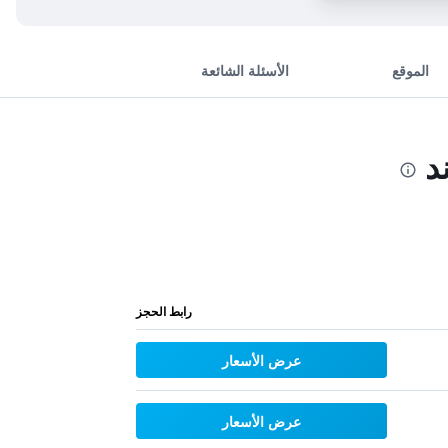
الموقع
الأسئلة الشائعة
د
رابط الحجز
عرض الأسعار
عرض الأسعار