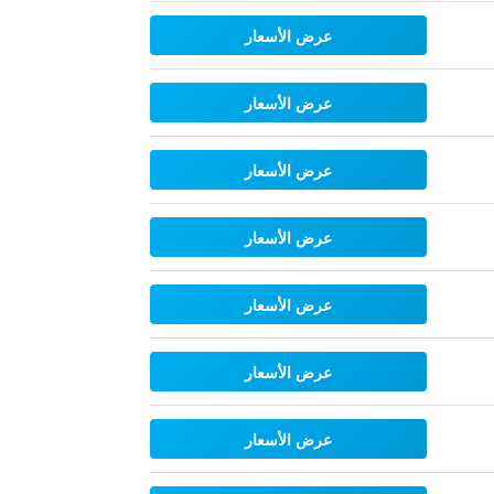
عرض الأسعار
عرض الأسعار
عرض الأسعار
عرض الأسعار
عرض الأسعار
عرض الأسعار
عرض الأسعار