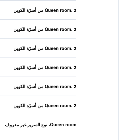
Queen room، 2 من أسرّة الكوين
Queen room، 2 من أسرّة الكوين
Queen room، 2 من أسرّة الكوين
Queen room، 2 من أسرّة الكوين
Queen room، 2 من أسرّة الكوين
Queen room، 2 من أسرّة الكوين
Queen room، نوع السرير غير معروف