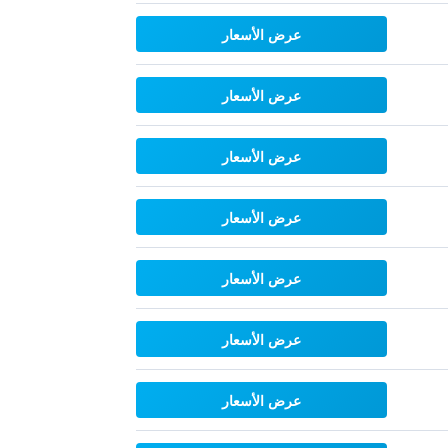
عرض الأسعار
عرض الأسعار
عرض الأسعار
عرض الأسعار
عرض الأسعار
عرض الأسعار
عرض الأسعار