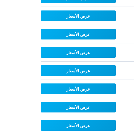
عرض الأسعار
عرض الأسعار
عرض الأسعار
عرض الأسعار
عرض الأسعار
عرض الأسعار
عرض الأسعار