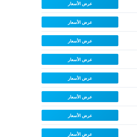
عرض الأسعار
عرض الأسعار
عرض الأسعار
عرض الأسعار
عرض الأسعار
عرض الأسعار
عرض الأسعار
عرض الأسعار