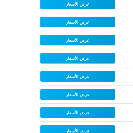
عرض الأسعار
عرض الأسعار
عرض الأسعار
عرض الأسعار
عرض الأسعار
عرض الأسعار
عرض الأسعار
عرض الأسعار