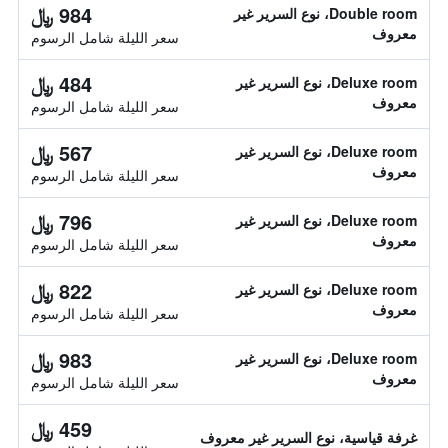
984 ﷼
Double room، نوع السرير غير
معروف
سعر الليلة شامل الرسوم
484 ﷼
Deluxe room، نوع السرير غير
معروف
سعر الليلة شامل الرسوم
567 ﷼
Deluxe room، نوع السرير غير
معروف
سعر الليلة شامل الرسوم
796 ﷼
Deluxe room، نوع السرير غير
معروف
سعر الليلة شامل الرسوم
822 ﷼
Deluxe room، نوع السرير غير
معروف
سعر الليلة شامل الرسوم
983 ﷼
Deluxe room، نوع السرير غير
معروف
سعر الليلة شامل الرسوم
459 ﷼
غرفة قياسية، نوع السرير غير معروف