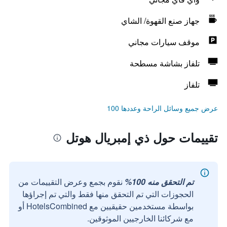
جهاز صنع القهوة/ الشاي
موقف سيارات مجاني
تلفاز بشاشة مسطحة
تلفاز
عرض جميع وسائل الراحة وعددها 100
تقييمات حول ذي إمبريال هوتل
تم التحقق منه 100%
نقوم بجمع وعرض التقييمات من
الحجوزات التي تم التحقق منها فقط والتي تم إجراؤها
بواسطة مستخدمين حقيقيين مع HotelsCombined أو
مع شركائنا الخارجيين الموثوقين.