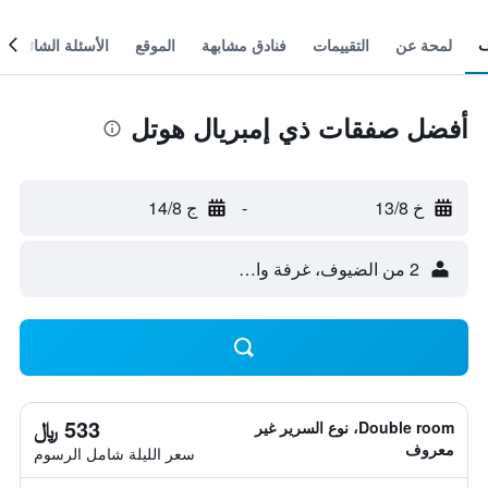
لمحة عن
التقييمات
فنادق مشابهة
الموقع
الأسئلة الشائعة
أفضل صفقات ذي إمبريال هوتل
خ 13/8
-
ج 14/8
2 من الضيوف، غرفة واحدة
533 ﷼
Double room، نوع السرير غير
معروف
سعر الليلة شامل الرسوم