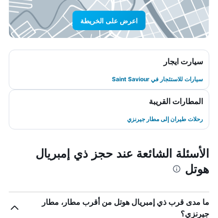
اعرض على الخريطة
سيارت ايجار
سيارات للاستئجار في Saint Saviour
المطارات القريبة
رحلات طيران إلى مطار جيرنزي
الأسئلة الشائعة عند حجز ذي إمبريال
هوتل
ما مدى قرب ذي إمبريال هوتل من أقرب مطار، مطار
جيرنزي؟