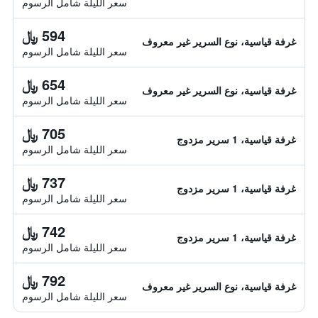
سعر الليلة شامل الرسوم
594 ﷼
غرفة قياسية، نوع السرير غير معروف
سعر الليلة شامل الرسوم
654 ﷼
غرفة قياسية، نوع السرير غير معروف
سعر الليلة شامل الرسوم
705 ﷼
غرفة قياسية، 1 سرير مزدوج
سعر الليلة شامل الرسوم
737 ﷼
غرفة قياسية، 1 سرير مزدوج
سعر الليلة شامل الرسوم
742 ﷼
غرفة قياسية، 1 سرير مزدوج
سعر الليلة شامل الرسوم
792 ﷼
غرفة قياسية، نوع السرير غير معروف
سعر الليلة شامل الرسوم