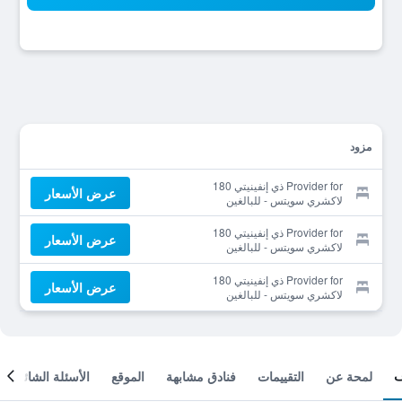
مزود
Provider for ذي إنفينيتي 180
عرض الأسعار
لاكشري سويتس - للبالغين
فقط
Provider for ذي إنفينيتي 180
عرض الأسعار
لاكشري سويتس - للبالغين
فقط
Provider for ذي إنفينيتي 180
عرض الأسعار
لاكشري سويتس - للبالغين
فقط
لمحة عن
التقييمات
فنادق مشابهة
الموقع
الأسئلة الشائعة