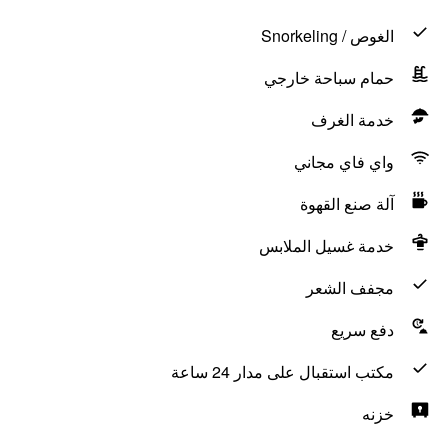
الغوص / Snorkeling
حمام سباحة خارجي
خدمة الغرف
واي فاي مجاني
آلة صنع القهوة
خدمة غسيل الملابس
مجفف الشعر
دفع سريع
مكتب استقبال على مدار 24 ساعة
خزنه