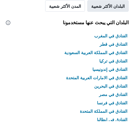
البلدان الأكثر شعبية
المدن الأكثر شعبية
البلدان التي يبحث عنها مستخدمونا
الفنادق في المغرب
الفنادق في قطر
الفنادق في المملكة العربية السعودية
الفنادق في تركيا
الفنادق في إندونيسيا
الفنادق في الامارات العربية المتحدة
الفنادق في البحرين
الفنادق في مصر
الفنادق في فرنسا
الفنادق في المملكة المتحدة
الفنادق في إيطاليا
الفنادق في تايلاند