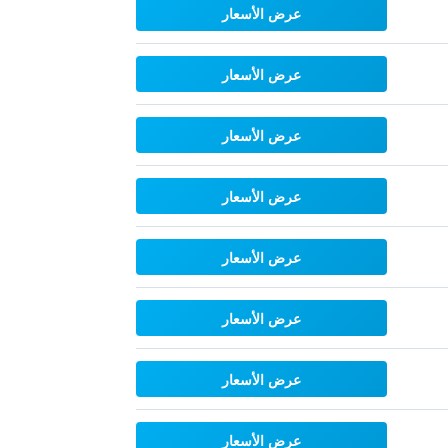
عرض الأسعار
عرض الأسعار
عرض الأسعار
عرض الأسعار
عرض الأسعار
عرض الأسعار
عرض الأسعار
عرض الأسعار