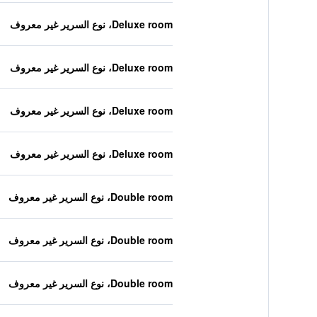
Deluxe room، نوع السرير غير معروف
Deluxe room، نوع السرير غير معروف
Deluxe room، نوع السرير غير معروف
Deluxe room، نوع السرير غير معروف
Double room، نوع السرير غير معروف
Double room، نوع السرير غير معروف
Double room، نوع السرير غير معروف