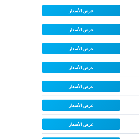
عرض الأسعار
عرض الأسعار
عرض الأسعار
عرض الأسعار
عرض الأسعار
عرض الأسعار
عرض الأسعار