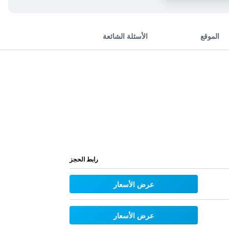
الموقع
الأسئلة الشائعة
رابط الحجز
عرض الأسعار
عرض الأسعار