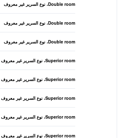
Double room، نوع السرير غير معروف
Double room، نوع السرير غير معروف
Double room، نوع السرير غير معروف
Superior room، نوع السرير غير معروف
Superior room، نوع السرير غير معروف
Superior room، نوع السرير غير معروف
Superior room، نوع السرير غير معروف
Superior room، نوع السرير غير معروف