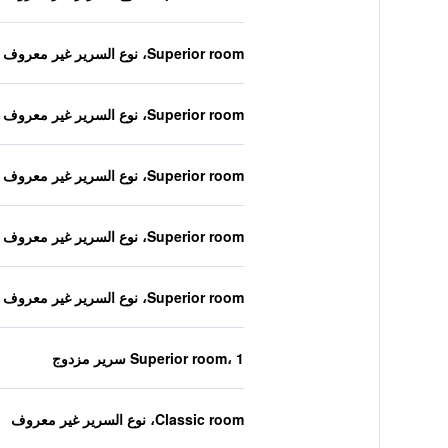
Superior room، نوع السرير غير معروف
Superior room، نوع السرير غير معروف
Superior room، نوع السرير غير معروف
Superior room، نوع السرير غير معروف
Superior room، نوع السرير غير معروف
Superior room، 1 سرير مزدوج
Classic room، نوع السرير غير معروف