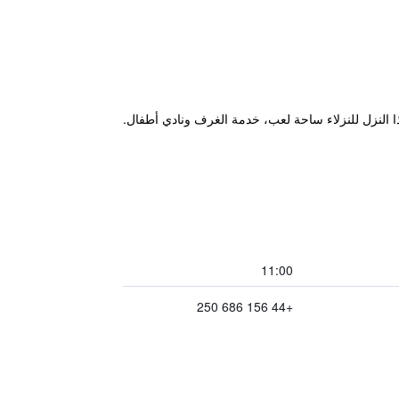
11:00
+44 156 686 250