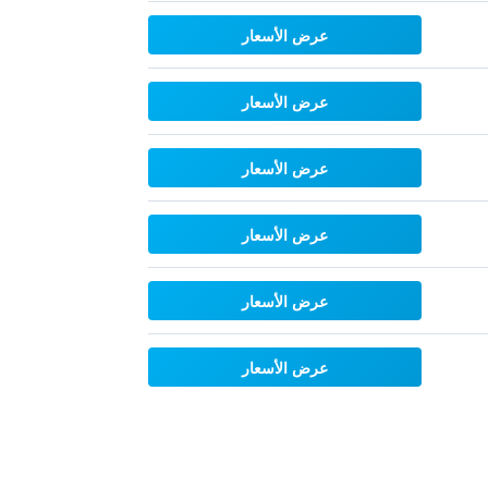
عرض الأسعار
عرض الأسعار
عرض الأسعار
عرض الأسعار
عرض الأسعار
عرض الأسعار