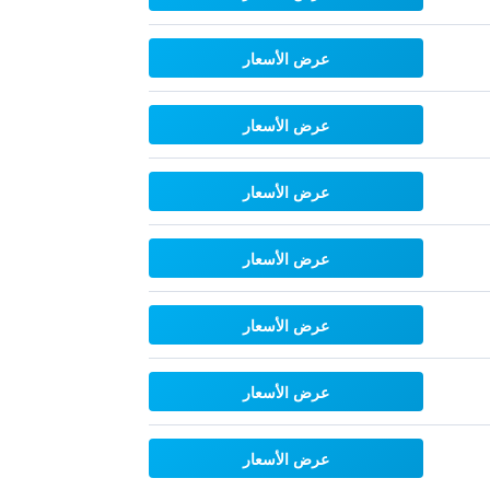
عرض الأسعار
عرض الأسعار
عرض الأسعار
عرض الأسعار
عرض الأسعار
عرض الأسعار
عرض الأسعار