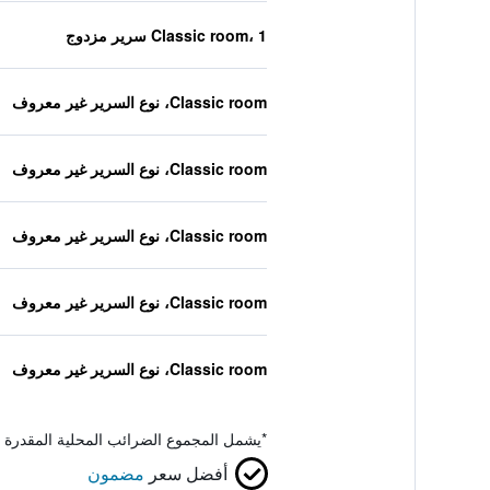
Classic room، 1 سرير مزدوج
Classic room، نوع السرير غير معروف
Classic room، نوع السرير غير معروف
Classic room، نوع السرير غير معروف
Classic room، نوع السرير غير معروف
Classic room، نوع السرير غير معروف
*
يشمل المجموع الضرائب المحلية المقدرة 
أفضل سعر
مضمون