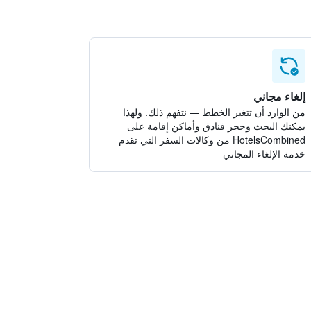
إلغاء مجاني
من الوارد أن تتغير الخطط — نتفهم ذلك. ولهذا
يمكنك البحث وحجز فنادق وأماكن إقامة على
HotelsCombined من وكالات السفر التي تقدم
خدمة الإلغاء المجاني