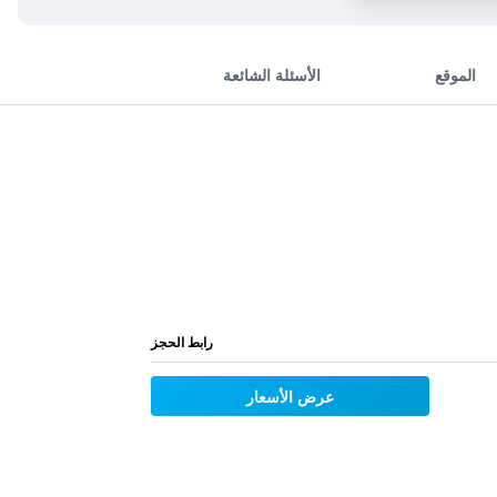
الموقع
الأسئلة الشائعة
رابط الحجز
عرض الأسعار