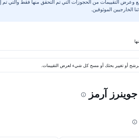
ع وعرض التقييمات من الحجوزات التي تم التحقق منها فقط والتي تم 
ة مرشح أو تغيير بحثك أو مسح كل شيء لعرض التقييمات.
 جوينرز آرمز