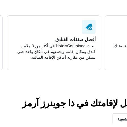
أفضل صفقات الفنادق
ء، مثلك
يبحث HotelsCombined في أكثر من 3 ملايين
فندق ومكان إقامة ويجمعهم في مكان واحد حتى
تتمكن من مقارنة أماكن الإقامة المثالية.
ل لإقامتك في ذا جوينرز آرمز
شعبية