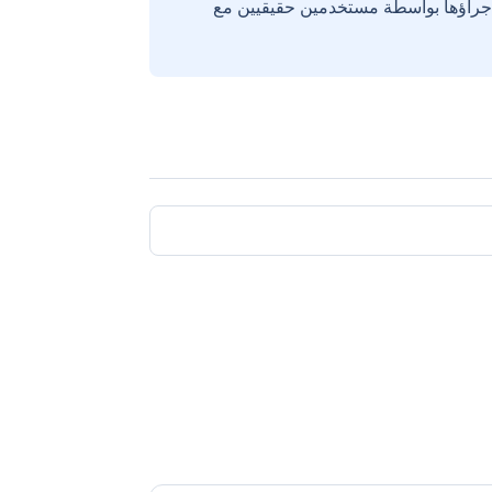
إجراؤها بواسطة مستخدمين حقيقيين مع