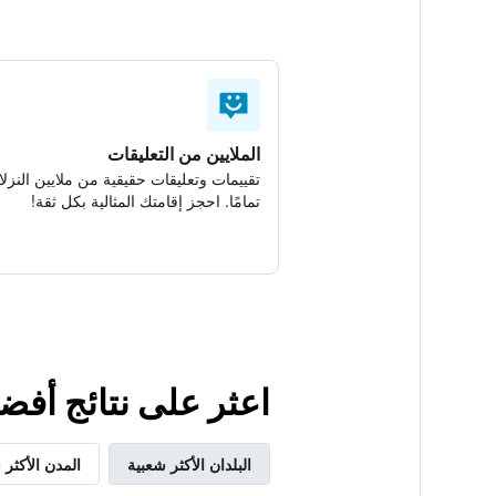
الملايين من التعليقات
تقييمات وتعليقات حقيقية من ملايين النزلا
تمامًا. احجز إقامتك المثالية بكل ثقة!
اعثر على نتائج أفض
البلدان الأكثر شعبية
المدن الأكثر 