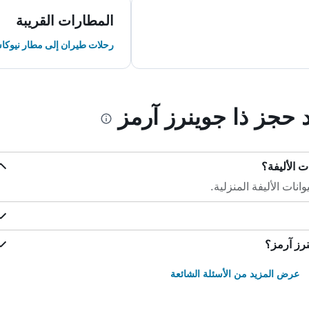
المطارات القريبة
رحلات طيران إلى مطار نيوك
د حجز ذا جوينرز آرمز
ت الأليفة؟
نات الأليفة المنزلية.
نرز آرمز؟
عرض المزيد من الأسئلة الشائعة