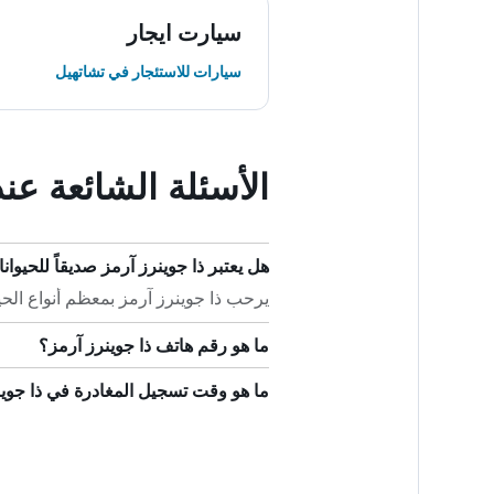
سيارت ايجار
سيارات للاستئجار في تشاتهيل
الأسئلة الشائعة عن
هل يعتبر ذا جوينرز آرمز صديقاً للحيوانا
يرحب ذا جوينرز آرمز بمعظم أنواع الحيوا
ما هو رقم هاتف ذا جوينرز آرمز؟
ما هو وقت تسجيل المغادرة في ذا جوي