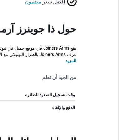
أفضل سعر
مضمون
حول ذا جوينرز آرم
غرف Joiners Arms بالطراز البوتيكي مع الأقم...
المزيد
من الجيد أن تعلم
وقت تسجيل الصعود للطائرة
الدفع والإلغاء