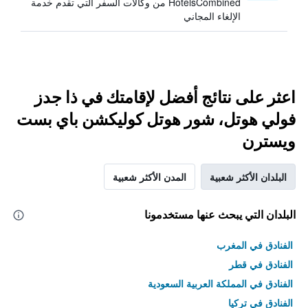
HotelsCombined من وكالات السفر التي تقدم خدمة
الإلغاء المجاني
اعثر على نتائج أفضل لإقامتك في ذا جدز
فولي هوتل، شور هوتل كوليكشن باي بست
ويسترن
البلدان الأكثر شعبية
المدن الأكثر شعبية
البلدان التي يبحث عنها مستخدمونا
الفنادق في المغرب
الفنادق في قطر
الفنادق في المملكة العربية السعودية
الفنادق في تركيا