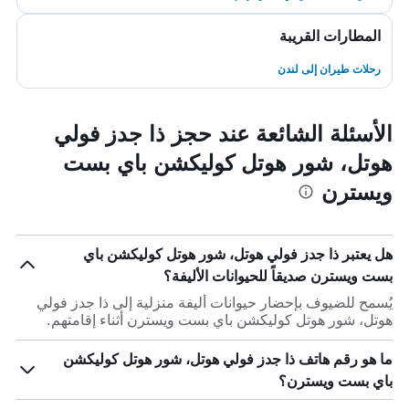
المطارات القريبة
رحلات طيران إلى لندن
الأسئلة الشائعة عند حجز ذا جدز فولي
هوتل، شور هوتل كوليكشن باي بست
ويسترن
هل يعتبر ذا جدز فولي هوتل، شور هوتل كوليكشن باي
بست ويسترن صديقاً للحيوانات الأليفة؟
يُسمح للضيوف بإحضار حيوانات أليفة منزلية إلى ذا جدز فولي
هوتل، شور هوتل كوليكشن باي بست ويسترن أثناء إقامتهم.
ما هو رقم هاتف ذا جدز فولي هوتل، شور هوتل كوليكشن
باي بست ويسترن؟