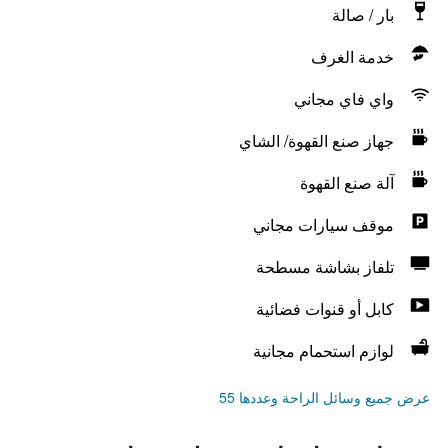
بار / صالة
خدمة الغرف
واي فاي مجاني
جهاز صنع القهوة/ الشاي
آلة صنع القهوة
موقف سيارات مجاني
تلفاز بشاشة مسطحة
كابل أو قنوات فضائية
لوازم استحمام مجانية
عرض جميع وسائل الراحة وعددها 55