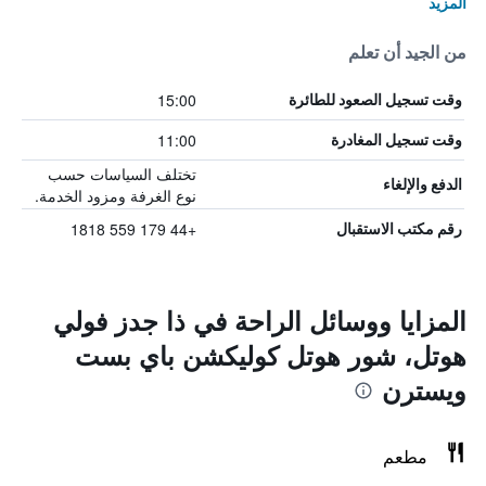
المزيد
من الجيد أن تعلم
15:00
وقت تسجيل الصعود للطائرة
11:00
وقت تسجيل المغادرة
تختلف السياسات حسب
الدفع والإلغاء
نوع الغرفة ومزود الخدمة.
+44 179 559 1818
رقم مكتب الاستقبال
المزايا ووسائل الراحة في ذا جدز فولي
هوتل، شور هوتل كوليكشن باي بست
ويسترن
مطعم