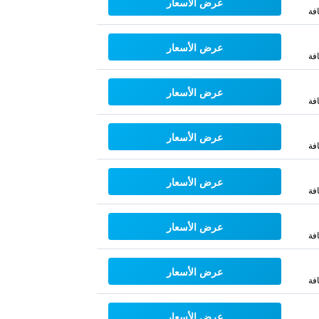
عرض الأسعار
فة
عرض الأسعار
فة
عرض الأسعار
فة
عرض الأسعار
فة
عرض الأسعار
فة
عرض الأسعار
فة
عرض الأسعار
فة
عرض الأسعار