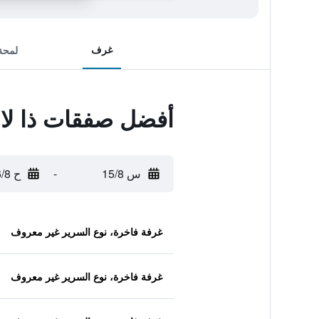
غرف
لمحة
أفضل صفقات ذا لال
س 15/8
-
ح 16/8
غرفة فاخرة، نوع السرير غير معروف
غرفة فاخرة، نوع السرير غير معروف