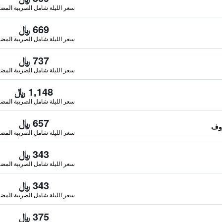
سعر الليلة شامل الصريبة المضا
669 ﷼
سعر الليلة شامل الصريبة المضا
737 ﷼
سعر الليلة شامل الصريبة المضا
1,148 ﷼
سعر الليلة شامل الصريبة المضا
657 ﷼
سعر الليلة شامل الصريبة المضا
343 ﷼
سعر الليلة شامل الصريبة المضا
343 ﷼
سعر الليلة شامل الصريبة المضا
375 ﷼