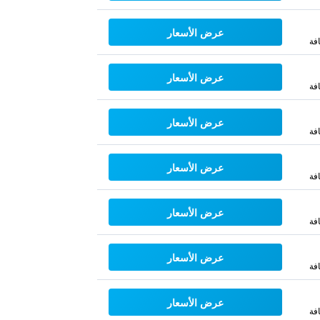
عرض الأسعار
فة
عرض الأسعار
فة
عرض الأسعار
فة
عرض الأسعار
فة
عرض الأسعار
فة
عرض الأسعار
فة
عرض الأسعار
فة