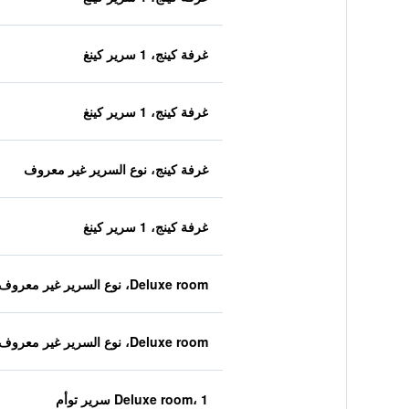
غرفة كينج، 1 سرير كينغ
غرفة كينج، 1 سرير كينغ
غرفة كينج، نوع السرير غير معروف
غرفة كينج، 1 سرير كينغ
Deluxe room، نوع السرير غير معروف
Deluxe room، نوع السرير غير معروف
Deluxe room، 1 سرير توأم