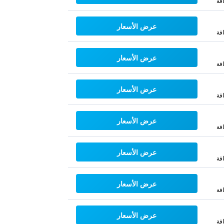
فة
عرض الأسعار
فة
عرض الأسعار
فة
عرض الأسعار
فة
عرض الأسعار
فة
عرض الأسعار
فة
عرض الأسعار
فة
عرض الأسعار
فة