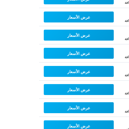
فة
عرض الأسعار
فة
عرض الأسعار
فة
عرض الأسعار
فة
عرض الأسعار
فة
عرض الأسعار
فة
عرض الأسعار
فة
عرض الأسعار