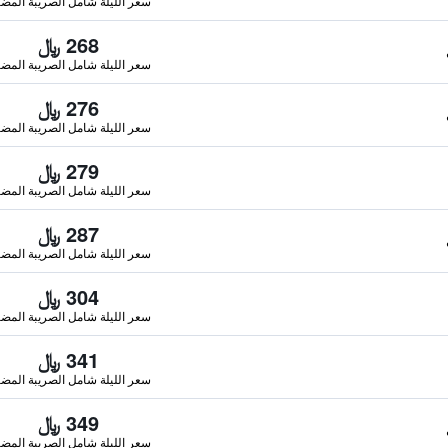
سعر الليلة شامل الصريبة المضا
268 ﷼
سعر الليلة شامل الصريبة المضا
276 ﷼
سعر الليلة شامل الصريبة المضا
279 ﷼
سعر الليلة شامل الصريبة المضا
287 ﷼
سعر الليلة شامل الصريبة المضا
304 ﷼
سعر الليلة شامل الصريبة المضا
341 ﷼
سعر الليلة شامل الصريبة المضا
349 ﷼
سعر الليلة شامل الصريبة المضا