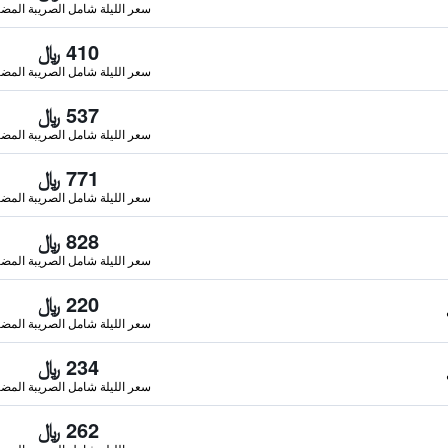
سعر الليلة شامل الصريبة المضا
410 ﷼
سعر الليلة شامل الصريبة المضا
537 ﷼
سعر الليلة شامل الصريبة المضا
771 ﷼
سعر الليلة شامل الصريبة المضا
828 ﷼
سعر الليلة شامل الصريبة المضا
220 ﷼
سعر الليلة شامل الصريبة المضا
234 ﷼
سعر الليلة شامل الصريبة المضا
262 ﷼