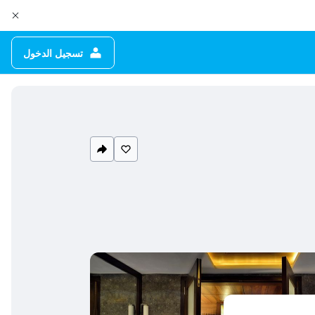
تسجيل الدخول