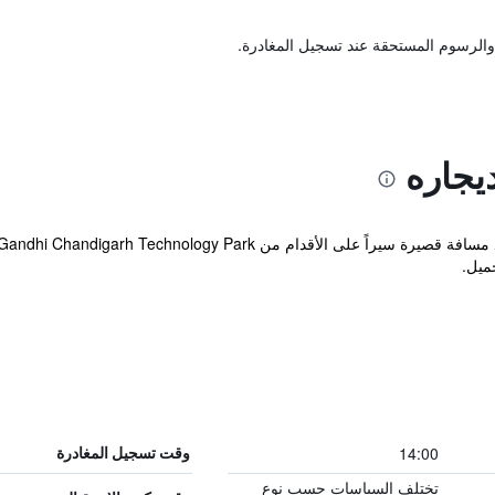
والرسوم المستحقة عند تسجيل المغادرة.
يجاره
ميل.
14:00
وقت تسجيل المغادرة
تختلف السياسات حسب نوع