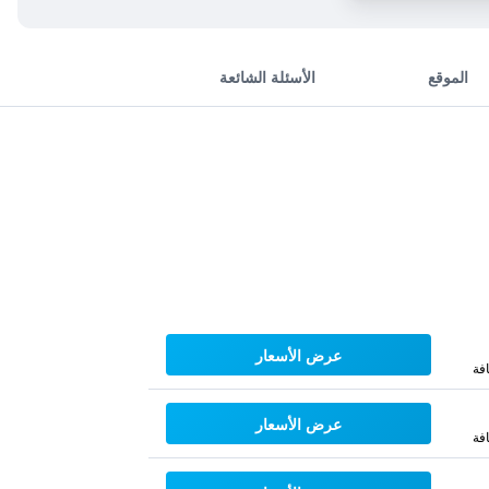
الموقع
الأسئلة الشائعة
عرض الأسعار
فة
عرض الأسعار
فة