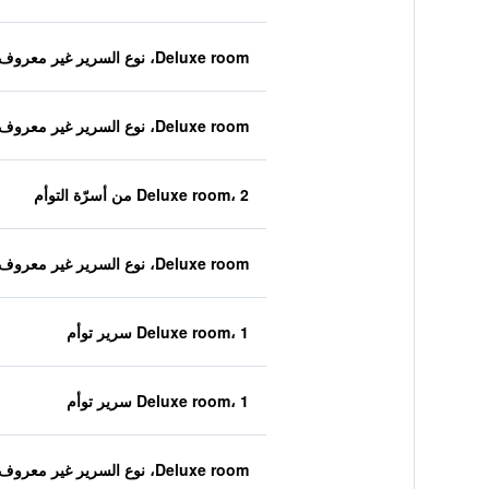
Deluxe room، نوع السرير غير معروف
Deluxe room، نوع السرير غير معروف
Deluxe room، 2 من أسرّة التوأم
Deluxe room، نوع السرير غير معروف
Deluxe room، 1 سرير توأم
Deluxe room، 1 سرير توأم
Deluxe room، نوع السرير غير معروف