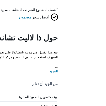
*
يشمل المجموع الضرائب المحلية المقدرة 
أفضل سعر
مضمون
حول ذا لاليت تشاند
الضيوف استخدام صالون للشعر ومركز التج
...
المزيد
من الجيد أن تعلم
وقت تسجيل الصعود للطائرة