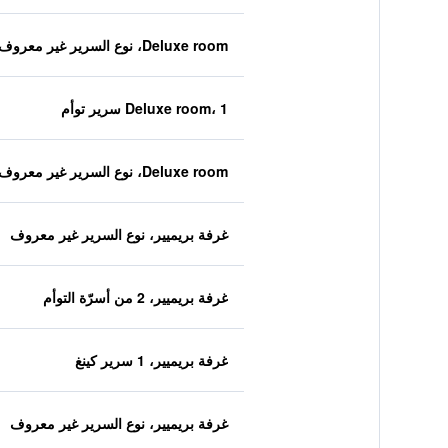
Deluxe room، نوع السرير غير معروف
Deluxe room، 1 سرير توأم
Deluxe room، نوع السرير غير معروف
غرفة بريميير، نوع السرير غير معروف
غرفة بريميير، 2 من أسرّة التوأم
غرفة بريميير، 1 سرير كينغ
غرفة بريميير، نوع السرير غير معروف