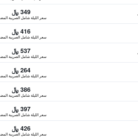
349 ﷼
سعر الليلة شامل الصريبة المضا
416 ﷼
سعر الليلة شامل الصريبة المضا
537 ﷼
سعر الليلة شامل الصريبة المضا
264 ﷼
سعر الليلة شامل الصريبة المضا
386 ﷼
سعر الليلة شامل الصريبة المضا
397 ﷼
سعر الليلة شامل الصريبة المضا
426 ﷼
سعر الليلة شامل الصريبة المضا