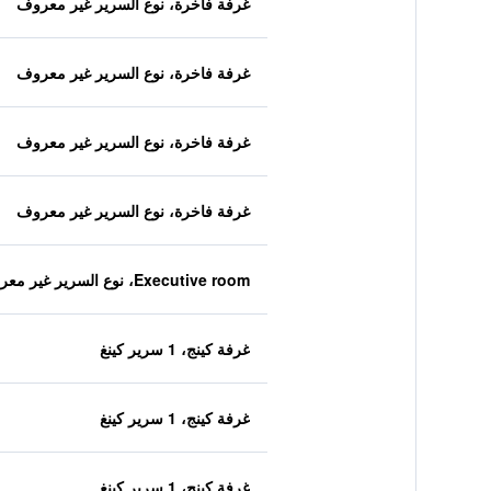
غرفة فاخرة، نوع السرير غير معروف
غرفة فاخرة، نوع السرير غير معروف
غرفة فاخرة، نوع السرير غير معروف
غرفة فاخرة، نوع السرير غير معروف
Executive room، نوع السرير غير معروف
غرفة كينج، 1 سرير كينغ
غرفة كينج، 1 سرير كينغ
غرفة كينج، 1 سرير كينغ