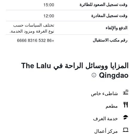
15:00
وقت تسجيل الصعود للطائرة
12:00
وقت تسجيل المغادرة
تختلف السياسات حسب
الدفع والإلغاء
نوع الغرفة ومزود الخدمة.
+86 532 8316 6666
رقم مكتب الاستقبال
المزايا ووسائل الراحة في The Lalu
Qingdao
شاطىء خاص
مطعم
خدمة الغرف
مركز أعمال