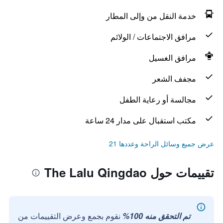
خدمة النقل من وإلى المطار
مرافق الاجتماعات / الولائم
مرافق الغسيل
مجفف الشعر
مجالسة أو رعاية الطفل
مكتب استقبال على مدار 24 ساعة
عرض جميع وسائل الراحة وعددها 21
تقييمات حول The Lalu Qingdao
تم التحقق منه 100%
نقوم بجمع وعرض التقييمات من