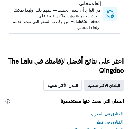
إلغاء مجاني
من الوارد أن تتغير الخطط — نتفهم ذلك. ولهذا يمكنك
البحث وحجز فنادق وأماكن إقامة على
HotelsCombined من وكالات السفر التي تقدم خدمة
الإلغاء المجاني
اعثر على نتائج أفضل لإقامتك في The Lalu
Qingdao
البلدان الأكثر شعبية
المدن الأكثر شعبية
البلدان التي يبحث عنها مستخدمونا
الفنادق في المغرب
الفنادق في قطر