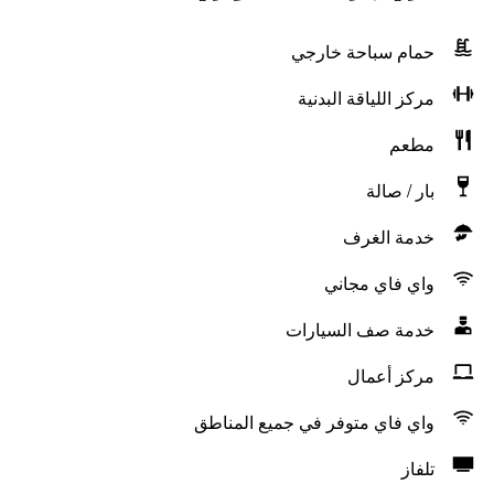
حمام سباحة خارجي
مركز اللياقة البدنية
مطعم
بار / صالة
خدمة الغرف
واي فاي مجاني
خدمة صف السيارات
مركز أعمال
واي فاي متوفر في جميع المناطق
تلفاز