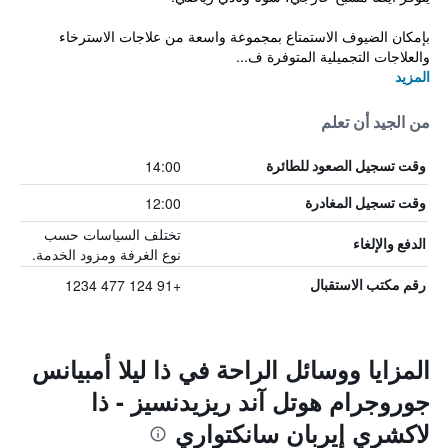
بإمكان الضيوف الاستمتاع بمجموعة واسعة من علاجات الاسترخاء
والعلاجات التجميلية المتوفرة ف...
المزيد
من الجيد أن تعلم
14:00
وقت تسجيل الصعود للطائرة
12:00
وقت تسجيل المغادرة
تختلف السياسات حسب
الدفع والإلغاء
نوع الغرفة ومزود الخدمة.
+91 124 477 1234
رقم مكتب الاستقبال
المزايا ووسائل الراحة في ذا ليلا أمبيانس
جوروجرام هوتل آند ريزيدنسيز - ذا
لاكشري إيربان سانكتواري