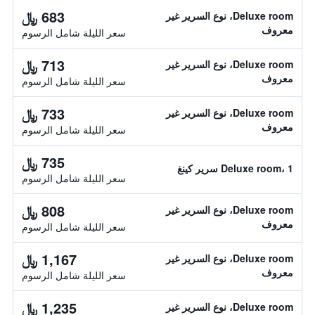
683 ﷼
Deluxe room، نوع السرير غير
معروف
سعر الليلة شامل الرسوم
713 ﷼
Deluxe room، نوع السرير غير
معروف
سعر الليلة شامل الرسوم
733 ﷼
Deluxe room، نوع السرير غير
معروف
سعر الليلة شامل الرسوم
735 ﷼
Deluxe room، 1 سرير كينغ
سعر الليلة شامل الرسوم
808 ﷼
Deluxe room، نوع السرير غير
معروف
سعر الليلة شامل الرسوم
1,167 ﷼
Deluxe room، نوع السرير غير
معروف
سعر الليلة شامل الرسوم
1,235 ﷼
Deluxe room، نوع السرير غير