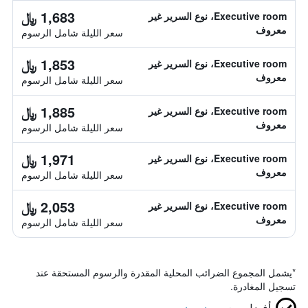
1,683 ﷼
Executive room، نوع السرير غير
معروف
سعر الليلة شامل الرسوم
1,853 ﷼
Executive room، نوع السرير غير
معروف
سعر الليلة شامل الرسوم
1,885 ﷼
Executive room، نوع السرير غير
معروف
سعر الليلة شامل الرسوم
1,971 ﷼
Executive room، نوع السرير غير
معروف
سعر الليلة شامل الرسوم
2,053 ﷼
Executive room، نوع السرير غير
معروف
سعر الليلة شامل الرسوم
*
يشمل المجموع الضرائب المحلية المقدرة والرسوم المستحقة عند
تسجيل المغادرة.
أفضل سعر
مضمون