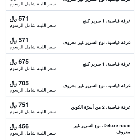
سعر الليلة شامل الرسوم
571 ﷼
غرفة قياسية، 1 سرير كينغ
سعر الليلة شامل الرسوم
571 ﷼
غرفة قياسية، نوع السرير غير معروف
سعر الليلة شامل الرسوم
675 ﷼
غرفة قياسية، 1 سرير كينغ
سعر الليلة شامل الرسوم
705 ﷼
غرفة قياسية، نوع السرير غير معروف
سعر الليلة شامل الرسوم
751 ﷼
غرفة قياسية، 2 من أسرّة الكوين
سعر الليلة شامل الرسوم
456 ﷼
Deluxe room، نوع السرير غير
معروف
سعر الليلة شامل الرسوم