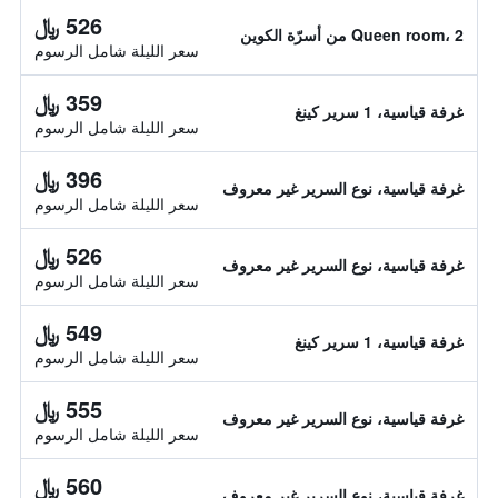
526 ﷼
Queen room، 2 من أسرّة الكوين
سعر الليلة شامل الرسوم
359 ﷼
غرفة قياسية، 1 سرير كينغ
سعر الليلة شامل الرسوم
396 ﷼
غرفة قياسية، نوع السرير غير معروف
سعر الليلة شامل الرسوم
526 ﷼
غرفة قياسية، نوع السرير غير معروف
سعر الليلة شامل الرسوم
549 ﷼
غرفة قياسية، 1 سرير كينغ
سعر الليلة شامل الرسوم
555 ﷼
غرفة قياسية، نوع السرير غير معروف
سعر الليلة شامل الرسوم
560 ﷼
غرفة قياسية، نوع السرير غير معروف