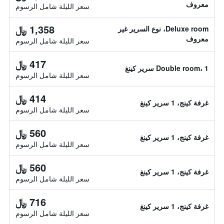
معروف
سعر الليلة شامل الرسوم
1,358 ﷼
Deluxe room، نوع السرير غير
معروف
سعر الليلة شامل الرسوم
417 ﷼
Double room، 1 سرير كينغ
سعر الليلة شامل الرسوم
414 ﷼
غرفة كينج، 1 سرير كينغ
سعر الليلة شامل الرسوم
560 ﷼
غرفة كينج، 1 سرير كينغ
سعر الليلة شامل الرسوم
560 ﷼
غرفة كينج، 1 سرير كينغ
سعر الليلة شامل الرسوم
716 ﷼
غرفة كينج، 1 سرير كينغ
سعر الليلة شامل الرسوم