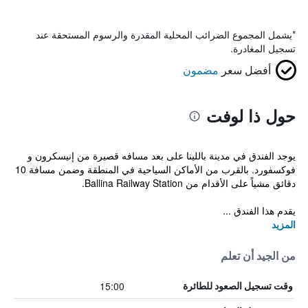
*
يشمل المجموع الضرائب المحلية المقدرة والرسوم المستحقة عند
تسجيل المغادرة.
أفضل سعر
مضمون
حول ذا لوفت
يوجد الفندق في مدينة باللينا على بعد مسافه قصيرة من إنيسكرون و
فوكسفورد. بالقرب من الأماكن السياحية في المنطقة وضمن مسافة 10
دقائق مشياً على الأقدام من Ballina Railway Station.
يقدم هذا الفندق ...
المزيد
من الجيد أن تعلم
15:00
وقت تسجيل الصعود للطائرة