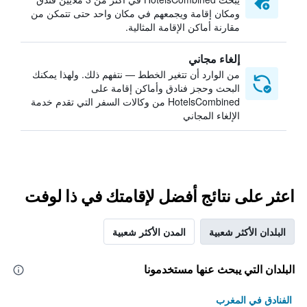
ومكان إقامة ويجمعهم في مكان واحد حتى تتمكن من
مقارنة أماكن الإقامة المثالية.
إلغاء مجاني
من الوارد أن تتغير الخطط — نتفهم ذلك. ولهذا يمكنك
البحث وحجز فنادق وأماكن إقامة على
HotelsCombined من وكالات السفر التي تقدم خدمة
الإلغاء المجاني
اعثر على نتائج أفضل لإقامتك في ذا لوفت
البلدان الأكثر شعبية
المدن الأكثر شعبية
البلدان التي يبحث عنها مستخدمونا
الفنادق في المغرب