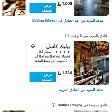
1,000 ﷼
عرض
الصفقة
شاهد المزيد من أهم الفنادق في Ballina (Mayo)
فنادق بالقرب من ذا لوفت
بيليك كاسل
4 نجوم
ممتاز 9.3
Ballina, Ballina (Mayo), أيرلندا
2.1 كيلومتر عن وسط المدينة
1,344 ﷼
عرض
الصفقة
شاهد المزيد من الفنادق القريبة
فنادق رخيصة في Ballina (Mayo)