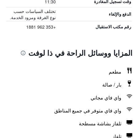
11:30
وقت تسجيل المغادرة
تختلف السياسات حسب
الدفع والإلغاء
نوع الغرفة ومزود الخدمة.
+353 962 1881
رقم مكتب الاستقبال
المزايا ووسائل الراحة في ذا لوفت
مطعم
بار / صالة
واي فاي مجاني
واي فاي متوفر في جميع المناطق
تلفاز بشاشة مسطحة
تلفاز