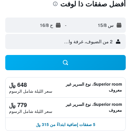
أفضل صفقات ذا لوفت
س 15/8
-
ح 16/8
2 من الضيوف، غرفة واحدة
648 ﷼
Superior room، نوع السرير غير
معروف
سعر الليلة شامل الرسوم
779 ﷼
Superior room، نوع السرير غير
معروف
سعر الليلة شامل الرسوم
5 صفقات إضافية ابتداءً من 315 ﷼