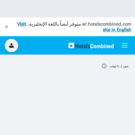
ar.hotelscombined.com
متوفر أيضاً باللغة الإنجليزية.
Visit
site in English
صور لـ ذا لوفت