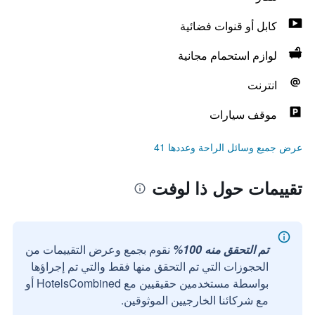
كابل أو قنوات فضائية
لوازم استحمام مجانية
انترنت
موقف سيارات
عرض جميع وسائل الراحة وعددها 41
تقييمات حول ذا لوفت
تم التحقق منه 100%
نقوم بجمع وعرض التقييمات من
الحجوزات التي تم التحقق منها فقط والتي تم إجراؤها
بواسطة مستخدمين حقيقيين مع HotelsCombined أو
مع شركائنا الخارجيين الموثوقين.