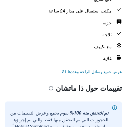
مكتب استقبال على مدار 24 ساعة
خزنه
ثلاجة
مع تكييف
غلاية
عرض جميع وسائل الراحة وعددها 21
تقييمات حول ذا ماتشان
تم التحقق منه 100%
نقوم بجمع وعرض التقييمات من
الحجوزات التي تم التحقق منها فقط والتي تم إجراؤها
بواسطة مستخدمين حقيقيين مع HotelsCombined أو