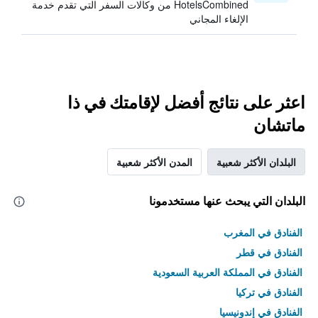
HotelsCombined من وكالات السفر التي تقدم خدمة
الإلغاء المجاني
اعثر على نتائج أفضل لإقامتك في ذا
ماتشان
البلدان الأكثر شعبية
المدن الأكثر شعبية
البلدان التي يبحث عنها مستخدمونا
الفنادق في المغرب
الفنادق في قطر
الفنادق في المملكة العربية السعودية
الفنادق في تركيا
الفنادق في إندونيسيا