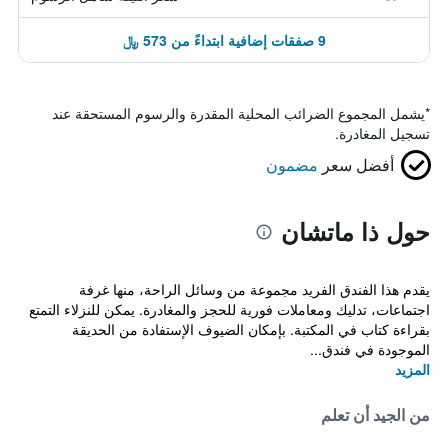
9 صفقات إضافية ابتداءً من 573 ﷼
*
يشمل المجموع الضرائب المحلية المقدرة والرسوم المستحقة عند
تسجيل المغادرة.
أفضل سعر
مضمون
حول ذا ماتشان
يقدم هذا الفندق الفريد مجموعة من وسائل الراحة، منها غرفة
اجتماعات، تدليك ومعاملات فورية للحجز والمغادرة. يمكن للنزلاء التمتع
بقراءة كتاب في المكتبة. بإمكان الضيوف الإستفادة من الحديقة
الموجودة في فندق...
المزيد
من الجيد أن تعلم