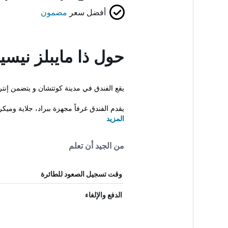
أفضل سعر
مضمون
حول ذا مايبلز نيسي
يقع الفندق في مدينة كوتتشان و يتضمن إنترنت لاسلكي مجا
يقدم الفندق غرفاً مجهزة ببراد، جلاية وميك
المزيد
من الجيد أن تعلم
وقت تسجيل الصعود للطائرة
الدفع والإلغاء