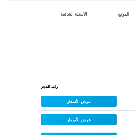
الموقع
الأسئلة الشائعة
رابط الحجز
عرض الأسعار
عرض الأسعار