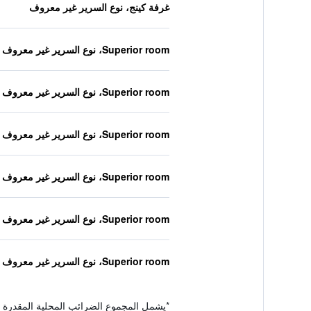
غرفة كينج، نوع السرير غير معروف
Superior room، نوع السرير غير معروف
Superior room، نوع السرير غير معروف
Superior room، نوع السرير غير معروف
Superior room، نوع السرير غير معروف
Superior room، نوع السرير غير معروف
Superior room، نوع السرير غير معروف
*
يشمل المجموع الضرائب المحلية المقدرة 