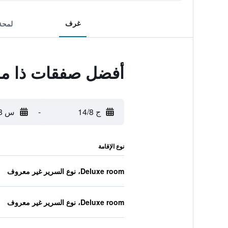
غرف
لمحة
أفضل صفقات ذا ماي
ج 14/8
-
س 15/8
نوع الإقامة
Deluxe room، نوع السرير غير معروف
Deluxe room، نوع السرير غير معروف