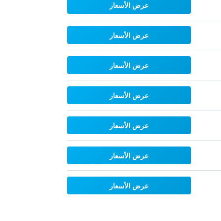
عرض الأسعار
عرض الأسعار
عرض الأسعار
عرض الأسعار
عرض الأسعار
عرض الأسعار
عرض الأسعار