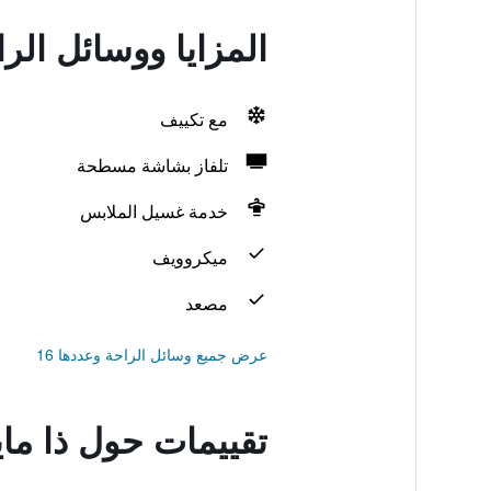
المزايا ووسائل الرا
مع تكييف
تلفاز بشاشة مسطحة
خدمة غسيل الملابس
ميكروويف
مصعد
عرض جميع وسائل الراحة وعددها 16
تقييمات حول ذا ماي