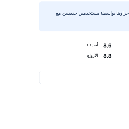
إجراؤها بواسطة مستخدمين حقيقيين مع
8.6
أصدقاء
8.8
الأزواج