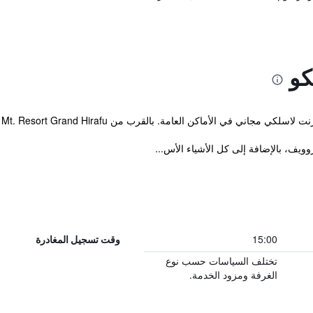
كو
ني في الأماكن العامة. بالقرب من Niseko Mt. Resort Grand Hirafu.
روويف، بالإضافة إلى كل الأشياء الأس...
15:00
وقت تسجيل المغادرة
تختلف السياسات حسب نوع
الغرفة ومزود الخدمة.