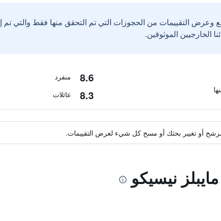
ع وعرض التقييمات من الحجوزات التي تم التحقق منها فقط والتي تم 
8.6
منفرد
8.3
عائلات
ة مرشح أو تغيير بحثك أو مسح كل شيء لعرض التقييمات.
مايبلز نيسيكو