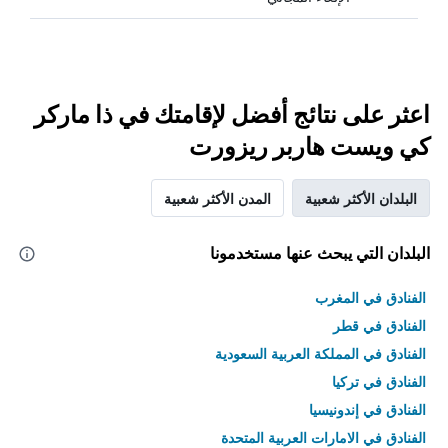
اعثر على نتائج أفضل لإقامتك في ذا ماركر
كي ويست هاربر ريزورت
البلدان الأكثر شعبية
المدن الأكثر شعبية
البلدان التي يبحث عنها مستخدمونا
الفنادق في المغرب
الفنادق في قطر
الفنادق في المملكة العربية السعودية
الفنادق في تركيا
الفنادق في إندونيسيا
الفنادق في الامارات العربية المتحدة