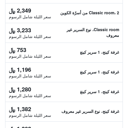
2,349 ﷼
Classic room، 2 من أسرّة الكوين
سعر الليلة شامل الرسوم
3,233 ﷼
Classic room، نوع السرير غير
معروف
سعر الليلة شامل الرسوم
753 ﷼
غرفة كينج، 1 سرير كينغ
سعر الليلة شامل الرسوم
1,196 ﷼
غرفة كينج، 1 سرير كينغ
سعر الليلة شامل الرسوم
1,280 ﷼
غرفة كينج، 1 سرير كينغ
سعر الليلة شامل الرسوم
1,382 ﷼
غرفة كينج، نوع السرير غير معروف
سعر الليلة شامل الرسوم