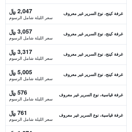
2,047 ﷼
غرفة كينج، نوع السرير غير معروف
سعر الليلة شامل الرسوم
3,057 ﷼
غرفة كينج، نوع السرير غير معروف
سعر الليلة شامل الرسوم
3,317 ﷼
غرفة كينج، نوع السرير غير معروف
سعر الليلة شامل الرسوم
5,005 ﷼
غرفة كينج، نوع السرير غير معروف
سعر الليلة شامل الرسوم
576 ﷼
غرفة قياسية، نوع السرير غير معروف
سعر الليلة شامل الرسوم
761 ﷼
غرفة قياسية، نوع السرير غير معروف
سعر الليلة شامل الرسوم