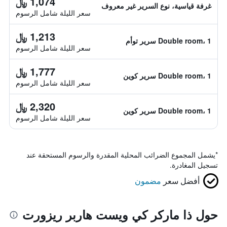
1,074 ﷼
غرفة قياسية، نوع السرير غير معروف
سعر الليلة شامل الرسوم
1,213 ﷼
Double room، 1 سرير توأم
سعر الليلة شامل الرسوم
1,777 ﷼
Double room، 1 سرير كوين
سعر الليلة شامل الرسوم
2,320 ﷼
Double room، 1 سرير كوين
سعر الليلة شامل الرسوم
*
يشمل المجموع الضرائب المحلية المقدرة والرسوم المستحقة عند
تسجيل المغادرة.
أفضل سعر
مضمون
حول ذا ماركر كي ويست هاربر ريزورت