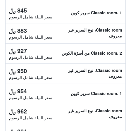
845 ﷼
Classic room، 1 سرير كوين
سعر الليلة شامل الرسوم
883 ﷼
Classic room، نوع السرير غير
معروف
سعر الليلة شامل الرسوم
927 ﷼
Classic room، 2 من أسرّة الكوين
سعر الليلة شامل الرسوم
950 ﷼
Classic room، نوع السرير غير
معروف
سعر الليلة شامل الرسوم
954 ﷼
Classic room، 1 سرير كوين
سعر الليلة شامل الرسوم
962 ﷼
Classic room، نوع السرير غير
معروف
سعر الليلة شامل الرسوم