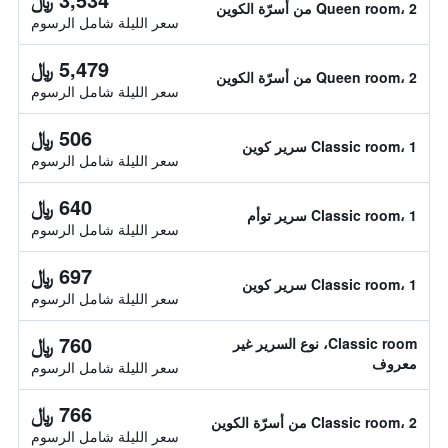
Queen room، 2 من أسرّة الكوين
سعر الليلة شامل الرسوم
5,479 ﷼
Queen room، 2 من أسرّة الكوين
سعر الليلة شامل الرسوم
506 ﷼
Classic room، 1 سرير كوين
سعر الليلة شامل الرسوم
640 ﷼
Classic room، 1 سرير توأم
سعر الليلة شامل الرسوم
697 ﷼
Classic room، 1 سرير كوين
سعر الليلة شامل الرسوم
760 ﷼
Classic room، نوع السرير غير
معروف
سعر الليلة شامل الرسوم
766 ﷼
Classic room، 2 من أسرّة الكوين
سعر الليلة شامل الرسوم