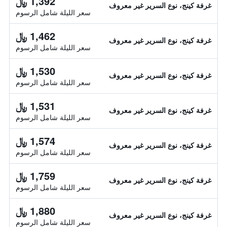
1,392 ﷼
غرفة كينج، نوع السرير غير معروف
سعر الليلة شامل الرسوم
1,462 ﷼
غرفة كينج، نوع السرير غير معروف
سعر الليلة شامل الرسوم
1,530 ﷼
غرفة كينج، نوع السرير غير معروف
سعر الليلة شامل الرسوم
1,531 ﷼
غرفة كينج، نوع السرير غير معروف
سعر الليلة شامل الرسوم
1,574 ﷼
غرفة كينج، نوع السرير غير معروف
سعر الليلة شامل الرسوم
1,759 ﷼
غرفة كينج، نوع السرير غير معروف
سعر الليلة شامل الرسوم
1,880 ﷼
غرفة كينج، نوع السرير غير معروف
سعر الليلة شامل الرسوم