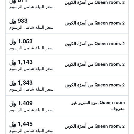
Queen room، 2 من أسرّة الكوين
سعر الليلة شامل الرسوم
933 ﷼
Queen room، 2 من أسرّة الكوين
سعر الليلة شامل الرسوم
1,053 ﷼
Queen room، 2 من أسرّة الكوين
سعر الليلة شامل الرسوم
1,143 ﷼
Queen room، 2 من أسرّة الكوين
سعر الليلة شامل الرسوم
1,343 ﷼
Queen room، 2 من أسرّة الكوين
سعر الليلة شامل الرسوم
1,409 ﷼
Queen room، نوع السرير غير
معروف
سعر الليلة شامل الرسوم
1,445 ﷼
Queen room، 2 من أسرّة الكوين
سعر الليلة شامل الرسوم