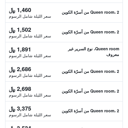
1,460 ﷼
Queen room، 2 من أسرّة الكوين
سعر الليلة شامل الرسوم
1,502 ﷼
Queen room، 2 من أسرّة الكوين
سعر الليلة شامل الرسوم
1,891 ﷼
Queen room، نوع السرير غير
معروف
سعر الليلة شامل الرسوم
2,686 ﷼
Queen room، 2 من أسرّة الكوين
سعر الليلة شامل الرسوم
2,698 ﷼
Queen room، 2 من أسرّة الكوين
سعر الليلة شامل الرسوم
3,375 ﷼
Queen room، 2 من أسرّة الكوين
سعر الليلة شامل الرسوم
3,534 ﷼