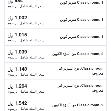
984 ﷼
Classic room، 1 سرير كوين
سعر الليلة شامل الرسوم
1,002 ﷼
Classic room، 1 سرير كوين
سعر الليلة شامل الرسوم
1,015 ﷼
Classic room، 1 سرير كوين
سعر الليلة شامل الرسوم
1,039 ﷼
Classic room، 2 من أسرّة الكوين
سعر الليلة شامل الرسوم
1,148 ﷼
Classic room، نوع السرير غير
معروف
سعر الليلة شامل الرسوم
1,264 ﷼
Classic room، نوع السرير غير
معروف
سعر الليلة شامل الرسوم
1,542 ﷼
Classic room، 2 من أسرّة الكوين
سعر الليلة شامل الرسوم