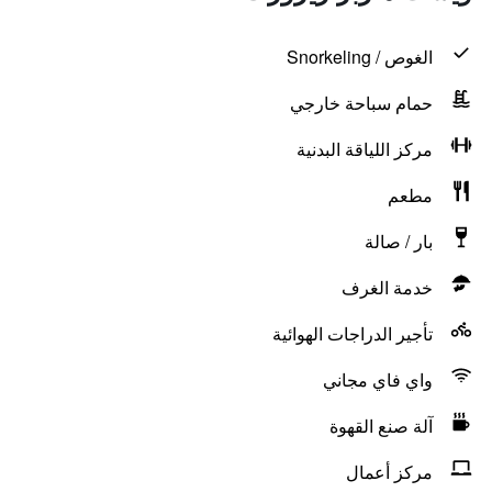
الغوص / Snorkeling
حمام سباحة خارجي
مركز اللياقة البدنية
مطعم
بار / صالة
خدمة الغرف
تأجير الدراجات الهوائية
واي فاي مجاني
آلة صنع القهوة
مركز أعمال