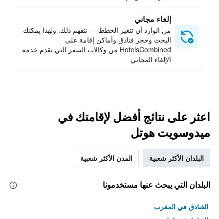
إلغاء مجاني
من الوارد أن تتغير الخطط — نتفهم ذلك. ولهذا يمكنك
البحث وحجز فنادق وأماكن إقامة على
HotelsCombined من وكالات السفر التي تقدم خدمة
الإلغاء المجاني
اعثر على نتائج أفضل لإقامتك في
ميدوسويت هوتل
البلدان الأكثر شعبية
المدن الأكثر شعبية
البلدان التي يبحث عنها مستخدمونا
الفنادق في المغرب