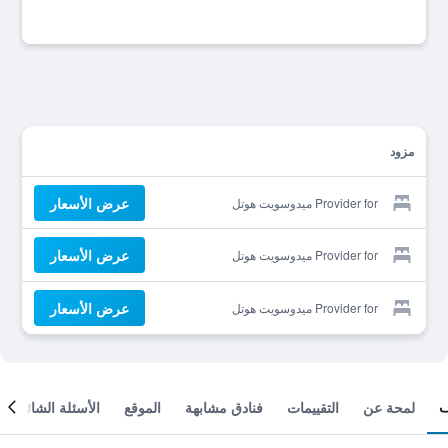
مزود
عرض الأسعار
Provider for ميدوسويت هوتل
عرض الأسعار
Provider for ميدوسويت هوتل
عرض الأسعار
Provider for ميدوسويت هوتل
لمحة عن
التقييمات
فنادق مشابهة
الموقع
الأسئلة الشائعة