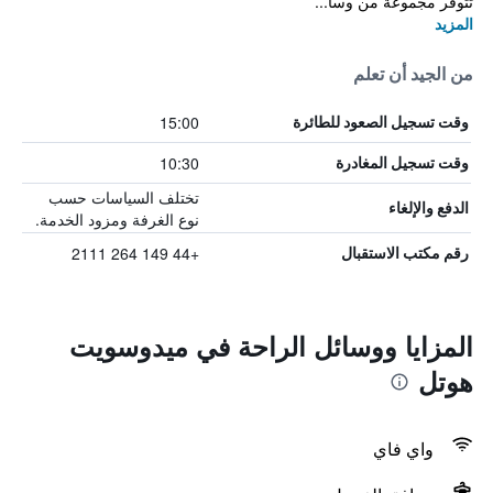
تتوفر مجموعة من وسا...
المزيد
من الجيد أن تعلم
15:00
وقت تسجيل الصعود للطائرة
10:30
وقت تسجيل المغادرة
تختلف السياسات حسب
الدفع والإلغاء
نوع الغرفة ومزود الخدمة.
+44 149 264 2111
رقم مكتب الاستقبال
المزايا ووسائل الراحة في ميدوسويت
هوتل
واي فاي