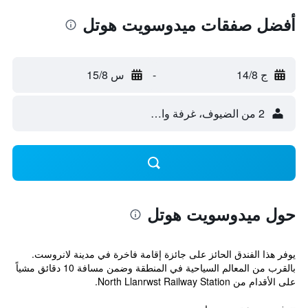
أفضل صفقات ميدوسويت هوتل
ج 14/8
-
س 15/8
2 من الضيوف، غرفة واحدة
حول ميدوسويت هوتل
يوفر هذا الفندق الحائز على جائزة إقامة فاخرة في مدينة لانروست.
بالقرب من المعالم السياحية في المنطقة وضمن مسافة 10 دقائق مشياً
على الأقدام من North Llanrwst Railway Station.