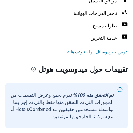
مرافق الغسيل
تأجير الدراجات الهوائية
طاولة مسبح
خدمة التخزين
عرض جميع وسائل الراحة وعددها 4
تقييمات حول ميدوسويت هوتل
تم التحقق منه 100%
نقوم بجمع وعرض التقييمات من
الحجوزات التي تم التحقق منها فقط والتي تم إجراؤها
بواسطة مستخدمين حقيقيين مع HotelsCombined أو
مع شركائنا الخارجيين الموثوقين.