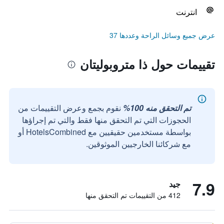
انترنت
عرض جميع وسائل الراحة وعددها 37
تقييمات حول ذا متروبوليتان
تم التحقق منه 100%
نقوم بجمع وعرض التقييمات من
الحجوزات التي تم التحقق منها فقط والتي تم إجراؤها
بواسطة مستخدمين حقيقيين مع HotelsCombined أو
مع شركائنا الخارجيين الموثوقين.
7.9
جيد
412 من التقييمات تم التحقق منها