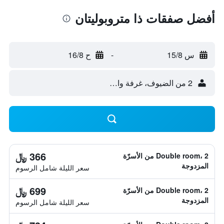
أفضل صفقات ذا متروبوليتان
س 15/8
-
ح 16/8
2 من الضيوف، غرفة واحدة
366 ﷼
Double room، 2 من الأسرّة
المزدوجة
سعر الليلة شامل الرسوم
699 ﷼
Double room، 2 من الأسرّة
المزدوجة
سعر الليلة شامل الرسوم