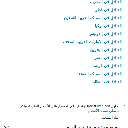
الفنادق في المغرب
الفنادق في قطر
الفنادق في المملكة العربية السعودية
الفنادق في تركيا
الفنادق في إندونيسيا
الفنادق في الامارات العربية المتحدة
الفنادق في البحرين
الفنادق في مصر
الفنادق في فرنسا
الفنادق في المملكة المتحدة
الفنادق في إيطاليا
الفنادق في تايلاند
*
يحاول HotelsCombined بشكل دائم الحصول على الأسعار الدقيقة، ولكن
لا يمكن ضمان الأسعار
.
إليك السبب:
HotelsCombined ليس البائع