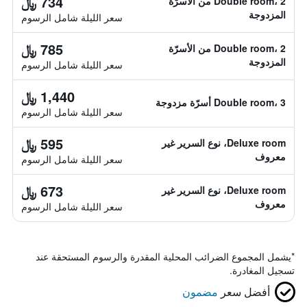
734 ﷼
Double room، 2 من الأسرّة
المزدوجة
سعر الليلة شامل الرسوم
785 ﷼
Double room، 2 من الأسرّة
المزدوجة
سعر الليلة شامل الرسوم
1,440 ﷼
Double room، 3 أسرّة مزدوجة
سعر الليلة شامل الرسوم
595 ﷼
Deluxe room، نوع السرير غير
معروف
سعر الليلة شامل الرسوم
673 ﷼
Deluxe room، نوع السرير غير
معروف
سعر الليلة شامل الرسوم
*
يشمل المجموع الضرائب المحلية المقدرة والرسوم المستحقة عند
تسجيل المغادرة.
أفضل سعر
مضمون