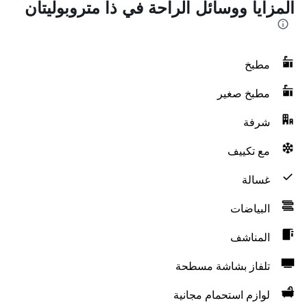
المزايا ووسائل الراحة في ذا متروبوليتان
مطبخ
مطبخ صغير
شرفة
مع تكييف
غسالة
البياضات
المناشف
تلفاز بشاشة مسطحة
لوازم استحمام مجانية