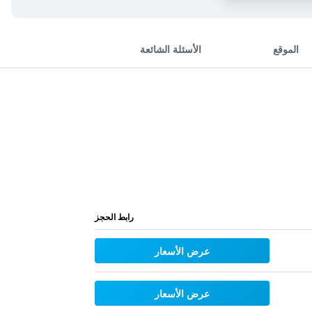
الموقع
الأسئلة الشائعة
رابط الحجز
عرض الأسعار
عرض الأسعار