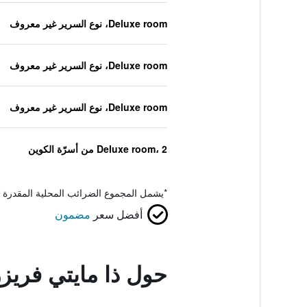
Deluxe room، نوع السرير غير معروف
Deluxe room، نوع السرير غير معروف
Deluxe room، نوع السرير غير معروف
Deluxe room، 2 من أسرّة الكوين
*
يشمل المجموع الضرائب المحلية المقدرة 
أفضل سعر
مضمون
حول ذا مايتي فريز