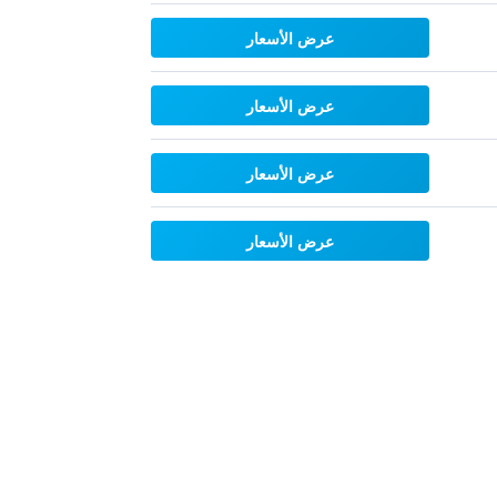
عرض الأسعار
عرض الأسعار
عرض الأسعار
عرض الأسعار