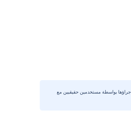
إجراؤها بواسطة مستخدمين حقيقيين مع