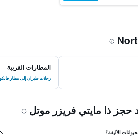
المطارات القريبة
رحلات طيران إلى مطار فانكو
د حجز ذا مايتي فريزر موتل
حيوانات الأليفة؟