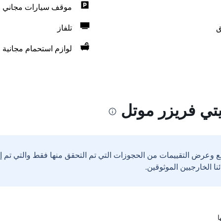
موقف سيارات مجاني
ق
تلفاز
لوازم استحمام مجانية
يتي فريزر موتل
ع وعرض التقييمات من الحجوزات التي تم التحقق منها فقط والتي تم 