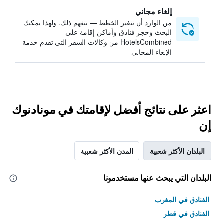
إلغاء مجاني
من الوارد أن تتغير الخطط — نتفهم ذلك. ولهذا يمكنك
البحث وحجز فنادق وأماكن إقامة على
HotelsCombined من وكالات السفر التي تقدم خدمة
الإلغاء المجاني
اعثر على نتائج أفضل لإقامتك في مونادنوك
إن
البلدان الأكثر شعبية
المدن الأكثر شعبية
البلدان التي يبحث عنها مستخدمونا
الفنادق في المغرب
الفنادق في قطر