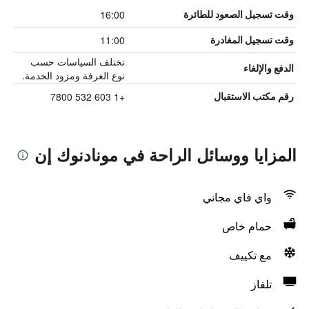
16:00
وقت تسجيل الصعود للطائرة
11:00
وقت تسجيل المغادرة
تختلف السياسات حسب
الدفع والإلغاء
نوع الغرفة ومزود الخدمة.
+1 603 532 7800
رقم مكتب الاستقبال
المزايا ووسائل الراحة في مونادنوك إن
واي فاي مجاني
حمام خاص
مع تكييف
تلفاز