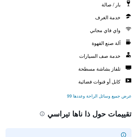
بار / صالة
خدمة الغرف
واي فاي مجاني
آلة صنع القهوة
خدمة صف السيارات
تلفاز بشاشة مسطحة
كابل أو قنوات فضائية
عرض جميع وسائل الراحة وعددها 99
تقييمات حول ذا ناها تيراسي