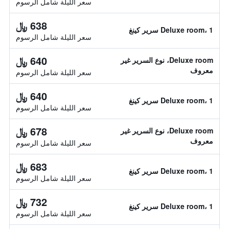
سعر الليلة شامل الرسوم
638 ﷼
Deluxe room، 1 سرير كينغ
سعر الليلة شامل الرسوم
640 ﷼
Deluxe room، نوع السرير غير
معروف
سعر الليلة شامل الرسوم
640 ﷼
Deluxe room، 1 سرير كينغ
سعر الليلة شامل الرسوم
678 ﷼
Deluxe room، نوع السرير غير
معروف
سعر الليلة شامل الرسوم
683 ﷼
Deluxe room، 1 سرير كينغ
سعر الليلة شامل الرسوم
732 ﷼
Deluxe room، 1 سرير كينغ
سعر الليلة شامل الرسوم