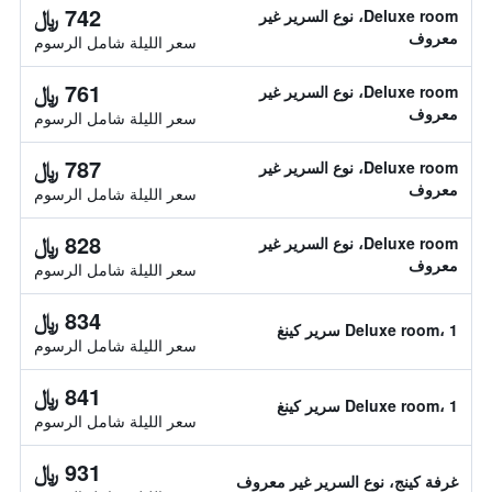
742 ﷼
Deluxe room، نوع السرير غير
معروف
سعر الليلة شامل الرسوم
761 ﷼
Deluxe room، نوع السرير غير
معروف
سعر الليلة شامل الرسوم
787 ﷼
Deluxe room، نوع السرير غير
معروف
سعر الليلة شامل الرسوم
828 ﷼
Deluxe room، نوع السرير غير
معروف
سعر الليلة شامل الرسوم
834 ﷼
Deluxe room، 1 سرير كينغ
سعر الليلة شامل الرسوم
841 ﷼
Deluxe room، 1 سرير كينغ
سعر الليلة شامل الرسوم
931 ﷼
غرفة كينج، نوع السرير غير معروف