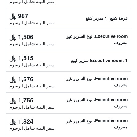
سعر الليلة شامل الرسوم
987 ﷼
غرفة كينج، 1 سرير كينغ
سعر الليلة شامل الرسوم
1,506 ﷼
Executive room، نوع السرير غير
معروف
سعر الليلة شامل الرسوم
1,515 ﷼
Executive room، 1 سرير كينغ
سعر الليلة شامل الرسوم
1,576 ﷼
Executive room، نوع السرير غير
معروف
سعر الليلة شامل الرسوم
1,755 ﷼
Executive room، نوع السرير غير
معروف
سعر الليلة شامل الرسوم
1,824 ﷼
Executive room، نوع السرير غير
معروف
سعر الليلة شامل الرسوم