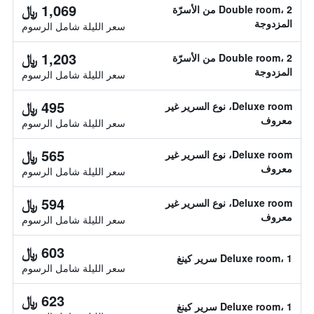
1,069 ﷼
Double room، 2 من الأسرّة
المزدوجة
سعر الليلة شامل الرسوم
1,203 ﷼
Double room، 2 من الأسرّة
المزدوجة
سعر الليلة شامل الرسوم
495 ﷼
Deluxe room، نوع السرير غير
معروف
سعر الليلة شامل الرسوم
565 ﷼
Deluxe room، نوع السرير غير
معروف
سعر الليلة شامل الرسوم
594 ﷼
Deluxe room، نوع السرير غير
معروف
سعر الليلة شامل الرسوم
603 ﷼
Deluxe room، 1 سرير كينغ
سعر الليلة شامل الرسوم
623 ﷼
Deluxe room، 1 سرير كينغ