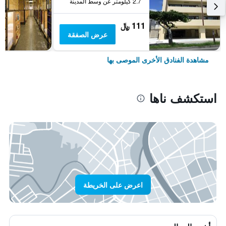
2.7 كيلومتر عن وسط المدينة
111 ﷼
عرض الصفقة
مشاهدة الفنادق الأخرى الموصى بها
استكشف ناها
اعرض على الخريطة