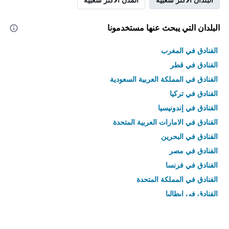
البلدان التي يبحث عنها مستخدمونا
الفنادق في المغرب
الفنادق في قطر
الفنادق في المملكة العربية السعودية
الفنادق في تركيا
الفنادق في إندونيسيا
الفنادق في الامارات العربية المتحدة
الفنادق في البحرين
الفنادق في مصر
الفنادق في فرنسا
الفنادق في المملكة المتحدة
الفنادق في إيطاليا
الفنادق في تايلاند