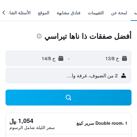
لمحة عن
التقييمات
فنادق مشابهة
الموقع
الأسئلة الشائعة
أفضل صفقات ذا ناها تيراسي
خ 13/8
-
ج 14/8
2 من الضيوف، غرفة واحدة
1,054 ﷼
Double room، 1 سرير كينغ
سعر الليلة شامل الرسوم