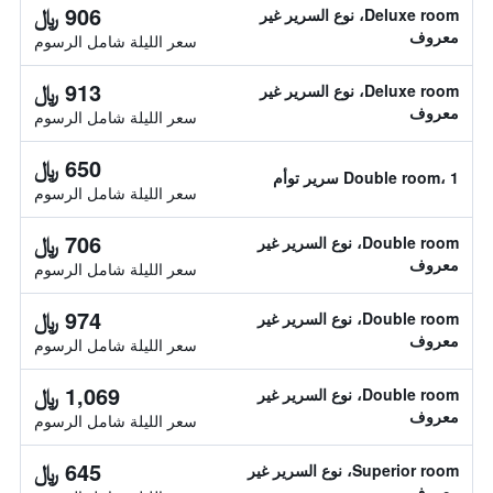
906 ﷼
Deluxe room، نوع السرير غير
معروف
سعر الليلة شامل الرسوم
913 ﷼
Deluxe room، نوع السرير غير
معروف
سعر الليلة شامل الرسوم
650 ﷼
Double room، 1 سرير توأم
سعر الليلة شامل الرسوم
706 ﷼
Double room، نوع السرير غير
معروف
سعر الليلة شامل الرسوم
974 ﷼
Double room، نوع السرير غير
معروف
سعر الليلة شامل الرسوم
1,069 ﷼
Double room، نوع السرير غير
معروف
سعر الليلة شامل الرسوم
645 ﷼
Superior room، نوع السرير غير
معروف