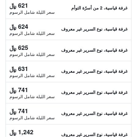
621 ﷼
غرفة قياسية، 2 من أسرّة التوأم
سعر الليلة شامل الرسوم
624 ﷼
غرفة قياسية، نوع السرير غير معروف
سعر الليلة شامل الرسوم
625 ﷼
غرفة قياسية، نوع السرير غير معروف
سعر الليلة شامل الرسوم
631 ﷼
غرفة قياسية، نوع السرير غير معروف
سعر الليلة شامل الرسوم
741 ﷼
غرفة قياسية، نوع السرير غير معروف
سعر الليلة شامل الرسوم
741 ﷼
غرفة قياسية، نوع السرير غير معروف
سعر الليلة شامل الرسوم
1,242 ﷼
غرفة قياسية، نوع السرير غير معروف