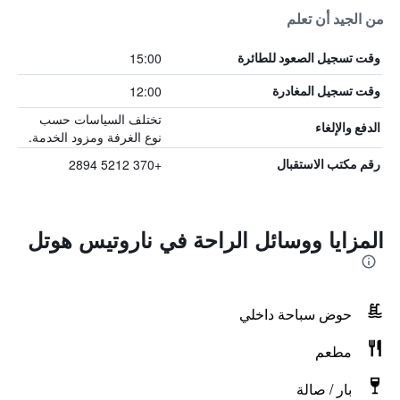
من الجيد أن تعلم
15:00
وقت تسجيل الصعود للطائرة
12:00
وقت تسجيل المغادرة
تختلف السياسات حسب
الدفع والإلغاء
نوع الغرفة ومزود الخدمة.
+370 5212 2894
رقم مكتب الاستقبال
المزايا ووسائل الراحة في ناروتيس هوتل
حوض سباحة داخلي
مطعم
بار / صالة