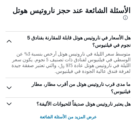
الأسئلة الشائعة عند حجز ناروتيس هوتل
هل الأسعار في ناروتيس هوتل قابلة للمقارنة بفنادق 5
نجوم في فيلنيوس؟
متوسط سعر الليلة في ناروتيس هوتل أرخص بنسبة 3% عن
الوسطي في فيلنيوس لفنادق ذات تصنيف 5 نجوم. يكون سعر
الليلة في ناروتيس هوتل عادة 975 ﷼، والتي تعتبر صفقة جيدة
لغرفة فندق عالية الجودة في فيلنيوس.
ما مدى قرب ناروتيس هوتل من أقرب مطار، مطار
فيلنيوس؟
هل يعتبر ناروتيس هوتل صديقاً للحيوانات الأليفة؟
عرض المزيد من الأسئلة الشائعة