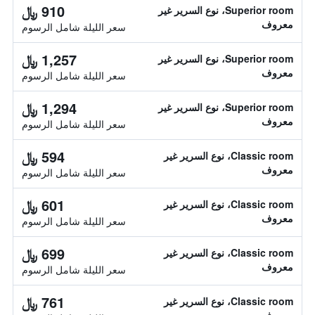
910 ﷼
Superior room، نوع السرير غير
معروف
سعر الليلة شامل الرسوم
1,257 ﷼
Superior room، نوع السرير غير
معروف
سعر الليلة شامل الرسوم
1,294 ﷼
Superior room، نوع السرير غير
معروف
سعر الليلة شامل الرسوم
594 ﷼
Classic room، نوع السرير غير
معروف
سعر الليلة شامل الرسوم
601 ﷼
Classic room، نوع السرير غير
معروف
سعر الليلة شامل الرسوم
699 ﷼
Classic room، نوع السرير غير
معروف
سعر الليلة شامل الرسوم
761 ﷼
Classic room، نوع السرير غير