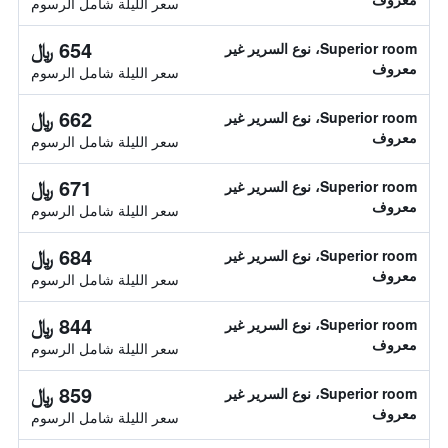
سعر الليلة شامل الرسوم
654 ﷼
Superior room، نوع السرير غير
معروف
سعر الليلة شامل الرسوم
662 ﷼
Superior room، نوع السرير غير
معروف
سعر الليلة شامل الرسوم
671 ﷼
Superior room، نوع السرير غير
معروف
سعر الليلة شامل الرسوم
684 ﷼
Superior room، نوع السرير غير
معروف
سعر الليلة شامل الرسوم
844 ﷼
Superior room، نوع السرير غير
معروف
سعر الليلة شامل الرسوم
859 ﷼
Superior room، نوع السرير غير
معروف
سعر الليلة شامل الرسوم