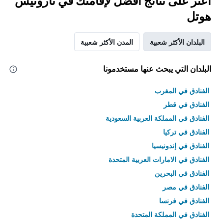
اعثر على نتائج أفضل لإقامتك في ناروتيس
هوتل
البلدان الأكثر شعبية
المدن الأكثر شعبية
البلدان التي يبحث عنها مستخدمونا
الفنادق في المغرب
الفنادق في قطر
الفنادق في المملكة العربية السعودية
الفنادق في تركيا
الفنادق في إندونيسيا
الفنادق في الامارات العربية المتحدة
الفنادق في البحرين
الفنادق في مصر
الفنادق في فرنسا
الفنادق في المملكة المتحدة