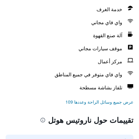
خدمة الغرف
واي فاي مجاني
آلة صنع القهوة
موقف سيارات مجاني
مركز أعمال
واي فاي متوفر في جميع المناطق
تلفاز بشاشة مسطحة
عرض جميع وسائل الراحة وعددها 109
تقييمات حول ناروتيس هوتل