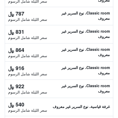
معروف
سعر الليلة شامل الرسوم
787 ﷼
Classic room، نوع السرير غير
معروف
سعر الليلة شامل الرسوم
831 ﷼
Classic room، نوع السرير غير
معروف
سعر الليلة شامل الرسوم
864 ﷼
Classic room، نوع السرير غير
معروف
سعر الليلة شامل الرسوم
916 ﷼
Classic room، نوع السرير غير
معروف
سعر الليلة شامل الرسوم
922 ﷼
Classic room، نوع السرير غير
معروف
سعر الليلة شامل الرسوم
540 ﷼
غرفة قياسية، نوع السرير غير معروف
سعر الليلة شامل الرسوم