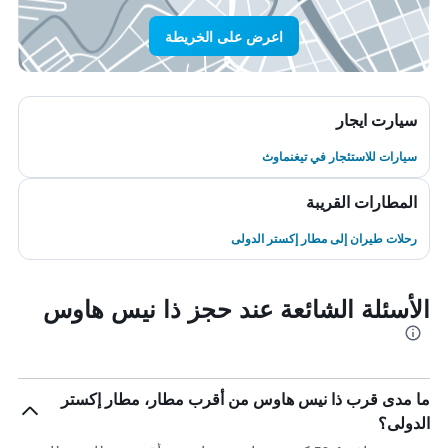
اعرض على الخريطة
سيارت ايجار
سيارات للاستئجار في تيغنماوث
المطارات القريبة
رحلات طيران إلى مطار إكستر الدولى
الأسئلة الشائعة عند حجز ذا نيس هاوس
ما مدى قرب ذا نيس هاوس من أقرب مطار، مطار إكستر
الدولى؟