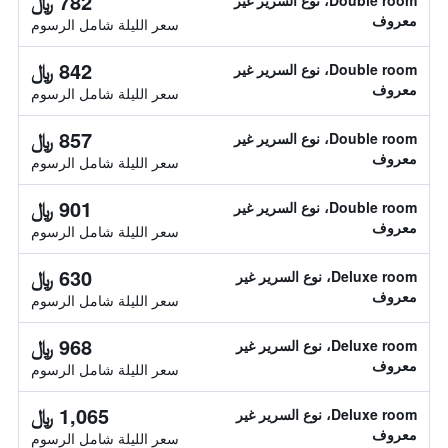
782 ﷼
Double room، نوع السرير غير
معروف
سعر الليلة شامل الرسوم
842 ﷼
Double room، نوع السرير غير
معروف
سعر الليلة شامل الرسوم
857 ﷼
Double room، نوع السرير غير
معروف
سعر الليلة شامل الرسوم
901 ﷼
Double room، نوع السرير غير
معروف
سعر الليلة شامل الرسوم
630 ﷼
Deluxe room، نوع السرير غير
معروف
سعر الليلة شامل الرسوم
968 ﷼
Deluxe room، نوع السرير غير
معروف
سعر الليلة شامل الرسوم
1,065 ﷼
Deluxe room، نوع السرير غير
معروف
سعر الليلة شامل الرسوم