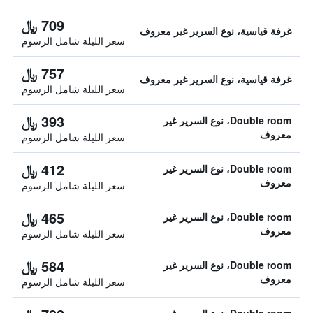
709 ﷼
غرفة قياسية، نوع السرير غير معروف
سعر الليلة شامل الرسوم
757 ﷼
غرفة قياسية، نوع السرير غير معروف
سعر الليلة شامل الرسوم
393 ﷼
Double room، نوع السرير غير
معروف
سعر الليلة شامل الرسوم
412 ﷼
Double room، نوع السرير غير
معروف
سعر الليلة شامل الرسوم
465 ﷼
Double room، نوع السرير غير
معروف
سعر الليلة شامل الرسوم
584 ﷼
Double room، نوع السرير غير
معروف
سعر الليلة شامل الرسوم