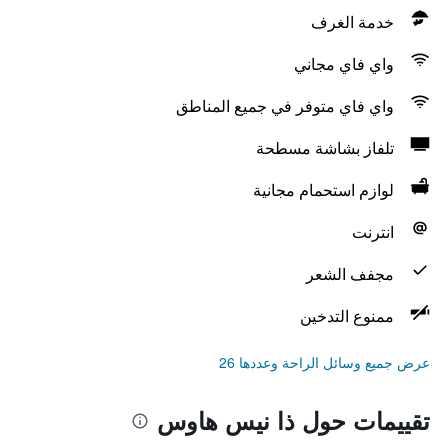
خدمة الغرف
واي فاي مجاني
واي فاي متوفر في جميع المناطق
تلفاز بشاشة مسطحة
لوازم استحمام مجانية
انترنت
مجفف الشعر
ممنوع التدخين
عرض جميع وسائل الراحة وعددها 26
تقييمات حول ذا نيس هاوس