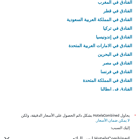
الفنادق في المغرب
الفنادق في قطر
الفنادق في المملكة العربية السعودية
الفنادق في تركيا
الفنادق في إندونيسيا
الفنادق في الامارات العربية المتحدة
الفنادق في البحرين
الفنادق في مصر
الفنادق في فرنسا
الفنادق في المملكة المتحدة
الفنادق في إيطاليا
الفنادق في تايلاند
*
يحاول HotelsCombined بشكل دائم الحصول على الأسعار الدقيقة، ولكن
لا يمكن ضمان الأسعار
.
إليك السبب:
HotelsCombined ليس البائع