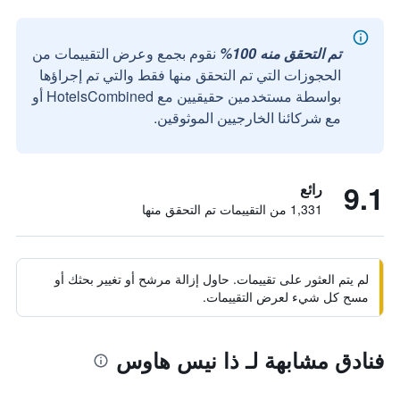
تم التحقق منه 100%
نقوم بجمع وعرض التقييمات من
الحجوزات التي تم التحقق منها فقط والتي تم إجراؤها
بواسطة مستخدمين حقيقيين مع HotelsCombined أو
مع شركائنا الخارجيين الموثوقين.
9.1
رائع
1,331 من التقييمات تم التحقق منها
لم يتم العثور على تقييمات. حاول إزالة مرشح أو تغيير بحثك أو
مسح كل شيء لعرض التقييمات.
فنادق مشابهة لـ ذا نيس هاوس