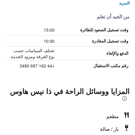
المزيد
من الجيد أن تعلم
15:00
وقت تسجيل الصعود للطائرة
10:30
وقت تسجيل المغادرة
تختلف السياسات حسب
الدفع والإلغاء
نوع الغرفة ومزود الخدمة.
+44 162 687 3480
رقم مكتب الاستقبال
المزايا ووسائل الراحة في ذا نيس هاوس
مطعم
بار / صالة