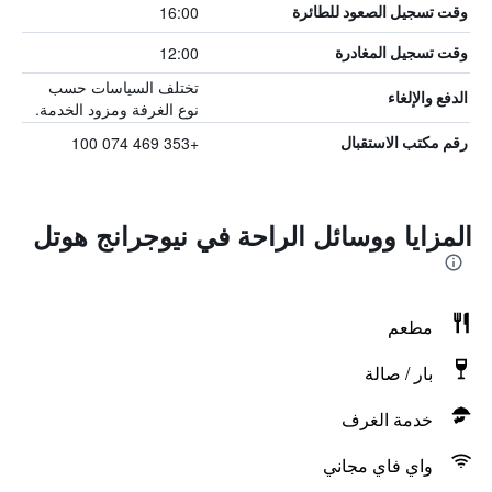
16:00
وقت تسجيل الصعود للطائرة
12:00
وقت تسجيل المغادرة
تختلف السياسات حسب
الدفع والإلغاء
نوع الغرفة ومزود الخدمة.
+353 469 074 100
رقم مكتب الاستقبال
المزايا ووسائل الراحة في نيوجرانج هوتل
مطعم
بار / صالة
خدمة الغرف
واي فاي مجاني