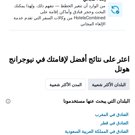
من الوارد أن تتغير الخطط — نتفهم ذلك. ولهذا يمكنك
البحث وحجز فنادق وأماكن إقامة على
HotelsCombined من وكالات السفر التي تقدم خدمة
الإلغاء المجاني
اعثر على نتائج أفضل لإقامتك في نيوجرانج
هوتل
البلدان الأكثر شعبية
المدن الأكثر شعبية
البلدان التي يبحث عنها مستخدمونا
الفنادق في المغرب
الفنادق في قطر
الفنادق في المملكة العربية السعودية