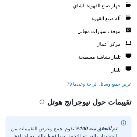
جهاز صنع القهوة/ الشاي
آلة صنع القهوة
موقف سيارات مجاني
مركز أعمال
تلفاز بشاشة مسطحة
تلفاز
عرض جميع وسائل الراحة وعددها 79
تقييمات حول نيوجرانج هوتل
تم التحقق منه 100%
نقوم بجمع وعرض التقييمات من
الحجوزات التي تم التحقق منها فقط والتي تم إجراؤها