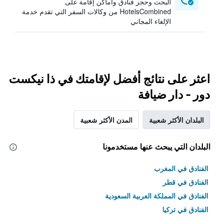
البحث وحجز فنادق وأماكن إقامة على
HotelsCombined من وكالات السفر التي تقدم خدمة
الإلغاء المجاني
اعثر على نتائج أفضل لإقامتك في ذا نيكست
دور - دار ضيافة
البلدان الأكثر شعبية
المدن الأكثر شعبية
البلدان التي يبحث عنها مستخدمونا
الفنادق في المغرب
الفنادق في قطر
الفنادق في المملكة العربية السعودية
الفنادق في تركيا