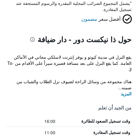
*
يشمل المجموع الضرائب المحلية المقدرة والرسوم المستحقة عند
تسجيل المغادرة.
أفضل سعر
مضمون
حول ذا نيكست دور - دار ضيافة
يقع النزل في مدينة كيوتو و يوفر إنترنت لاسلكي مجاني في الأماكن
العامة. كما يقع النزل على بعد مسافة قصيرة سيراً على الأقدام من To-
ji.
هناك مجموعة من وسائل الراحة لضيوف نزل الطلاب والشباب من
ضمنه...
المزيد
من الجيد أن تعلم
16:00
وقت تسجيل الصعود للطائرة
11:00
وقت تسجيل المغادرة