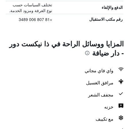
تختلف السياسات حسب
الدفع والإلغاء
نوع الغرفة ومزود الخدمة.
+81 807 006 3489
رقم مكتب الاستقبال
المزايا ووسائل الراحة في ذا نيكست دور
- دار ضيافة
واي فاي مجاني
مرافق الغسيل
مجفف الشعر
خزنه
مع تكييف