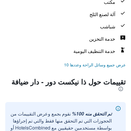
مكتب
آلة لصنع الثلج
شباشب
خدمة التخزين
خدمة التنظيف اليومية
عرض جميع وسائل الراحة وعددها 10
تقييمات حول ذا نيكست دور - دار ضيافة
تم التحقق منه 100%
نقوم بجمع وعرض التقييمات من
الحجوزات التي تم التحقق منها فقط والتي تم إجراؤها
بواسطة مستخدمين حقيقيين مع HotelsCombined أو