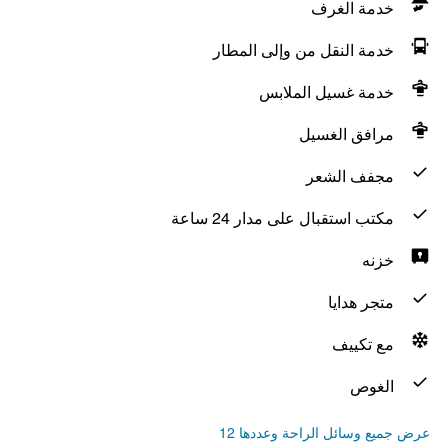
خدمة الغرف
خدمة النقل من وإلى المطار
خدمة غسيل الملابس
مرافق الغسيل
مجفف الشعر
مكتب استقبال على مدار 24 ساعة
خزنه
متجر هدايا
مع تكييف
الغوص
عرض جميع وسائل الراحة وعددها 12