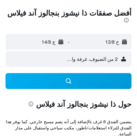
أفضل صفقات ذا نيشوز بنجالوز آند فيلاس
خ 13/8
-
ج 14/8
2 من الضيوف، غرفة واحدة
حول ذا نيشوز بنجالوز آند فيلاس
يتضمن الفندق 6 غرف بالإضافة إلى أنه يضم مسبح خارجي. كما يوفر هذا
الفندق للنزلاء استعلامات/ناطور، مكتب سياحي واستقبال على مدار
الساعة.