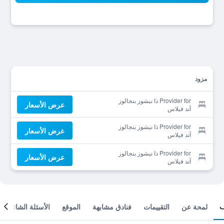
مزود
Provider for ذا نيشوز بنجالوز
عرض الأسعار
آند فيلاس
Provider for ذا نيشوز بنجالوز
عرض الأسعار
آند فيلاس
Provider for ذا نيشوز بنجالوز
عرض الأسعار
آند فيلاس
لمحة عن
التقييمات
فنادق مشابهة
الموقع
الأسئلة الشائعة