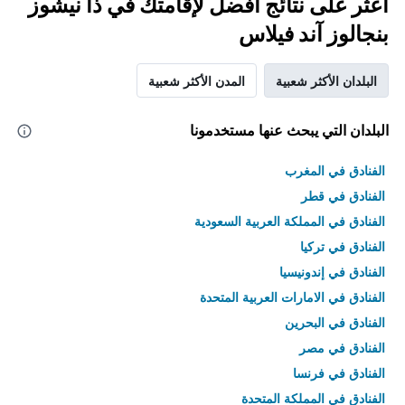
اعثر على نتائج أفضل لإقامتك في ذا نيشوز
بنجالوز آند فيلاس
البلدان الأكثر شعبية
المدن الأكثر شعبية
البلدان التي يبحث عنها مستخدمونا
الفنادق في المغرب
الفنادق في قطر
الفنادق في المملكة العربية السعودية
الفنادق في تركيا
الفنادق في إندونيسيا
الفنادق في الامارات العربية المتحدة
الفنادق في البحرين
الفنادق في مصر
الفنادق في فرنسا
الفنادق في المملكة المتحدة