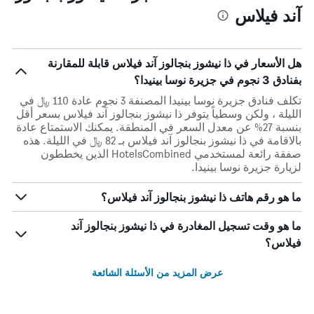
آند فيلاس
هل الأسعار في ذا نيشوز بنجالوز آند فيلاس قابلة للمقارنة
بفنادق 3 نجوم في جزيرة نوسا بينيدا؟
تكلف فنادق جزيرة نوسا بينيدا المصنفة 3 نجوم عادة 110 ﷼ في
الليلة ، ولكن وسطياً يتوفر ذا نيشوز بنجالوز آند فيلاس بسعر أقل
بنسبة 27% عن معدل السعر في المنطقة. يمكنك الاستمتاع عادة
بالاقامة في ذا نيشوز بنجالوز آند فيلاس بـ 82 ﷼ في الليلة. هذه
صفقة رائعة لمستخدمي HotelsCombined الذين يخططون
لزيارة جزيرة نوسا بينيدا.
ما هو رقم هاتف ذا نيشوز بنجالوز آند فيلاس؟
ما هو وقت تسجيل المغادرة في ذا نيشوز بنجالوز آند
فيلاس؟
عرض المزيد من الأسئلة الشائعة