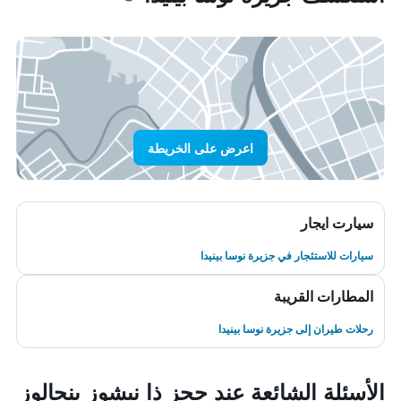
اعرض على الخريطة
سيارت ايجار
سيارات للاستئجار في جزيرة نوسا بينيدا
المطارات القريبة
رحلات طيران إلى جزيرة نوسا بينيدا
الأسئلة الشائعة عند حجز ذا نيشوز بنجالوز