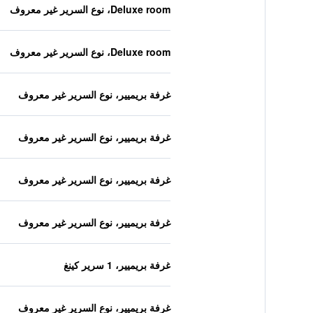
Deluxe room، نوع السرير غير معروف
Deluxe room، نوع السرير غير معروف
غرفة بريميير، نوع السرير غير معروف
غرفة بريميير، نوع السرير غير معروف
غرفة بريميير، نوع السرير غير معروف
غرفة بريميير، نوع السرير غير معروف
غرفة بريميير، 1 سرير كينغ
غرفة بريميير، نوع السرير غير معروف