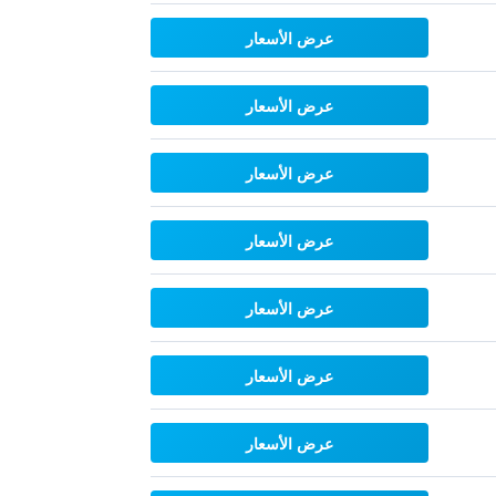
عرض الأسعار
عرض الأسعار
عرض الأسعار
عرض الأسعار
عرض الأسعار
عرض الأسعار
عرض الأسعار