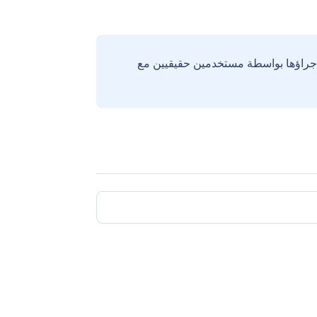
إجراؤها بواسطة مستخدمين حقيقيين مع