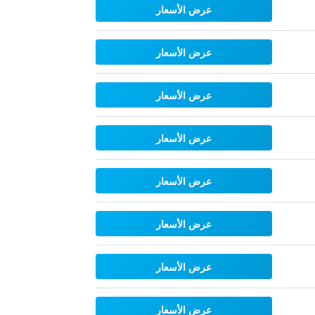
عرض الأسعار
عرض الأسعار
عرض الأسعار
عرض الأسعار
عرض الأسعار
عرض الأسعار
عرض الأسعار
عرض الأسعار