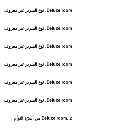
Deluxe room، نوع السرير غير معروف
Deluxe room، نوع السرير غير معروف
Deluxe room، نوع السرير غير معروف
Deluxe room، نوع السرير غير معروف
Deluxe room، نوع السرير غير معروف
Deluxe room، نوع السرير غير معروف
Deluxe room، 2 من أسرّة التوأم