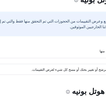
ع وعرض التقييمات من الحجوزات التي تم التحقق منها فقط والتي تم 
ة مرشح أو تغيير بحثك أو مسح كل شيء لعرض التقييمات.
هوتل بونيه