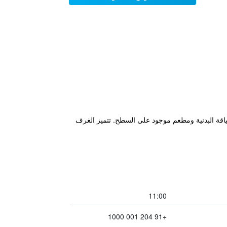
اقة البدنية ومطعم موجود على السطح. تتميز الغرف
11:00
+91 204 001 1000