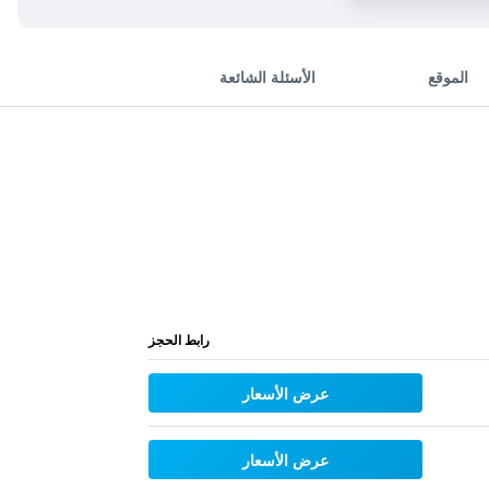
الموقع
الأسئلة الشائعة
رابط الحجز
عرض الأسعار
عرض الأسعار