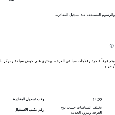
والرسوم المستحقة عند تسجيل المغادرة.
ويوفر غرفاً فاخرة وعلاجات سبا في الغرف، ويحتوي على حوض سباحة ومركز للي
أرض ح...
14:00
وقت تسجيل المغادرة
تختلف السياسات حسب نوع
رقم مكتب الاستقبال
الغرفة ومزود الخدمة.