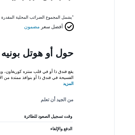
*
يشمل المجموع الضرائب المحلية المقدرة 
أفضل سعر
مضمون
حول أو هوتل بونيه
يقع فندق ذا أو في قلب منتزه كوريغاون، 
الفسيحة في فندق ذا أو بنوافذ ممتدة من ال
المزيد
من الجيد أن تعلم
وقت تسجيل الصعود للطائرة
الدفع والإلغاء