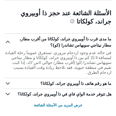
الأسئلة الشائعة عند حجز ذا أوبيروي
جراند، كولكاتا
ما مدى قرب ذا أوبيروي جراند، كولكاتا من أقرب مطار،
مطار نيتاجي سوبهاس تشاندرا (كو)؟
في حالة عدم وجود ازدحام مروري، تستغرق عموماً رحلة القيادة
لمسافة 22.9 كم بين ذا أوبيروي جراند، كولكاتا و مطار نيتاجي
سوبهاس تشاندرا (كو) (أقرب مطار) حوالي 0س 17د. إذا كنت
تقيم في منطقة حيوية، فقد تلاحظ زيادة وقت القيادة بسبب
ازدحام الطرق.
ما هو رقم هاتف ذا أوبيروي جراند، كولكاتا؟
هل تتوفر خدمة الواي فاي في ذا أوبيروي جراند، كولكاتا؟
عرض المزيد من الأسئلة الشائعة