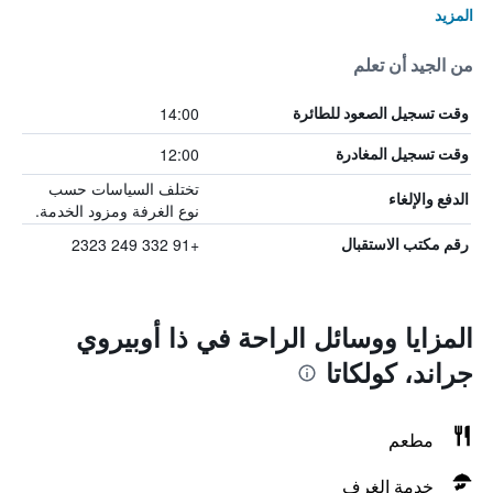
المزيد
من الجيد أن تعلم
14:00
وقت تسجيل الصعود للطائرة
12:00
وقت تسجيل المغادرة
تختلف السياسات حسب
الدفع والإلغاء
نوع الغرفة ومزود الخدمة.
+91 332 249 2323
رقم مكتب الاستقبال
المزايا ووسائل الراحة في ذا أوبيروي
جراند، كولكاتا
مطعم
خدمة الغرف