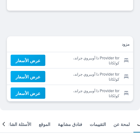
مزود
Provider for ذا أوبيروي جراند،
عرض الأسعار
كولكاتا
Provider for ذا أوبيروي جراند،
عرض الأسعار
كولكاتا
Provider for ذا أوبيروي جراند،
عرض الأسعار
كولكاتا
لمحة عن
التقييمات
فنادق مشابهة
الموقع
الأسئلة الشائعة