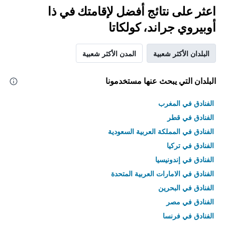
اعثر على نتائج أفضل لإقامتك في ذا
أوبيروي جراند، كولكاتا
البلدان الأكثر شعبية
المدن الأكثر شعبية
البلدان التي يبحث عنها مستخدمونا
الفنادق في المغرب
الفنادق في قطر
الفنادق في المملكة العربية السعودية
الفنادق في تركيا
الفنادق في إندونيسيا
الفنادق في الامارات العربية المتحدة
الفنادق في البحرين
الفنادق في مصر
الفنادق في فرنسا