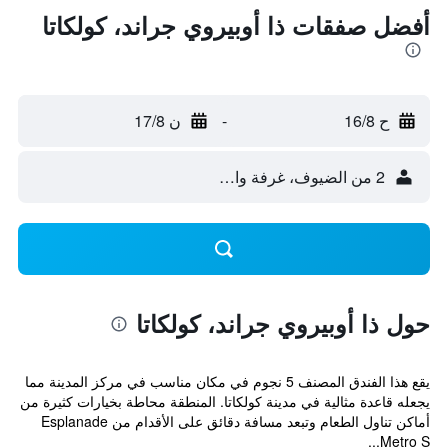
أفضل صفقات ذا أوبيروي جراند، كولكاتا
ح 16/8
-
ن 17/8
2 من الضيوف، غرفة واحدة
حول ذا أوبيروي جراند، كولكاتا
يقع هذا الفندق المصنف 5 نجوم في مكان مناسب في مركز المدينة مما
يجعله قاعدة مثالية في مدينة كولكاتا. المنطقة محاطة بخيارات كثيرة من
أماكن تناول الطعام وتبعد مسافة دقائق على الأقدام من Esplanade
Metro S...