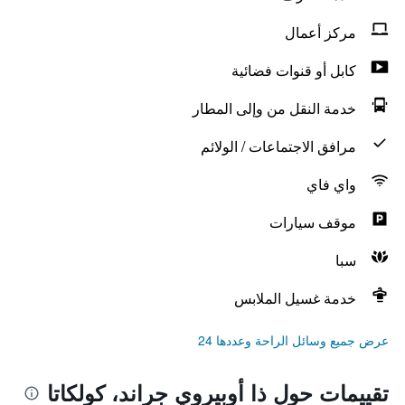
مركز أعمال
كابل أو قنوات فضائية
خدمة النقل من وإلى المطار
مرافق الاجتماعات / الولائم
واي فاي
موقف سيارات
سبا
خدمة غسيل الملابس
عرض جميع وسائل الراحة وعددها 24
تقييمات حول ذا أوبيروي جراند، كولكاتا