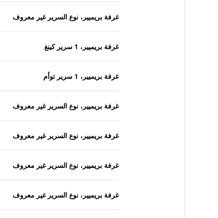
غرفة بريميير، نوع السرير غير معروف
غرفة بريميير، 1 سرير كينغ
غرفة بريميير، 1 سرير توأم
غرفة بريميير، نوع السرير غير معروف
غرفة بريميير، نوع السرير غير معروف
غرفة بريميير، نوع السرير غير معروف
غرفة بريميير، نوع السرير غير معروف