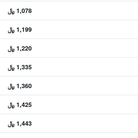
1,078 ﷼
1,199 ﷼
1,220 ﷼
1,335 ﷼
1,360 ﷼
1,425 ﷼
1,443 ﷼