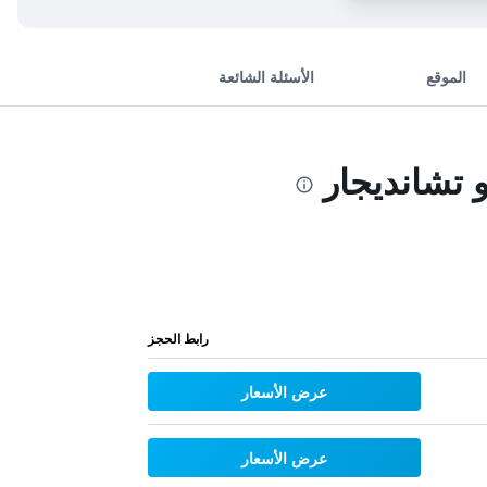
الموقع
الأسئلة الشائعة
 تشانديجار
رابط الحجز
عرض الأسعار
عرض الأسعار