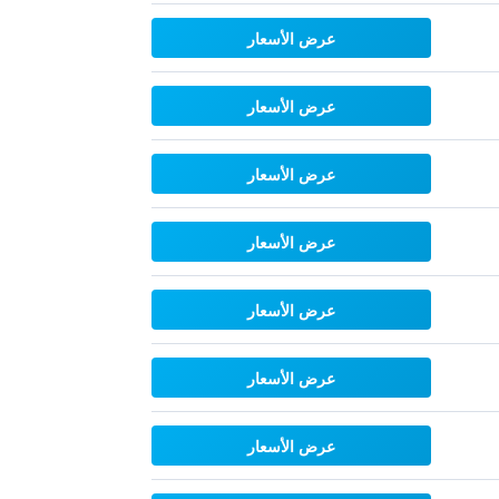
عرض الأسعار
عرض الأسعار
عرض الأسعار
عرض الأسعار
عرض الأسعار
عرض الأسعار
عرض الأسعار