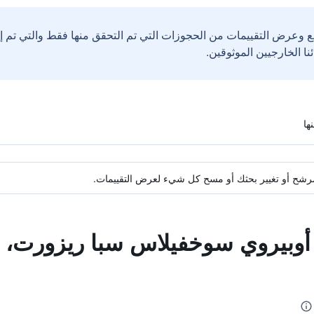
ع وعرض التقييمات من الحجوزات التي تم التحقق منها فقط والتي تم 
ة مرشح أو تغيير بحثك أو مسح كل شيء لعرض التقييمات.
 أوبيروي سوخفيلاس سبا ريزورت، ن