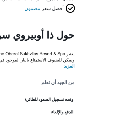
أفضل سعر
مضمون
حول ذا أوبيروي سو
ويمكن للضيوف الاستمتاع بالبار الموجود في 
المزيد
من الجيد أن تعلم
وقت تسجيل الصعود للطائرة
الدفع والإلغاء