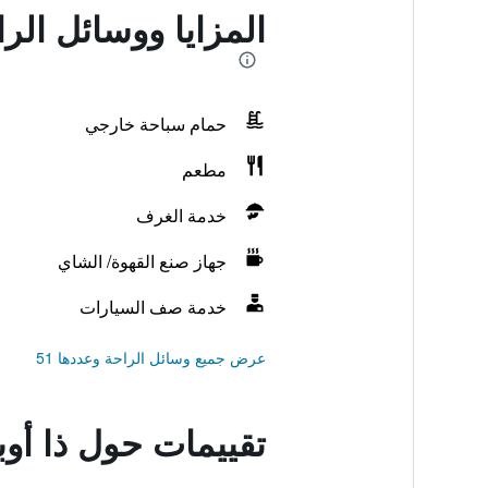
المزايا ووسائل الر
حمام سباحة خارجي
مطعم
خدمة الغرف
جهاز صنع القهوة/ الشاي
خدمة صف السيارات
عرض جميع وسائل الراحة وعددها 51
تقييمات حول ذا أو