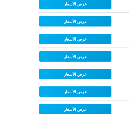
عرض الأسعار
عرض الأسعار
عرض الأسعار
عرض الأسعار
عرض الأسعار
عرض الأسعار
عرض الأسعار