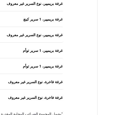
غرفة بريميير، نوع السرير غير معروف
غرفة بريميير، 1 سرير كينغ
غرفة بريميير، نوع السرير غير معروف
غرفة بريميير، 1 سرير توأم
غرفة بريميير، 1 سرير توأم
غرفة فاخرة، نوع السرير غير معروف
غرفة فاخرة، نوع السرير غير معروف
*
يشمل المجموع الضرائب المحلية المقدرة 