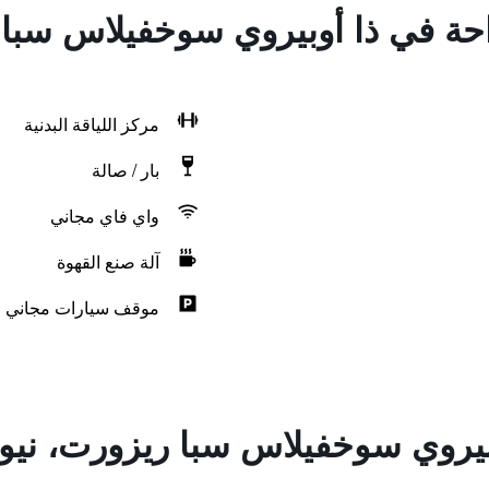
احة في ذا أوبيروي سوخفيلاس سبا 
مركز اللياقة البدنية
بار / صالة
واي فاي مجاني
آلة صنع القهوة
موقف سيارات مجاني
بيروي سوخفيلاس سبا ريزورت، نيو 