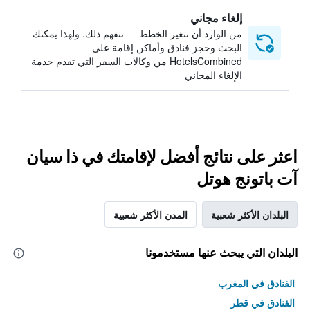
إلغاء مجاني
من الوارد أن تتغير الخطط — نتفهم ذلك. ولهذا يمكنك
البحث وحجز فنادق وأماكن إقامة على
HotelsCombined من وكالات السفر التي تقدم خدمة
الإلغاء المجاني
اعثر على نتائج أفضل لإقامتك في ذا سيان
آت باتونج هوتل
البلدان الأكثر شعبية
المدن الأكثر شعبية
البلدان التي يبحث عنها مستخدمونا
الفنادق في المغرب
الفنادق في قطر