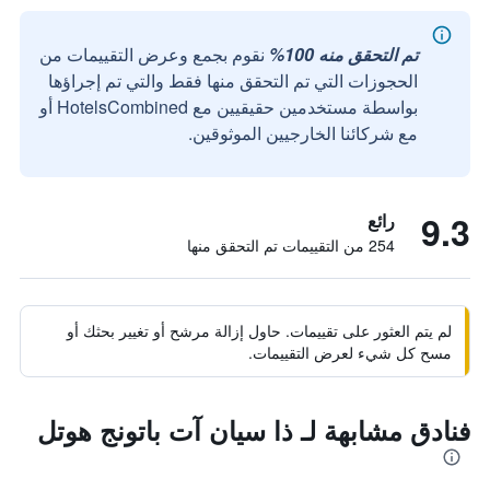
تم التحقق منه 100%
نقوم بجمع وعرض التقييمات من
الحجوزات التي تم التحقق منها فقط والتي تم إجراؤها
بواسطة مستخدمين حقيقيين مع HotelsCombined أو
مع شركائنا الخارجيين الموثوقين.
9.3
رائع
254 من التقييمات تم التحقق منها
لم يتم العثور على تقييمات. حاول إزالة مرشح أو تغيير بحثك أو
مسح كل شيء لعرض التقييمات.
فنادق مشابهة لـ ذا سيان آت باتونج هوتل