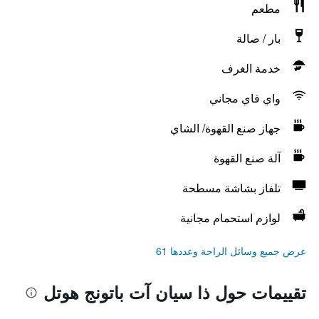
مطعم
بار / صالة
خدمة الغرف
واي فاي مجاني
جهاز صنع القهوة/ الشاي
آلة صنع القهوة
تلفاز بشاشة مسطحة
لوازم استحمام مجانية
عرض جميع وسائل الراحة وعددها 61
تقييمات حول ذا سيان آت باتونج هوتل