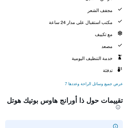
مجفف الشعر
مكتب استقبال على مدار 24 ساعة
مع تكييف
مصعد
خدمة التنظيف اليومية
تدفئة
عرض جميع وسائل الراحة وعددها 7
تقييمات حول ذا أورانج هاوس بوتيك هوتل