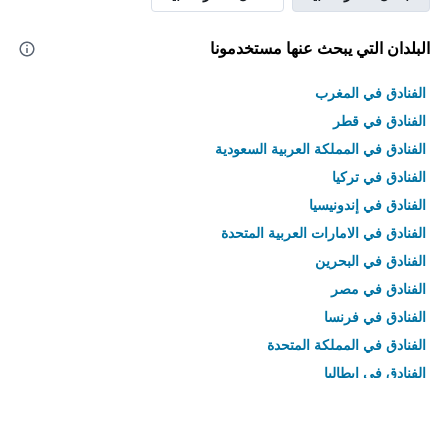
البلدان التي يبحث عنها مستخدمونا
الفنادق في المغرب
الفنادق في قطر
الفنادق في المملكة العربية السعودية
الفنادق في تركيا
الفنادق في إندونيسيا
الفنادق في الامارات العربية المتحدة
الفنادق في البحرين
الفنادق في مصر
الفنادق في فرنسا
الفنادق في المملكة المتحدة
الفنادق في إيطاليا
الفنادق في تايلاند