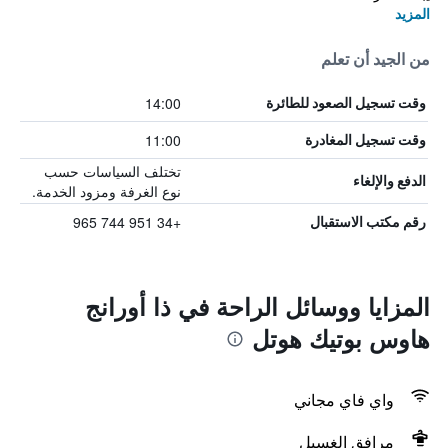
المزيد
من الجيد أن تعلم
14:00
وقت تسجيل الصعود للطائرة
11:00
وقت تسجيل المغادرة
تختلف السياسات حسب
الدفع والإلغاء
نوع الغرفة ومزود الخدمة.
+34 951 744 965
رقم مكتب الاستقبال
المزايا ووسائل الراحة في ذا أورانج
هاوس بوتيك هوتل
واي فاي مجاني
مرافق الغسيل