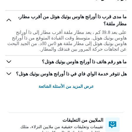
ما مدى قرب ذا أورانج هاوس بوتيك هوتل من أقرب مطار،
مطار ملقة؟
على بعد 39.8 كم ، يعد مطار ملقة أقرب مطار إلى ذا أورانج
هاوس بوتيك هوتل. متوسط وقت القيادة المتوقع من ذا أورانج
هاوس بوتيك هوتل إلى مطار ملقة هو 0س 30د. من الجيد البحث
عن اتجاهات حركة المرور بين فندقك والمطار.
ما هو رقم هاتف ذا أورانج هاوس بوتيك هوتل؟
هل تتوفر خدمة الواي فاي في ذا أورانج هاوس بوتيك هوتل؟
عرض المزيد من الأسئلة الشائعة
الملايين من التعليقات
تقييمات وتعليقات حقيقية من ملايين النزلاء، مثلك