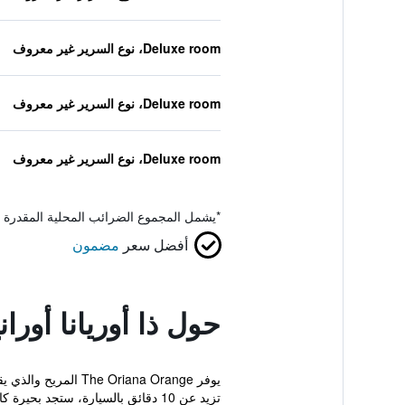
Deluxe room، نوع السرير غير معروف
Deluxe room، نوع السرير غير معروف
Deluxe room، نوع السرير غير معروف
*
يشمل المجموع الضرائب المحلية المقدرة 
أفضل سعر
مضمون
حول ذا أوريانا أورا
يوفر iana Orange
تزيد عن 10 دقائق بالسيارة، ستجد بحيرة كانوبولاس، ب...