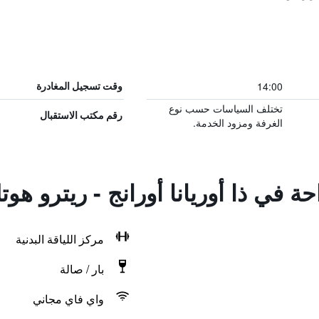
14:00
وقت تسجيل المغادرة
تختلف السياسات حسب نوع
رقم مكتب الاستقبال
الغرفة ومزود الخدمة.
حة في ذا أوريانا أورانج - ريترو هو
مركز اللياقة البدنية
بار / صالة
واي فاي مجاني