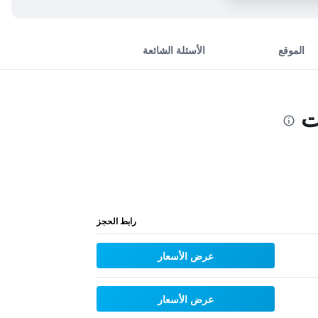
الموقع
الأسئلة الشائعة
ت
رابط الحجز
عرض الأسعار
عرض الأسعار