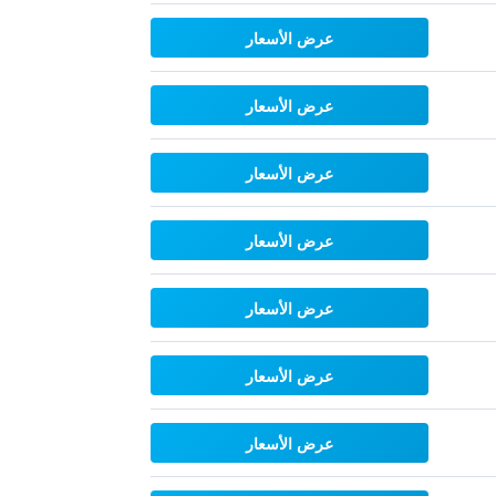
عرض الأسعار
عرض الأسعار
عرض الأسعار
عرض الأسعار
عرض الأسعار
عرض الأسعار
عرض الأسعار