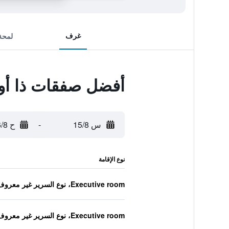
غرف
لمحة
أفضل صفقات ذا أوري
س 15/8
-
ح 16/8
نوع الإقامة
Executive room، نوع السرير غير معروف
Executive room، نوع السرير غير معروف