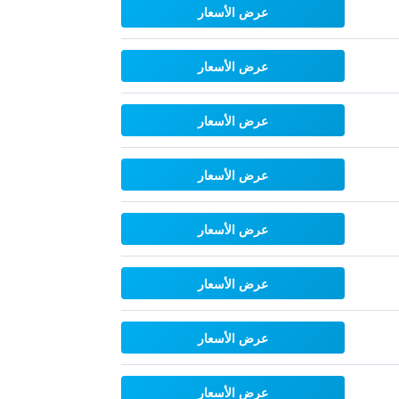
عرض الأسعار
عرض الأسعار
عرض الأسعار
عرض الأسعار
عرض الأسعار
عرض الأسعار
عرض الأسعار
عرض الأسعار