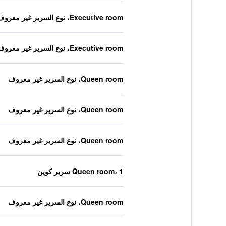
Executive room، نوع السرير غير معروف
Executive room، نوع السرير غير معروف
Queen room، نوع السرير غير معروف
Queen room، نوع السرير غير معروف
Queen room، نوع السرير غير معروف
Queen room، 1 سرير كوين
Queen room، نوع السرير غير معروف