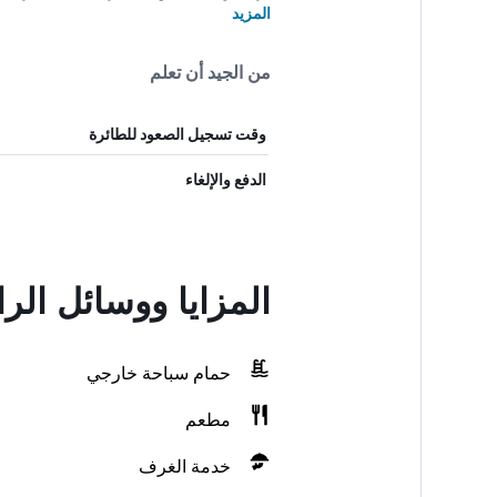
المزيد
من الجيد أن تعلم
وقت تسجيل الصعود للطائرة
الدفع والإلغاء
المزايا ووسائل الرا
حمام سباحة خارجي
مطعم
خدمة الغرف