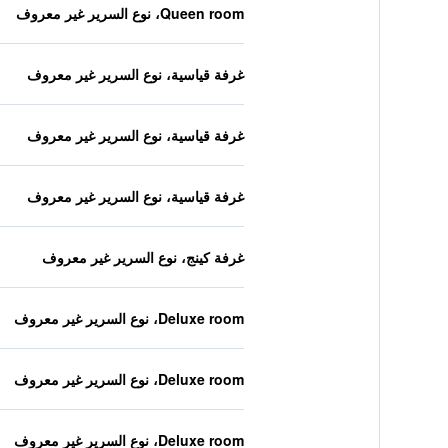
Queen room، نوع السرير غير معروف
غرفة قياسية، نوع السرير غير معروف
غرفة قياسية، نوع السرير غير معروف
غرفة قياسية، نوع السرير غير معروف
غرفة كينج، نوع السرير غير معروف
Deluxe room، نوع السرير غير معروف
Deluxe room، نوع السرير غير معروف
Deluxe room، نوع السرير غير معروف