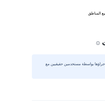
ع المناطق
ت
إجراؤها بواسطة مستخدمين حقيقيين مع