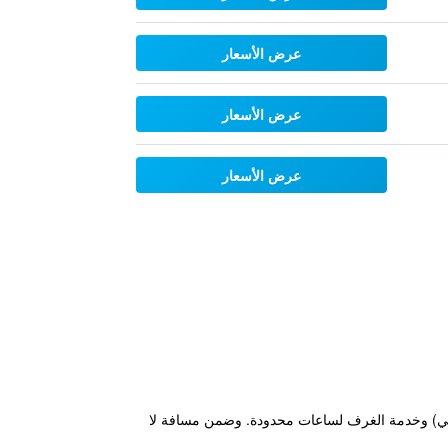
عرض الأسعار
عرض الأسعار
عرض الأسعار
ارجي (موسمي) وخدمة الغرف لساعات محدودة. وضمن مسافة لا