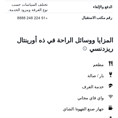
تختلف السياسات حسب
الدفع والإلغاء
نوع الغرفة ومزود الخدمة.
+91 224 248 8888
رقم مكتب الاستقبال
المزايا ووسائل الراحة في ذه أورينتال
ريزدنسي
مطعم
بار / صالة
خدمة الغرف
واي فاي مجاني
جهاز صنع القهوة/ الشاي