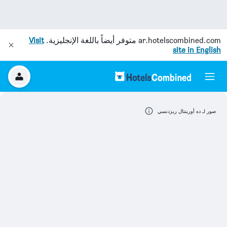
ar.hotelscombined.com
متوفر أيضاً باللغة الإنجليزية.
Visit
site in English
صور لـ ذه أورينتال ريزدنسي