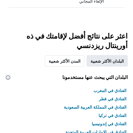
الإلغاء المجاني
اعثر على نتائج أفضل لإقامتك في ذه
أورينتال ريزدنسي
البلدان الأكثر شعبية
المدن الأكثر شعبية
البلدان التي يبحث عنها مستخدمونا
الفنادق في المغرب
الفنادق في قطر
الفنادق في المملكة العربية السعودية
الفنادق في تركيا
الفنادق في إندونيسيا
الفنادق في الامارات العربية المتحدة