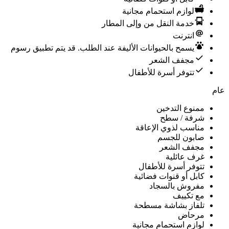
Double room، نوع السرير غير معروف
232 ﷼
سعر الليلة شامل الرسوم
Double room، نوع السرير غير معروف
235 ﷼
سعر الليلة شامل الرسوم
Double room، نوع السرير غير معروف
260 ﷼
سعر الليلة شامل الرسوم
Double room، نوع السرير غير معروف
294 ﷼
سعر الليلة شامل الرسوم
Double room، نوع السرير غير معروف
302 ﷼
سعر الليلة شامل الرسوم
Double room، نوع السرير غير معروف
416 ﷼
سعر الليلة شامل الرسوم
*
يشمل المجموع الضرائب المحلية المقدرة والرسوم المستحقة عند
تسجيل المغادرة.
أفضل سعر
مضمون