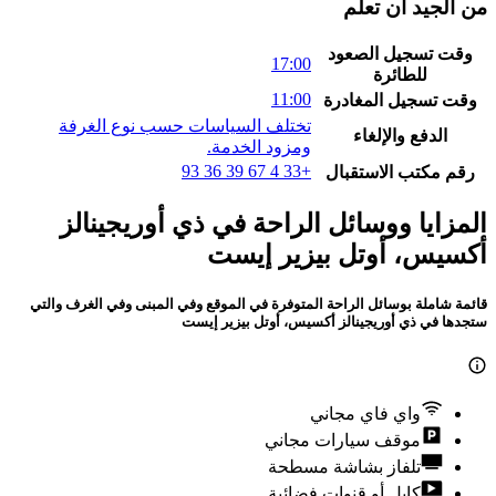
غرفة قياسية، نوع السرير غير معروف
117 ﷼
سعر الليلة شامل الرسوم
غرفة قياسية، نوع السرير غير معروف
211 ﷼
سعر الليلة شامل الرسوم
غرفة قياسية، نوع السرير غير معروف
232 ﷼
سعر الليلة شامل الرسوم
غرفة قياسية، نوع السرير غير معروف
249 ﷼
سعر الليلة شامل الرسوم
غرفة قياسية، نوع السرير غير معروف
269 ﷼
سعر الليلة شامل الرسوم
غرفة قياسية، نوع السرير غير معروف
301 ﷼
سعر الليلة شامل الرسوم
غرفة قياسية، نوع السرير غير معروف
329 ﷼
سعر الليلة شامل الرسوم
غرفة قياسية، نوع السرير غير معروف
353 ﷼
سعر الليلة شامل الرسوم