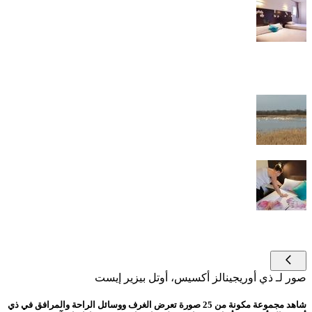
غرفة نوم
19/25
آخر
20/25
غرفة نوم
21/25
آخر
22/25
آخر
23/25
غرفة نوم
24/25
شرفة مرصوفة
25/25